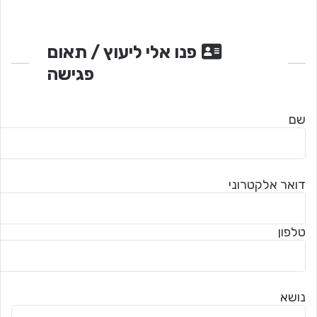
פנו אלי ליעוץ / תאום
פגישה
שם
דואר אלקטרוני
טלפון
נושא