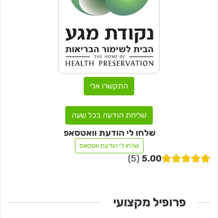
התקשרו אלי
שליחת הודעה בכל שעה
שלחו לי הודעת וואטסאפ
שלחו לי הודעת ווטסאפ
5
5.00
פרופיל מקצועי