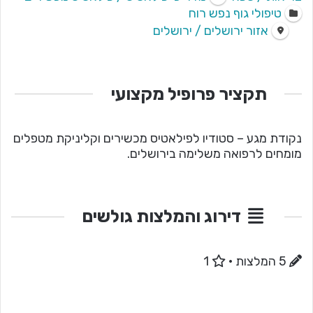
טיפולי גוף נפש רוח
אזור ירושלים / ירושלים
תקציר פרופיל מקצועי
נקודת מגע – סטודיו לפילאטיס מכשירים וקליניקת מטפלים
מומחים לרפואה משלימה בירושלים.
דירוג והמלצות גולשים
5 המלצות
·
1