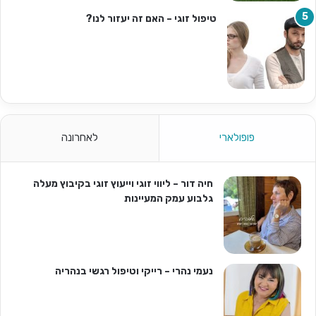
טיפול זוגי – האם זה יעזור לנו?
פופולארי
לאחרונה
חיה דור – ליווי זוגי וייעוץ זוגי בקיבוץ מעלה
גלבוע עמק המעיינות
נעמי נהרי – רייקי וטיפול רגשי בנהריה