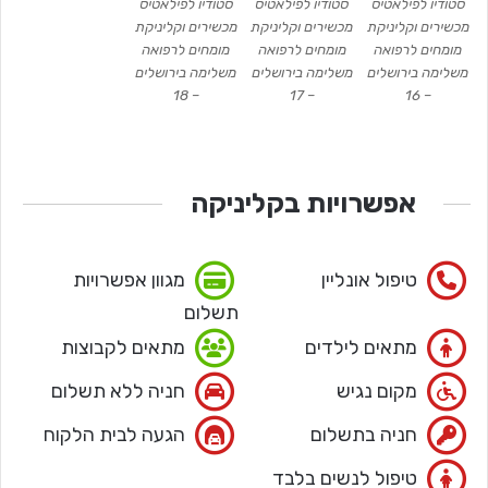
סטודיו לפילאטיס
סטודיו לפילאטיס
סטודיו לפילאטיס
מכשירים וקליניקת
מכשירים וקליניקת
מכשירים וקליניקת
מומחים לרפואה
מומחים לרפואה
מומחים לרפואה
משלימה בירושלים
משלימה בירושלים
משלימה בירושלים
– 18
– 17
– 16
אפשרויות בקליניקה
טיפול אונליין
מגוון אפשרויות
תשלום
מתאים לילדים
מתאים לקבוצות
מקום נגיש
חניה ללא תשלום
חניה בתשלום
הגעה לבית הלקוח
טיפול לנשים בלבד