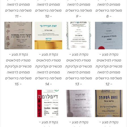
מומחים לרפואה
מומחים לרפואה
מומחים לרפואה
מומחים לרפואה
משלימה בירושלים
משלימה בירושלים
משלימה בירושלים
משלימה בירושלים
– 11
– 10
– 9
– 8
נקודת מגע –
נקודת מגע –
נקודת מגע –
נקודת מגע –
סטודיו לפילאטיס
סטודיו לפילאטיס
סטודיו לפילאטיס
סטודיו לפילאטיס
מכשירים וקליניקת
מכשירים וקליניקת
מכשירים וקליניקת
מכשירים וקליניקת
מומחים לרפואה
מומחים לרפואה
מומחים לרפואה
מומחים לרפואה
משלימה בירושלים
משלימה בירושלים
משלימה בירושלים
משלימה בירושלים
– 15
– 14
– 13
– 12
נקודת מגע –
נקודת מגע –
נקודת מגע –