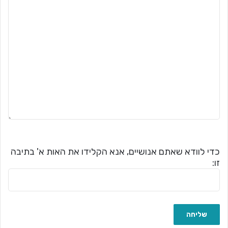
כדי לוודא שאתם אנושיים, אנא הקלידו את האות א' בתיבה
זו: