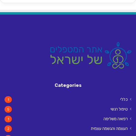
Categories
כללי
1
טיפול רגשי
5
רפואה משלימה
1
העצמה והגשמה עצמית
2