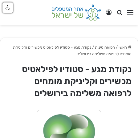
חפש
ניווט באתר
התחבר
ראשי
/
רפואה סינית
/
נקודת מגע - סטודיו לפילאטיס מכשירים וקליניקת
מומחים לרפואה משלימה בירושלים
נקודת מגע - סטודיו לפילאטיס
מכשירים וקליניקת מומחים
לרפואה משלימה בירושלים