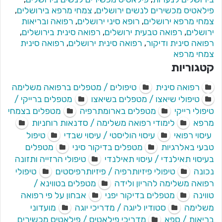
פילאטיס מכשירים לנשים ירושלים
,
צמחי מרפא בירושלים
,
צמחי מרפא ירושלים
,
רופא סיני ירושלים
,
רפואה ובריאות
ירושלים
,
רפואה טבעית ירושלים
,
רפואה סינית בירושלים
,
רפואה סינית ודיקור
,
רפואה סינית ירושלים
,
רפואה סינית
צמחי מרפא
קטגוריות
רפואה סינית
טיפולים / מטפלים ברפואה משלימה
טיפולי שיאצו / מטפלים בשיאצו
מטפלים ברייקי /
טיפולי רייקי
מטפלים בארומתרפיה
מטפלים בצמחי
מרפא
לימודי רפואה משלימה / סדנאות רוחניות
עיסוי רפואי
עיסוי הוליסטי / עיסוי שבדי
טיפול
טבעי באלרגיות
מטפלים בדיקור סיני
מטפלים
בעיסוי תאילנדי / עיסוי תאילנדי
טיפולי הרזייה ותזונה
נכונה
טיפולי פיזיותרפיה / פיזיותרפיסטים
טיפולי
רפואה משלימה להריון ולידה
מטפלים בטווינא /
טווינה
מטפלים בדיקור יפני
אבחון על פי רפואה
משלימה
סטודיו ליוגה / מדריכי יוגה
מועדוני
בריאות / ספא
מדריכי פילאטיס / פילאטיס מכשירים