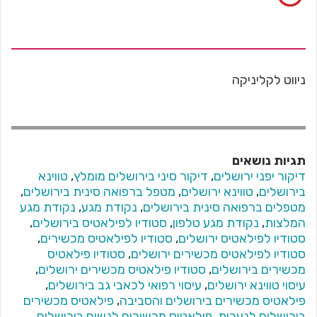
ניווט לקליניקה
תגיות נושאים
דיקור יפני ירושלים
,
דיקור סיני בירושלים מומלץ
,
טווינא
בירושלים
,
טווינא ירושלים
,
מטפל ברפואה סינית בירושלים
,
מטפלים ברפואה סינית בירושלים
,
נקודת מגע
,
נקודת מגע
המלצות
,
נקודת מגע טלפון
,
סטודיו לפילאטיס בירושלים
,
סטודיו לפילאטיס ירושלים
,
סטודיו לפילאטיס מכשירים
,
סטודיו לפילאטיס מכשירים ירושלים
,
סטודיו פילאטיס
מכשירים בירושלים
,
סטודיו פילאטיס מכשירים ירושלים
,
עיסוי טווינא ירושלים
,
עיסוי רפואי לכאבי גב בירושלים
,
פילאטיס מכשירים בירושלים והסביבה
,
פילאטיס מכשירים
בירושלים לנערות
,
פילאטיס מכשירים לנשים בירושלים
,