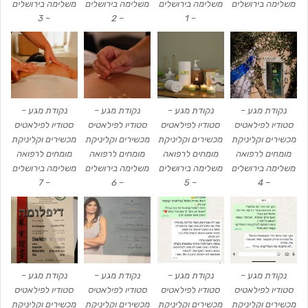
משלימה בירושלים
משלימה בירושלים
משלימה בירושלים
משלימה בירושלים
– 3
– 2
– 1
נקודת מגע –
נקודת מגע –
נקודת מגע –
נקודת מגע –
סטודיו לפילאטיס
סטודיו לפילאטיס
סטודיו לפילאטיס
סטודיו לפילאטיס
מכשירים וקליניקת
מכשירים וקליניקת
מכשירים וקליניקת
מכשירים וקליניקת
מומחים לרפואה
מומחים לרפואה
מומחים לרפואה
מומחים לרפואה
משלימה בירושלים
משלימה בירושלים
משלימה בירושלים
משלימה בירושלים
– 7
– 6
– 5
– 4
נקודת מגע –
נקודת מגע –
נקודת מגע –
נקודת מגע –
סטודיו לפילאטיס
סטודיו לפילאטיס
סטודיו לפילאטיס
סטודיו לפילאטיס
מכשירים וקליניקת
מכשירים וקליניקת
מכשירים וקליניקת
מכשירים וקליניקת