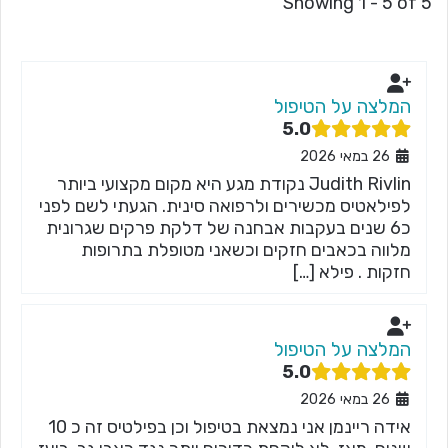
Showing 1 - 5 of 5
המלצה על הטיפול
5.0
26 במאי 2026
Judith Rivlin נקודת מגע היא מקום מקצועי ביותר
לפילאטיס מכשירים ולרפואה סינית. הגעתי לשם לפני
כ6 שנים בעקבות אבחנה של דלקת פרקים שגרונית
מלווה בכאבים חזקים וכשאני מטופלת בתרופות
חזקות . פילא […]
המלצה על הטיפול
5.0
26 במאי 2026
אידה ריינמן אני נמצאת בטיפול וכן בפילטיס זה כ 10