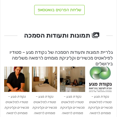
שליחת הפרטים בוואטסאפ
תמונות ותעודות הסמכה
גלריית תמונות ותעודות הסמכה של נקודת מגע – סטודיו
לפילאטיס מכשירים וקליניקת מומחים לרפואה משלימה
בירושלים
נקודת מגע –
נקודת מגע –
נקודת מגע –
נקודת מגע –
סטודיו לפילאטיס
סטודיו לפילאטיס
סטודיו לפילאטיס
סטודיו לפילאטיס
מכשירים וקליניקת
מכשירים וקליניקת
מכשירים וקליניקת
מכשירים וקליניקת
מומחים לרפואה
מומחים לרפואה
מומחים לרפואה
מומחים לרפואה