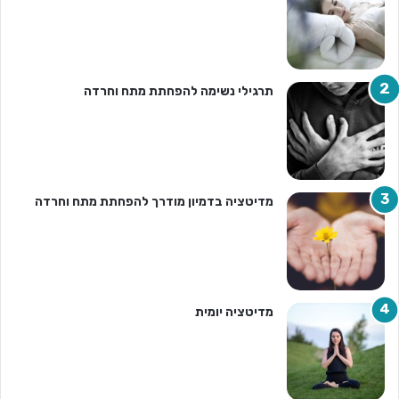
תרגילי נשימה להפחתת מתח וחרדה
מדיטציה בדמיון מודרך להפחתת מתח וחרדה
מדיטציה יומית