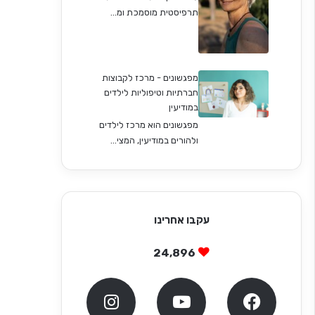
תרפיסטית מוסמכת ומ...
מפגשונים - מרכז לקבוצות
חברתיות וטיפוליות לילדים
במודיעין
מפגשונים הוא מרכז לילדים
ולהורים במודיעין, המצי...
עקבו אחרינו
24,896