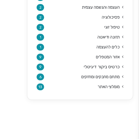
העצמה והגשמה עצמית
2
פסיכולוגיה
2
טיפול זוגי
2
תזונה ודיאטה
1
כלים להעצמה
1
אזור המטפלים
9
כרטיס ביקור דיגיטלי
9
מתחם מחבקים ומחזקים
6
מומלצי האתר
13