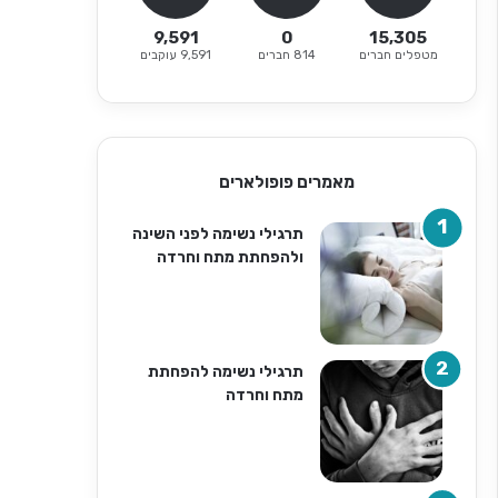
9,591
0
15,305
מטפלים חברים
814 חברים
9,591 עוקבים
מאמרים פופולארים
תרגילי נשימה לפני השינה
ולהפחתת מתח וחרדה
תרגילי נשימה להפחתת
מתח וחרדה