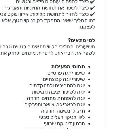
✔️ כיצד להפחית עומסים פיזיים ורגשיים
✔️ כיצד לשפר את תחושת החיוניות והאנרגיה
✔️ כיצד לחזור לתחושת קלילות, איזון ושקט פנימ
זהו תהליך שאינו מתמקד רק בניקוי הגוף, אלא 
לעצמנו.
למי מתאים?
השיעורים ותהליכי הליווי מתאימים לנשים וגברי
לשפר את הבריאות, להפחית מתחים, לחזק את הגו
תחומי הפעילות
שיעורי יוגה פרטיים
שיעורי יוגה קבוצתיים
יוגה למתחילים ולמתקדמים
יוגה לשיפור יציבה וגמישות
יוגה להפחתת מתחים וחרדה
יוגה לכאבי גב, צוואר ומפרקים
תרגילי נשימה והרפיה
ליווי לניקוי רעלים טבעי
מרתון דיטוקס שבועי