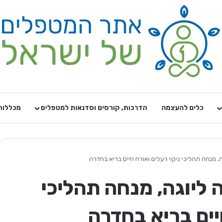
כלים להעצמה
הדרכות, קורסים וסדנאות למטפלים
מכללות
ה, מנחה תהליכי ניקוי רעלים ואורח חיים בריא בחדרה
 ליוגה, מנחה תהליכי
יים בריא בחדרה