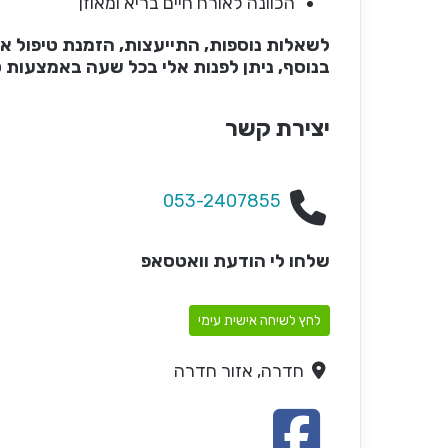
הכוונה לאורח חיים בריא ומאוזן
לשאלות נוספות, התייעצות, הזמנת טיפול או
בנוסף, ניתן לפנות אלי בכל שעה באמצעות 
יצירת קשר
053-2407855
שלחו לי הודעת וואטסאפ
לחץ לשיחה אישית עימי
חדרה, אזור חדרה