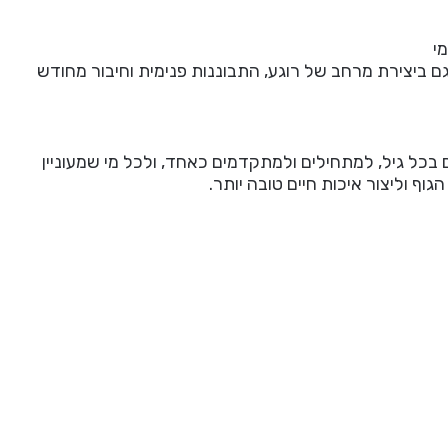
י
גם ביצירת מרחב של רוגע, התבוננות פנימית וחיבור מחודש
ם בכל גיל, למתחילים ולמתקדמים כאחד, ולכל מי שמעוניין
ף וליצור איכות חיים טובה יותר.