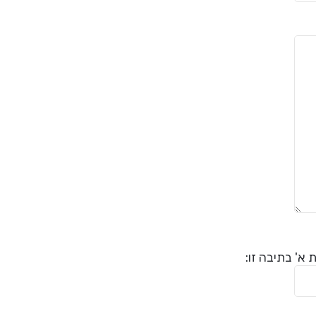
א' בתיבה זו: