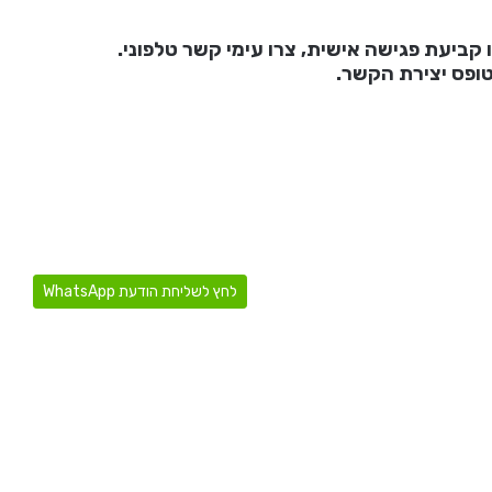
 קביעת פגישה אישית, צרו עימי קשר טלפוני.
טופס יצירת הקשר.
לחץ לשליחת הודעת WhatsApp