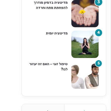
מדיטציה בדמיון מודרך
להפחתת מתח וחרדה
מדיטציה יומית
טיפול זוגי – האם זה יעזור
לנו?