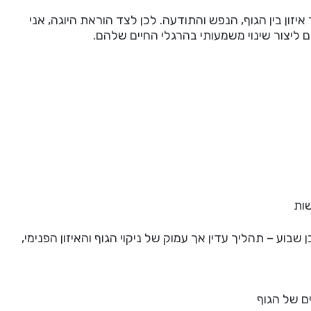
זון בין הגוף, הנפש והתודעה. לכן לצד הוראת היוגה, אני
ם ליצור שינוי משמעותי בהרגלי החיים שלהם.
שות
 שבוע – תהליך עדין אך עמוק של ניקוי הגוף והאיזון הפנימי,
ם של הגוף