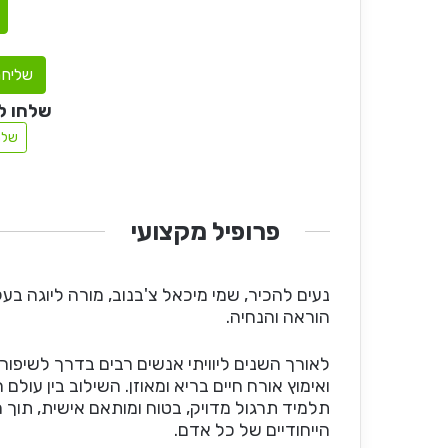
שליחת
שלחו ל
שלח
פרופיל מקצועי
הוראה והנחיה.
לאורך השנים ליוויתי אנשים רבים בדרך לשיפור
ואימוץ אורח חיים בריא ומאוזן. השילוב בין עו
תלמיד תרגול מדויק, בטוח ומותאם אישית, תוך 
הייחודיים של כל אדם.