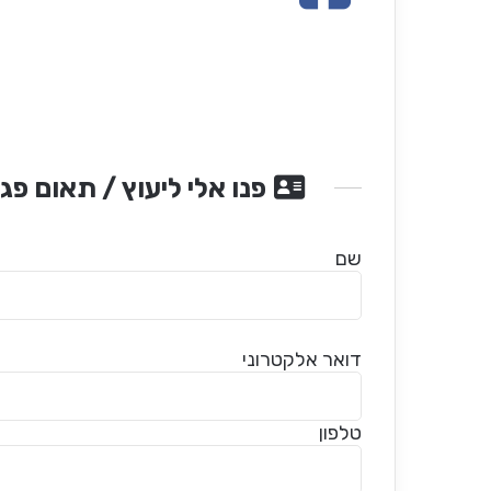
פנו אלי ליעוץ / תאום פג
שם
דואר אלקטרוני
טלפון