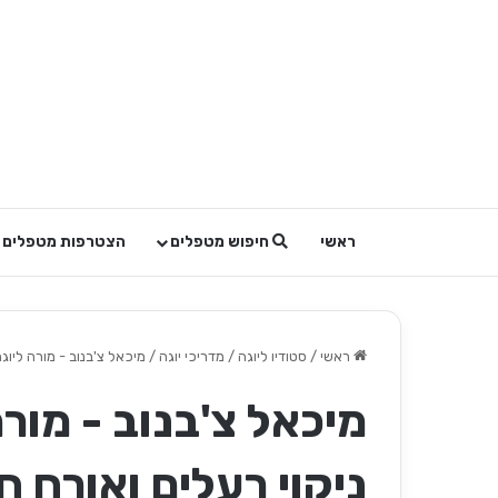
ראשי
חיפוש מטפלים
הצטרפות מטפלים
ראשי
/
סטודיו ליוגה / מדריכי יוגה
/
מיכאל צ'בנוב - מורה ליוג
מיכאל צ'בנוב - מורה
ניקוי רעלים ואורח ח