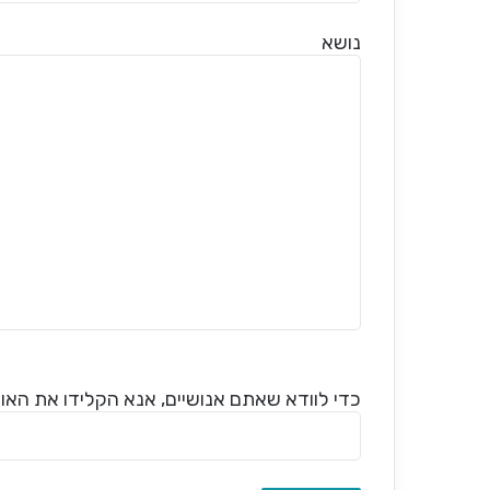
נושא
כדי לוודא שאתם אנושיים, אנא הקלידו את האות 