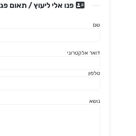
פנו אלי ליעוץ / תאום פג
שם
דואר אלקטרוני
טלפון
נושא