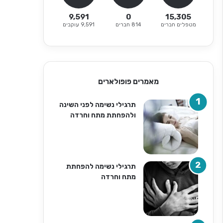
9,591
0
15,305
מטפלים חברים
814 חברים
9,591 עוקבים
מאמרים פופולארים
תרגילי נשימה לפני השינה
ולהפחתת מתח וחרדה
תרגילי נשימה להפחתת
מתח וחרדה