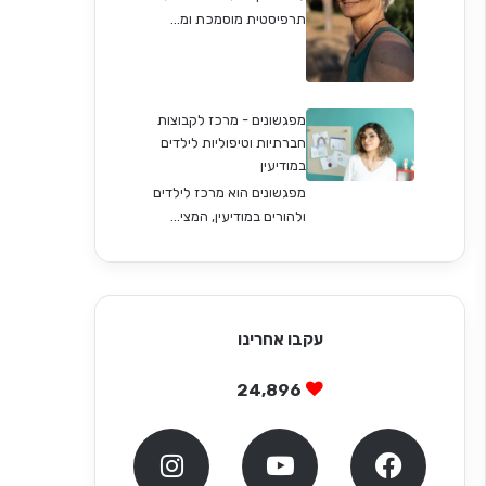
תרפיסטית מוסמכת ומ...
מפגשונים - מרכז לקבוצות
חברתיות וטיפוליות לילדים
במודיעין
מפגשונים הוא מרכז לילדים
ולהורים במודיעין, המצי...
עקבו אחרינו
24,896