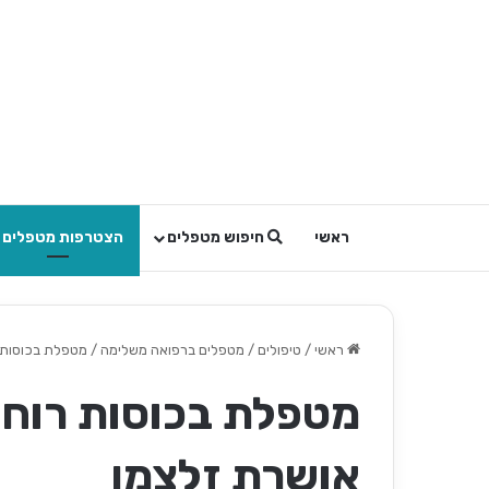
ראשי
חיפוש מטפלים
הצטרפות מטפלים
ראשי
/
טיפולים / מטפלים ברפואה משלימה
/
מטפלת בכוסות ר
מטפלת בכוסות רוח ו
אושרת זלצמן