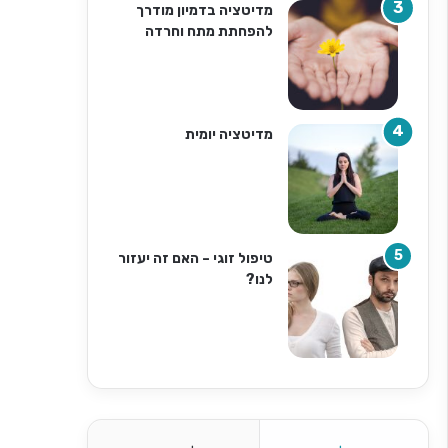
מדיטציה בדמיון מודרך
להפחתת מתח וחרדה
מדיטציה יומית
טיפול זוגי – האם זה יעזור
לנו?