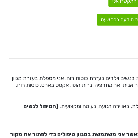
התקשרו אלי
 הודעה בכל שעה
נשים וילדים בעזרת כוסות רוח. אני מטפלת בעזרת מגוון
יאנית, ארומתרפיה, נרות הופי, אקסס בארס, כוסות רוח,
, באווירה רגועה, נעימה ומקצועית.
(הטיפול לנשים
אשר אני משתמשת במגוון טיפולים כדי לפתור את מקור