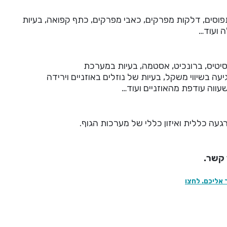
 תפוסים, דלקות מפרקים, כאבי מפרקים, כתף קפואה, בעיות
 ועוד…
וסיטיס, ברונכיט, אסטמה, בעיות במערכת
עה בשיווי משקל, בעיות של נוזלים באוזניים וירידה
שעווה עודפת מהאוזניים ועוד…
געה כללית ואיזון כללי של מערכות הגוף.
 קשר.
 אליכם. לחצו