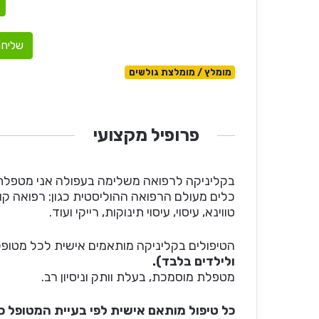
שליחת
מומלץ / מומלצת גולשים
פרופיל מקצועי
בקליניקה לרפואה משלימה בעפולה אני מטפלת ב
כלים מעולם הרפואה ההוליסטית כגון: רפואה קור
טווינא, עיסוי, עיסוי תינוקות, רייקי ועוד.
הטיפולים בקליניקה מותאמים אישית לכל מטופלת
ולילדים בלבד).
מטפלת מוסמכת, בעלת וותק וניסיון רב.
כל טיפול מותאם אישית לפי בעיית המטופל כ