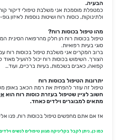
הבעיה.
כמטפלת מוסמכת אני משלבת טיפולי דיקור קוריאני
ולתינוקות, כוסות רוח ושיטות נוספות לאיזון גופ
מהו טיפול בכוסות רוח?
טיפול בכוסות רוח הן חלק מהרפואה הסינית המס
סוגי בעיות רפואיות.
ברוב המקרים אני משלבת טיפול בכוסות רוח עם טיפ
הצורך. השימוש בכוסות רוח יכול להועיל מאוד ל
קפואה, כאבים בשכמות, בעיות ברכיים, ועוד…
יתרונות הטיפול בכוסות רוח
טיפול זה עוזר להפחית את רמת הכאב באופן משמע
חשוב לציין שטיפול בעזרת כוסות רוח הוא
אי
מתאים למבוגרים וילדים כאחד.
אז אם אתם מחפשים טיפול בכוסות רוח, פנו אלי 
כמו כן, ניתן לקבל בקליניקה מגוון טיפולים לנשים וילדים: