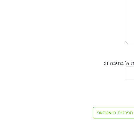
א' בתיבה זו:
הפרטים בוואטסאפ