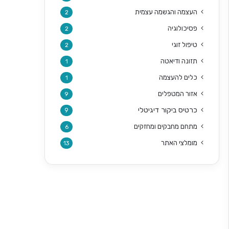
העצמה והגשמה עצמית
2
פסיכולוגיה
2
טיפול זוגי
2
תזונה ודיאטה
1
כלים להעצמה
1
אזור המטפלים
9
כרטיס ביקור דיגיטלי
9
מתחם מחבקים ומחזקים
6
מומלצי האתר
13