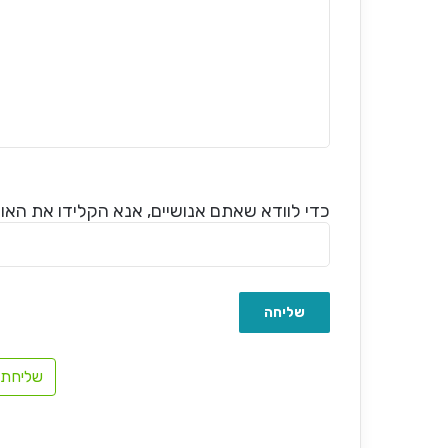
כדי לוודא שאתם אנושיים, אנא הקלידו את האות 
שליחת 