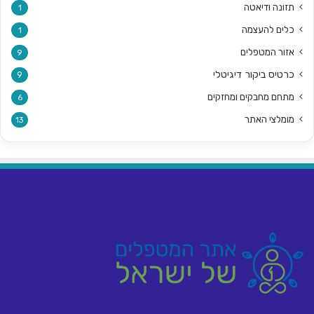
תזונה ודיאטה
1
כלים להעצמה
1
אזור המטפלים
9
כרטיס ביקור דיגיטלי
9
מתחם מחבקים ומחזקים
6
מומלצי האתר
13