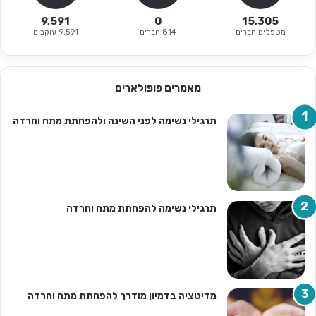
9,591
0
15,305
מטפלים חברים
814 חברים
9,591 עוקבים
מאמרים פופולארים
תרגילי נשימה לפני השינה ולהפחתת מתח וחרדה
תרגילי נשימה להפחתת מתח וחרדה
מדיטציה בדמיון מודרך להפחתת מתח וחרדה