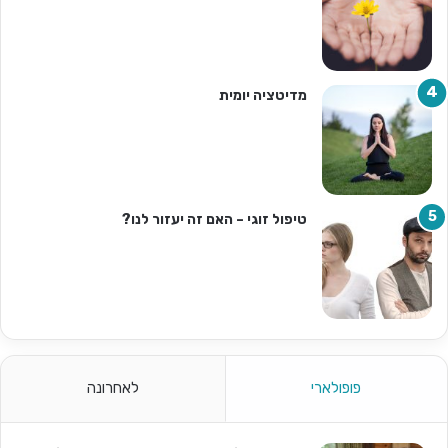
מדיטציה יומית
טיפול זוגי – האם זה יעזור לנו?
פופולארי
לאחרונה