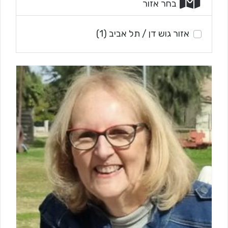
בחר אזור
אזור גוש דן / תל אביב
(1)