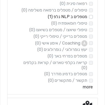
רפואה סינית
(0)
טיפולים / מטפלים ברפואה משלימה
(0)
מטפלים ב NLP נלפ
(1)
טיפולי הומאופתיה
(0)
טיפולי שיאצו / מטפלים בשיאצו
(0)
מטפלים ברייקי / טיפולי רייקי
(0)
Coaching / אימון אישי
(0)
יעוץ נומרולוגי / נומרולוגים
(0)
מטפלים בפרחי באך
(0)
קריאה בקלפי טארוט / קוראת בקלפים
(0)
מטפלים בדמיון מודרך
(0)
תקשור / מתקשרים
(0)
more