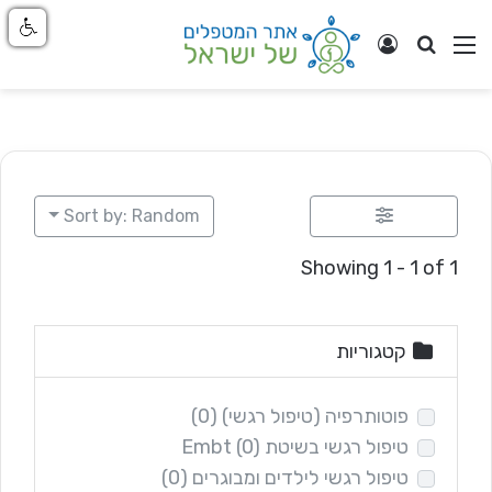
חפש
ניווט באתר
התחבר
Sort by: Random
Showing 1 - 1 of 1
קטגוריות
פוטותרפיה (טיפול רגשי)
(0)
טיפול רגשי בשיטת Embt
(0)
טיפול רגשי לילדים ומבוגרים
(0)