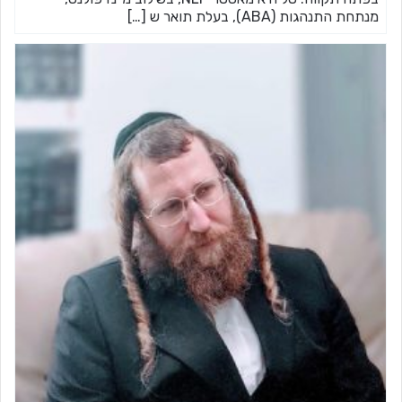
מנתחת התנהגות (ABA), בעלת תואר ש […]