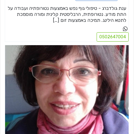
ענת גולדברג - טיפולי גוף נפש באמצעות נטורופתיה ועבודה על
התת מודע. נטורופתית, הרבליסטית קלינית ומורה מוסמכת
לתטא הילינג. תמיכה באמצעות זום […]
0502647004