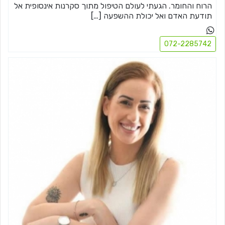
הרוח והחומר. הגעתי לעולם הטיפול מתוך סקרנות אינסופית אל
תודעת האדם ואל יכולת ההשפעה […]
072-2285742