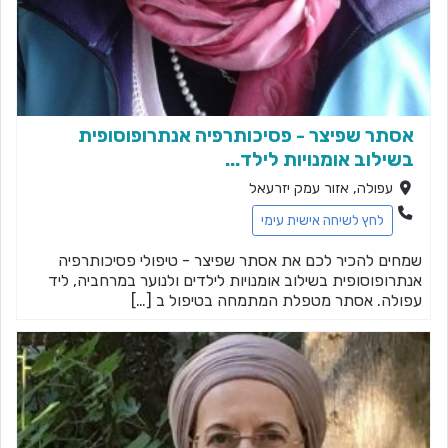
אסתר שפיצר - פסיכותרפיה אנתרופוסופית
בשילוב אומנויות לילד...
עפולה, אזור עמק יזרעאל
לחץ לשיחה אישית עימי
שמחים להכיר לכם את אסתר שפיצר - טיפולי פסיכותרפיה
אנתרופוסופית בשילוב אומנויות לילדים ולנוער במרחביה, ליד
עפולה. אסתר מטפלת המתמחה בטיפול ב […]