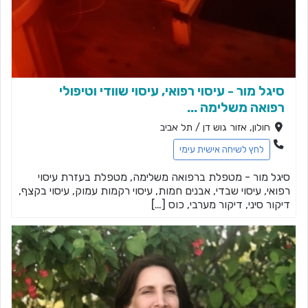
סיגל מור - עיסוי רפואי, עיסוי שוודי וטיפולי
רפואה משלימה ...
חולון, אזור גוש דן / תל אביב
לחץ לשיחה אישית עימי
סיגל מור - מטפלת ברפואה משלימה, מטפלת בעזרת עיסוי
רפואי, עיסוי שבדי, אבנים חמות, עיסוי רקמות עמוק, עיסוי בקצף,
דיקור סיני, דיקור מערבי, כוס […]