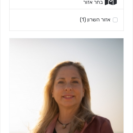
בחר אזור
אזור השרון
(1)