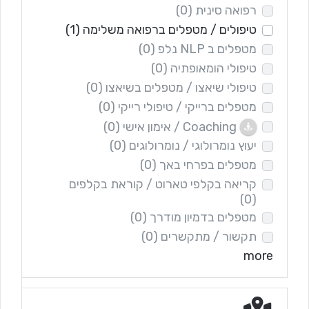
רפואה סינית
(0)
טיפולים / מטפלים ברפואה משלימה
(1)
מטפלים ב NLP נלפ
(0)
טיפולי הומאופתיה
(0)
טיפולי שיאצו / מטפלים בשיאצו
(0)
מטפלים ברייקי / טיפולי רייקי
(0)
Coaching / אימון אישי
(0)
יעוץ נומרולוגי / נומרולוגים
(0)
מטפלים בפרחי באך
(0)
קריאה בקלפי טארוט / קוראת בקלפים
(0)
מטפלים בדמיון מודרך
(0)
תקשור / מתקשרים
(0)
more