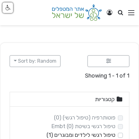
חפש
ניווט באתר
התחבר
Sort by: Random
Showing 1 - 1 of 1
קטגוריות
פוטותרפיה (טיפול רגשי)
(0)
טיפול רגשי בשיטת Embt
(0)
טיפול רגשי לילדים ומבוגרים
(1)