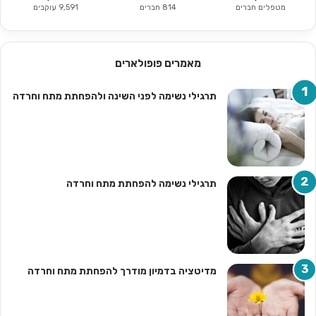
מטפלים חברים
814 חברים
9,591 עוקבים
מאמרים פופולארים
תרגילי נשימה לפני השינה ולהפחתת מתח וחרדה
תרגילי נשימה להפחתת מתח וחרדה
מדיטציה בדמיון מודרך להפחתת מתח וחרדה