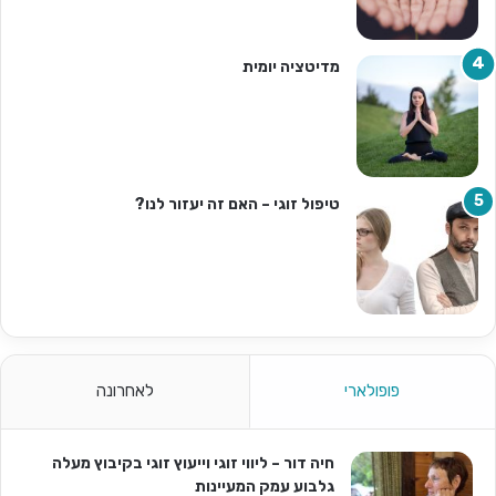
מדיטציה יומית
טיפול זוגי – האם זה יעזור לנו?
פופולארי
לאחרונה
חיה דור – ליווי זוגי וייעוץ זוגי בקיבוץ מעלה
גלבוע עמק המעיינות