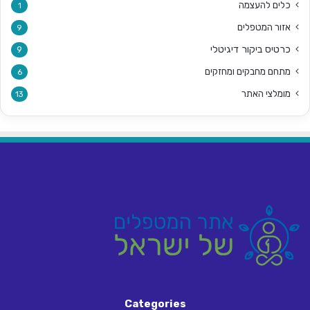
כלים להעצמה
1
אזור המטפלים
9
כרטיס ביקור דיגיטלי
9
מתחם מחבקים ומחזקים
6
מומלצי האתר
13
Categories