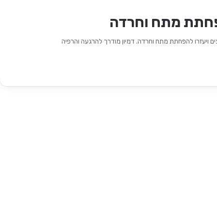
פחתת מתח וחרדה
ים ויעזרו להפחתת מתח וחרדה. דמיון מודרך להרגעה והרפיה