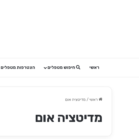
ראשי
חיפוש מטפלים
הצטרפות מטפלים
ראשי
/
מדיטציה אום
מדיטציה אום