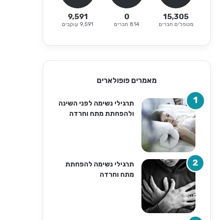
9,591
0
15,305
מטפלים חברים
814 חברים
9,591 עוקבים
מאמרים פופולארים
תרגילי נשימה לפני השינה
ולהפחתת מתח וחרדה
תרגילי נשימה להפחתת
מתח וחרדה