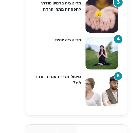
מדיטציה בדמיון מודרך
להפחתת מתח וחרדה
מדיטציה יומית
טיפול זוגי – האם זה יעזור
לנו?