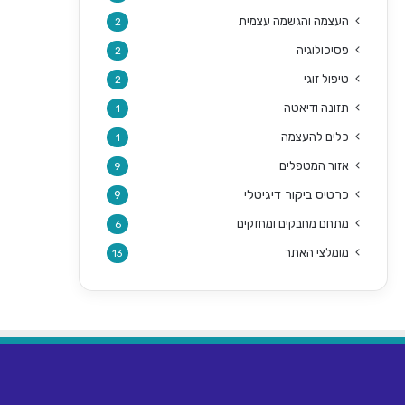
העצמה והגשמה עצמית
2
פסיכולוגיה
2
טיפול זוגי
2
תזונה ודיאטה
1
כלים להעצמה
1
אזור המטפלים
9
כרטיס ביקור דיגיטלי
9
מתחם מחבקים ומחזקים
6
מומלצי האתר
13