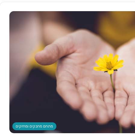
מתחם מחבקים ומחזקים