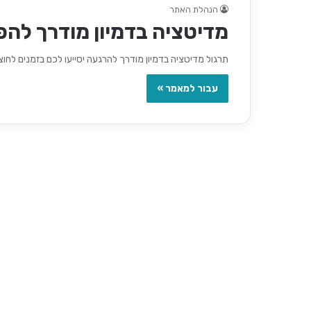
הנהלת האתר
מדיטציה בדמיון מודרך לה
תרגול מדיטציה בדמיון מודרך להרגעה יסייעו לכם בזמנים לחוצ
עבור למאמר »