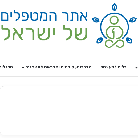
כלים להעצמה
הדרכות, קורסים וסדנאות למטפלים
מכללות