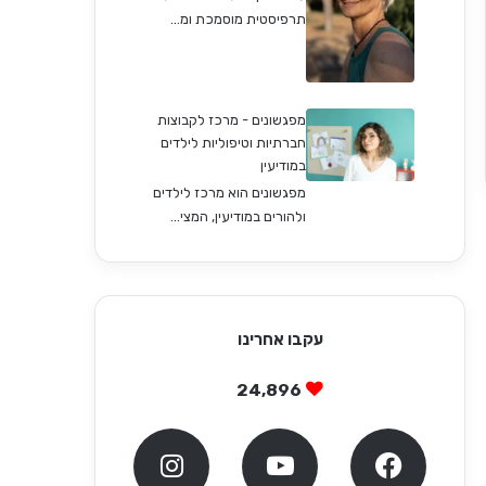
תרפיסטית מוסמכת ומ...
מפגשונים - מרכז לקבוצות
חברתיות וטיפוליות לילדים
במודיעין
מפגשונים הוא מרכז לילדים
ולהורים במודיעין, המצי...
עקבו אחרינו
24,896