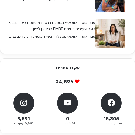
ענת אושרי אזולאי - מטפלת רגשית מוסמכת לילדים, בני
נוער וצעירים בשיטת EMBT בראשון לציון
ענת אושרי אזולאי מטפלת רגשית מוסמכת לילדים, בני...
עקבו אחרינו
24,896
9,591
0
15,305
מטפלים חברים
814 חברים
9,591 עוקבים