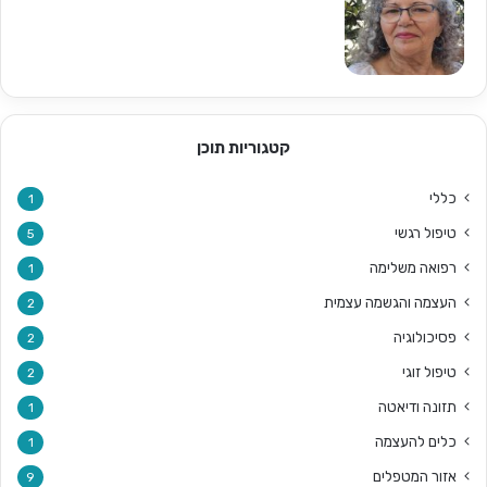
קטגוריות תוכן
כללי
1
טיפול רגשי
5
רפואה משלימה
1
העצמה והגשמה עצמית
2
פסיכולוגיה
2
טיפול זוגי
2
תזונה ודיאטה
1
כלים להעצמה
1
אזור המטפלים
9