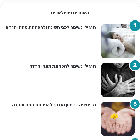
מאמרים פופולארים
תרגילי נשימה לפני השינה ולהפחתת מתח וחרדה
תרגילי נשימה להפחתת מתח וחרדה
מדיטציה בדמיון מודרך להפחתת מתח וחרדה