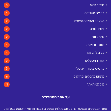
טיפול רגשי
5
רפואה משלימה
1
העצמה והגשמה עצמית
2
פסיכולוגיה
2
טיפול זוגי
2
תזונה ודיאטה
1
כלים להעצמה
1
אזור המטפלים
9
כרטיס ביקור דיגיטלי
9
מתחם מחבקים ומחזקים
6
מומלצי האתר
13
על אתר המטפלים
אתר המטפלים מאפשר לך למצוא בקלות מטפלים במגוון תחומי הרפואה משלימה,