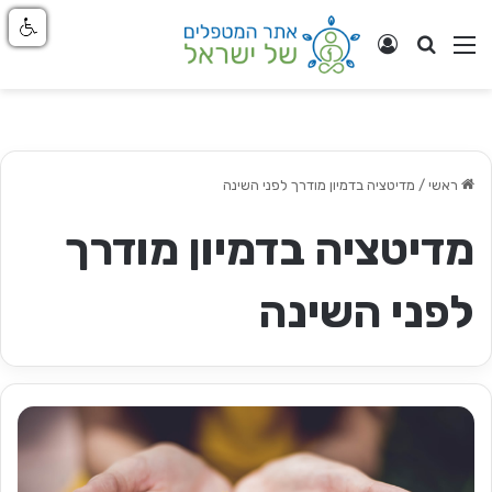
חפש
ניווט באתר
התחבר
ראשי
/
מדיטציה בדמיון מודרך לפני השינה
מדיטציה בדמיון מודרך
לפני השינה