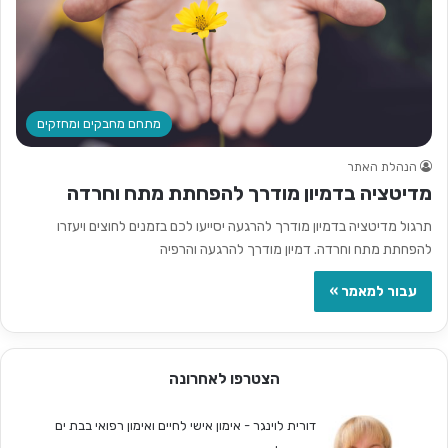
מתחם מחבקים ומחזקים
הנהלת האתר
מדיטציה בדמיון מודרך להפחתת מתח וחרדה
תרגול מדיטציה בדמיון מודרך להרגעה יסייעו לכם בזמנים לחוצים ויעזרו
להפחתת מתח וחרדה. דמיון מודרך להרגעה והרפיה
עבור למאמר »
הצטרפו לאחרונה
דורית לוינגר - אימון אישי לחיים ואימון רפואי בבת ים