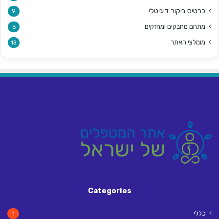
כרטיס ביקור דיגיטלי
9
מתחם מחבקים ומחזקים
6
מומלצי האתר
13
Categories
כללי
1