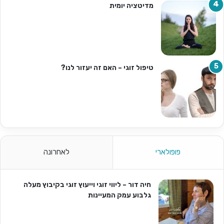
מדיטציה יומית
טיפול זוגי – האם זה יעזור לנו?
פופולארי
לאחרונה
חיה דור – ליווי זוגי וייעוץ זוגי בקיבוץ מעלה
גלבוע עמק המעיינות