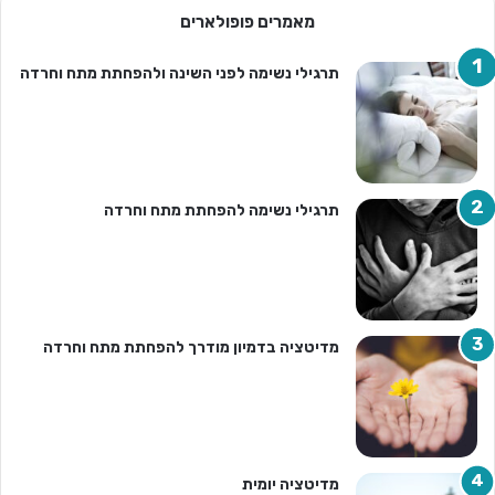
מאמרים פופולארים
תרגילי נשימה לפני השינה ולהפחתת מתח וחרדה
תרגילי נשימה להפחתת מתח וחרדה
מדיטציה בדמיון מודרך להפחתת מתח וחרדה
מדיטציה יומית