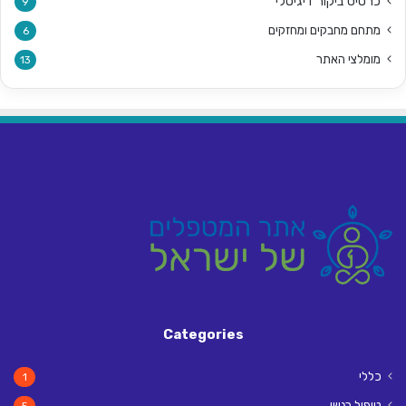
כרטיס ביקור דיגיטלי
9
מתחם מחבקים ומחזקים
6
מומלצי האתר
13
Categories
כללי
1
טיפול רגשי
5