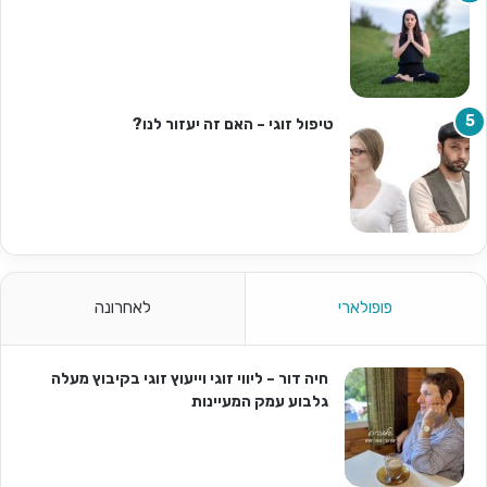
טיפול זוגי – האם זה יעזור לנו?
פופולארי
לאחרונה
חיה דור – ליווי זוגי וייעוץ זוגי בקיבוץ מעלה
גלבוע עמק המעיינות