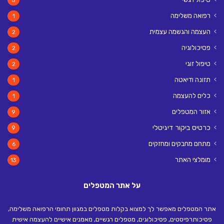
רפואה משלימה
1
העצמה והגשמה עצמית
2
פסיכולוגיה
2
טיפול זוגי
2
תזונה ודיאטה
1
כלים להעצמה
1
אזור המטפלים
9
כרטיס ביקור דיגיטלי
9
מתחם מחבקים ומחזקים
6
מומלצי האתר
13
על אתר המטפלים
אתר המטפלים מאפשר לך למצוא בקלות מטפלים במגוון תחומי הרפואה משלימה,
פסיכותרפיסטים, פסיכולוגים, מטפלים רגשיים, מאמנים אישיים להעצמה אישית