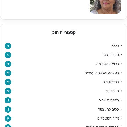
קטגוריות תוכן
כללי
1
טיפול רגשי
5
רפואה משלימה
1
העצמה והגשמה עצמית
2
פסיכולוגיה
2
טיפול זוגי
2
תזונה ודיאטה
1
כלים להעצמה
1
אזור המטפלים
9