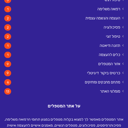
רפואה משלימה
1
העצמה והגשמה עצמית
2
פסיכולוגיה
2
טיפול זוגי
2
תזונה ודיאטה
1
כלים להעצמה
1
אזור המטפלים
9
כרטיס ביקור דיגיטלי
9
מתחם מחבקים ומחזקים
6
מומלצי האתר
13
על אתר המטפלים
אתר המטפלים מאפשר לך למצוא בקלות מטפלים במגוון תחומי הרפואה משלימה,
פסיכותרפיסטים, פסיכולוגים, מטפלים רגשיים, מאמנים אישיים להעצמה אישית