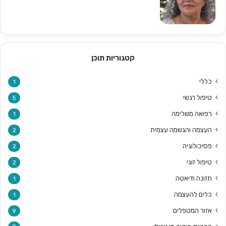
קטגוריות תוכן
כללי
1
טיפול רגשי
5
רפואה משלימה
1
העצמה והגשמה עצמית
2
פסיכולוגיה
2
טיפול זוגי
2
תזונה ודיאטה
1
כלים להעצמה
1
אזור המטפלים
9