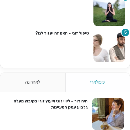
טיפול זוגי – האם זה יעזור לנו?
פופולארי
לאחרונה
חיה דור – ליווי זוגי וייעוץ זוגי בקיבוץ מעלה
גלבוע עמק המעיינות