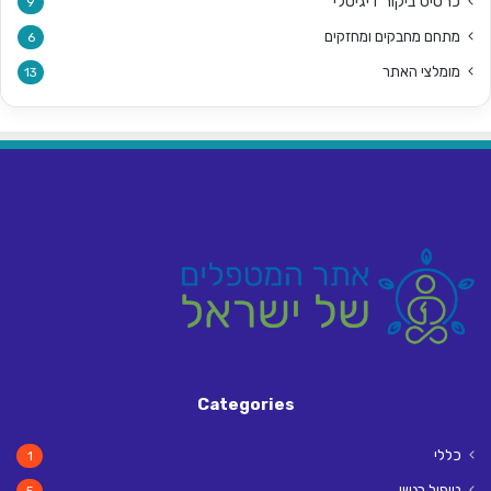
כרטיס ביקור דיגיטלי
9
מתחם מחבקים ומחזקים
6
מומלצי האתר
13
Categories
כללי
1
טיפול רגשי
5