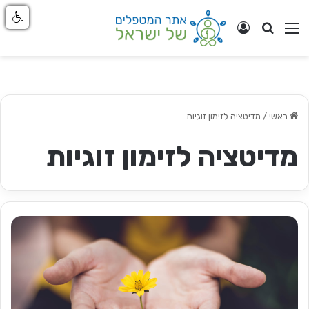
חפש
ניווט באתר
התחבר
ראשי
/
מדיטציה לזימון זוגיות
מדיטציה לזימון זוגיות