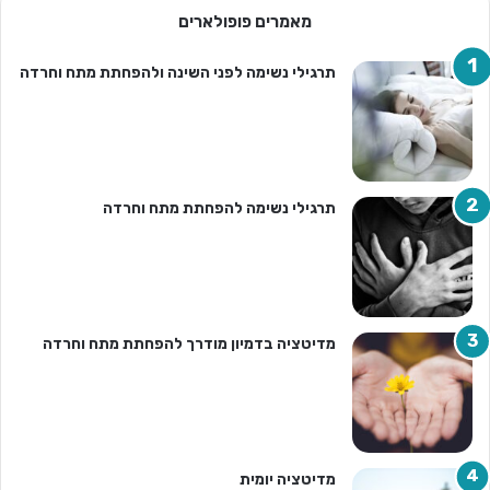
מאמרים פופולארים
תרגילי נשימה לפני השינה ולהפחתת מתח וחרדה
תרגילי נשימה להפחתת מתח וחרדה
מדיטציה בדמיון מודרך להפחתת מתח וחרדה
מדיטציה יומית