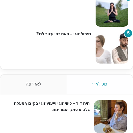
טיפול זוגי – האם זה יעזור לנו?
פופולארי
לאחרונה
חיה דור – ליווי זוגי וייעוץ זוגי בקיבוץ מעלה
גלבוע עמק המעיינות