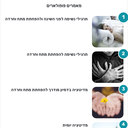
מאמרים פופולארים
תרגילי נשימה לפני השינה ולהפחתת מתח וחרדה
תרגילי נשימה להפחתת מתח וחרדה
מדיטציה בדמיון מודרך להפחתת מתח וחרדה
מדיטציה יומית