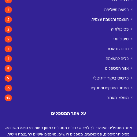
רפואה משלימה
1
העצמה והגשמה עצמית
2
פסיכולוגיה
2
טיפול זוגי
2
תזונה ודיאטה
1
כלים להעצמה
1
אזור המטפלים
9
כרטיס ביקור דיגיטלי
9
מתחם מחבקים ומחזקים
6
מומלצי האתר
13
על אתר המטפלים
אתר המטפלים מאפשר לך למצוא בקלות מטפלים במגוון תחומי הרפואה משלימה,
פסיכותרפיסטים, פסיכולוגים, מטפלים רגשיים, מאמנים אישיים להעצמה אישית