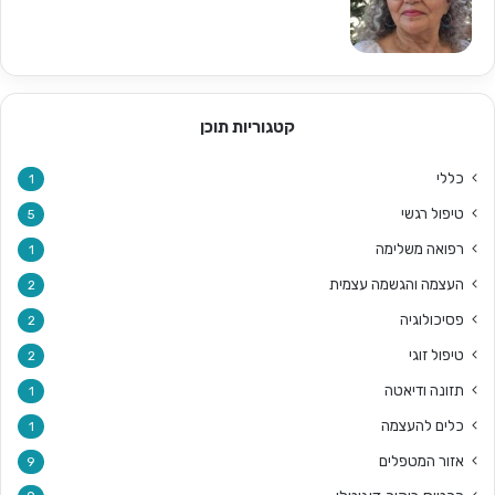
קטגוריות תוכן
כללי
1
טיפול רגשי
5
רפואה משלימה
1
העצמה והגשמה עצמית
2
פסיכולוגיה
2
טיפול זוגי
2
תזונה ודיאטה
1
כלים להעצמה
1
אזור המטפלים
9