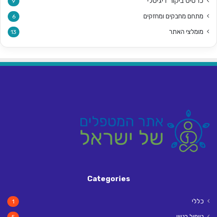
כרטיס ביקור דיגיטלי
9
מתחם מחבקים ומחזקים
6
מומלצי האתר
13
Categories
כללי
1
טיפול רגשי
5