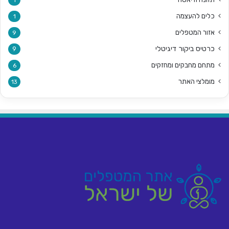
כלים להעצמה
1
אזור המטפלים
9
כרטיס ביקור דיגיטלי
9
מתחם מחבקים ומחזקים
6
מומלצי האתר
13