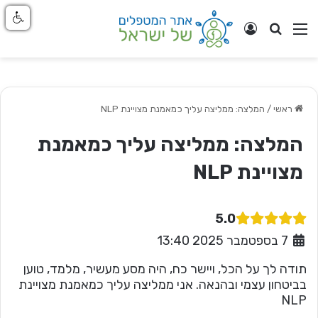
חפש
ניווט באתר
התחבר
ראשי
/
המלצה: ממליצה עליך כמאמנת מצויינת NLP
המלצה: ממליצה עליך כמאמנת
מצויינת NLP
5.0
7 בספטמבר 2025 13:40
תודה לך על הכל, ויישר כח, היה מסע מעשיר, מלמד, טוען
בביטחון עצמי ובהנאה. אני ממליצה עליך כמאמנת מצויינת
NLP