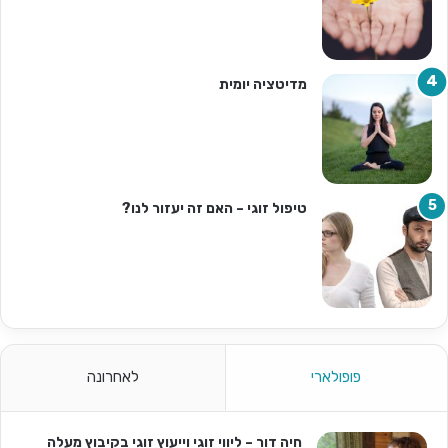
מדיטציה יומית
טיפול זוגי – האם זה יעזור לנו?
פופולארי
לאחרונה
חיה דור – ליווי זוגי וייעוץ זוגי בקיבוץ מעלה