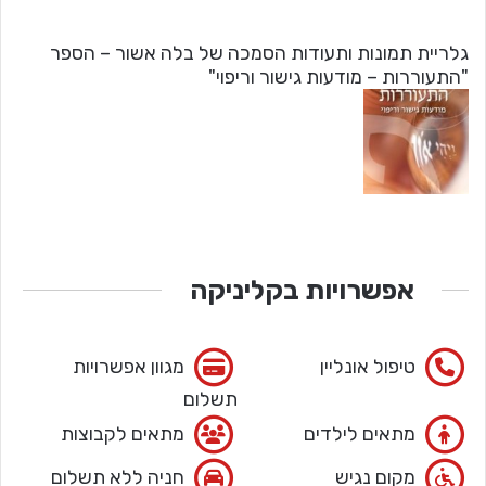
גלריית תמונות ותעודות הסמכה של בלה אשור – הספר
"התעוררות – מודעות גישור וריפוי"
אפשרויות בקליניקה
טיפול אונליין
מגוון אפשרויות
תשלום
מתאים לילדים
מתאים לקבוצות
מקום נגיש
חניה ללא תשלום