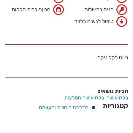
חניה בתשלום
הגעה לבית הלקוח
טיפול לנשים בלבד
ניווט לקליניקה
תגיות נושאים
בלה אשור
,
בלה אשור המלצות
קטגוריות
הדרכה רוחנית והעצמה