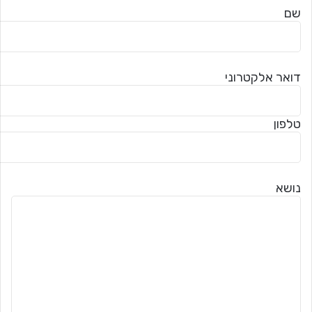
שם
דואר אלקטרוני
טלפון
נושא