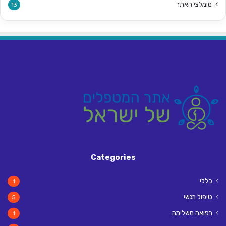
מומלצי האתר
13
Categories
כללי
1
טיפול רגשי
5
רפואה משלימה
1