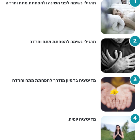
תרגילי נשימה לפני השינה ולהפחתת מתח וחרדה
תרגילי נשימה להפחתת מתח וחרדה
מדיטציה בדמיון מודרך להפחתת מתח וחרדה
מדיטציה יומית