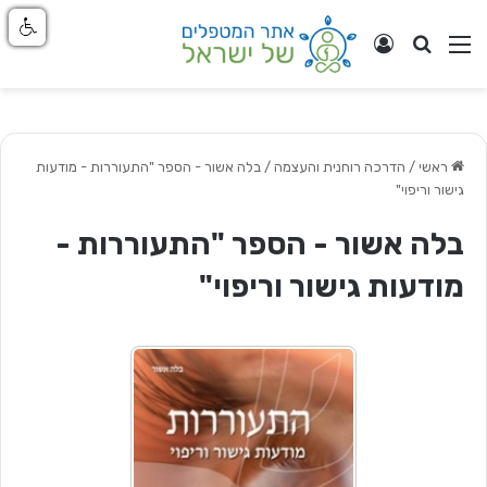
חפש
ניווט באתר
התחבר
ראשי
/
הדרכה רוחנית והעצמה
/
בלה אשור - הספר "התעוררות - מודעות
גישור וריפוי"
בלה אשור - הספר "התעוררות -
מודעות גישור וריפוי"