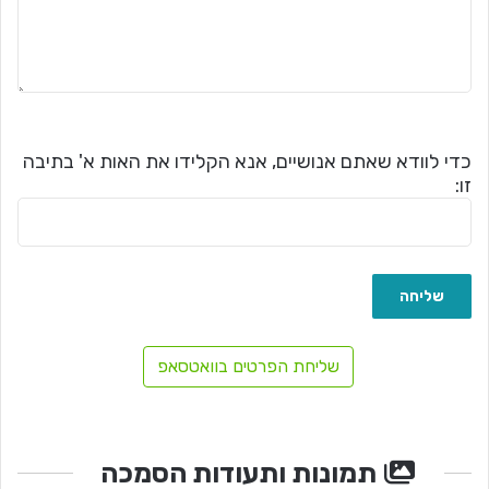
כדי לוודא שאתם אנושיים, אנא הקלידו את האות א' בתיבה
זו:
שליחת הפרטים בוואטסאפ
תמונות ותעודות הסמכה