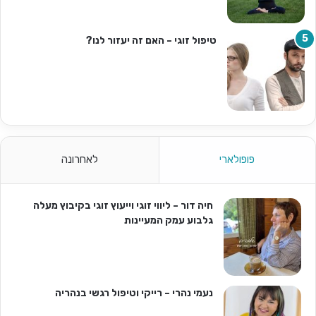
טיפול זוגי – האם זה יעזור לנו?
פופולארי
לאחרונה
חיה דור – ליווי זוגי וייעוץ זוגי בקיבוץ מעלה
גלבוע עמק המעיינות
נעמי נהרי – רייקי וטיפול רגשי בנהריה