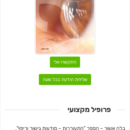
התקשרו אלי
שליחת הודעה בכל שעה
פרופיל מקצועי
בלה אשור – הספר "התעוררות – מודעות גישור וריפוי".