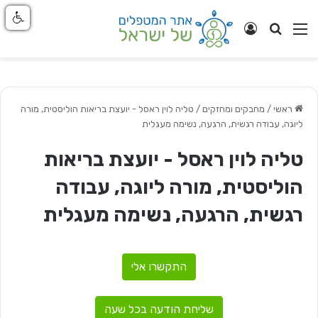
חפש
ניווט באתר
התחבר
ראשי
/
מחבקים ומחזקים
/
טליה לוין ראסל - יועצת בריאות הוליסטית, מורה
ליוגה, עבודה רגשית, הרגעה, נשימה מעגלית
טליה לוין ראסל - יועצת בריאות
הוליסטית, מורה ליוגה, עבודה
רגשית, הרגעה, נשימה מעגלית
התקשרו אלי
שליחת הודעה בכל שעה