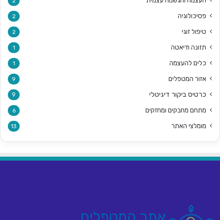
העצמה והגשמה עצמית
2
פסיכולוגיה
2
טיפול זוגי
2
תזונה ודיאטה
1
כלים להעצמה
1
אזור המטפלים
9
כרטיס ביקור דיגיטלי
9
מתחם מחבקים ומחזקים
6
מומלצי האתר
13