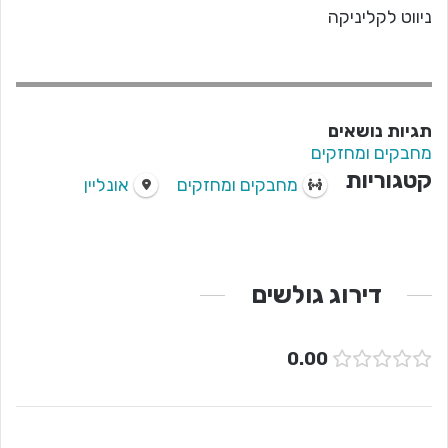
ניווט לקליניקה
תגיות נושאים
מחבקים ומחזקים
קטגוריות
מחבקים ומחזקים
אונליין
דירוג גולשים
0.00