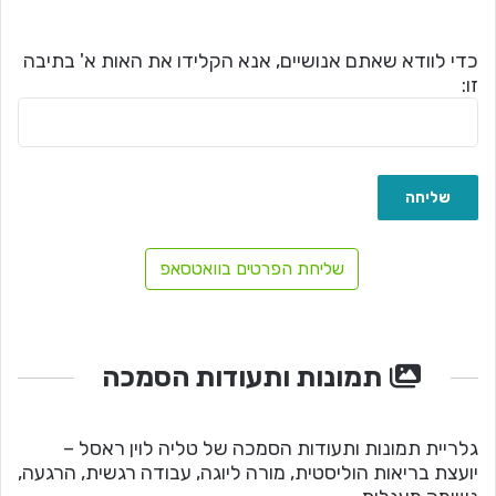
כדי לוודא שאתם אנושיים, אנא הקלידו את האות א' בתיבה
זו:
שליחת הפרטים בוואטסאפ
תמונות ותעודות הסמכה
גלריית תמונות ותעודות הסמכה של טליה לוין ראסל –
יועצת בריאות הוליסטית, מורה ליוגה, עבודה רגשית, הרגעה,