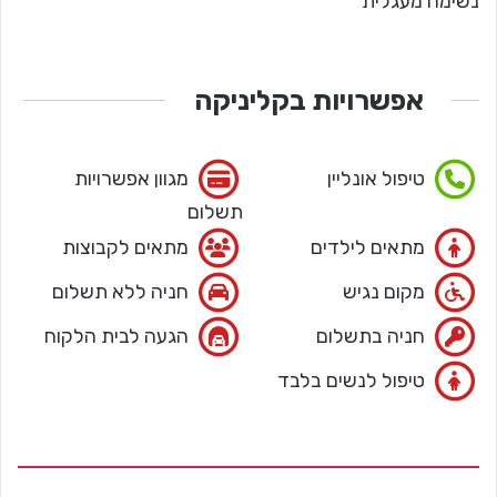
נשימה מעגלית
אפשרויות בקליניקה
טיפול אונליין
מגוון אפשרויות
תשלום
מתאים לילדים
מתאים לקבוצות
מקום נגיש
חניה ללא תשלום
חניה בתשלום
הגעה לבית הלקוח
טיפול לנשים בלבד