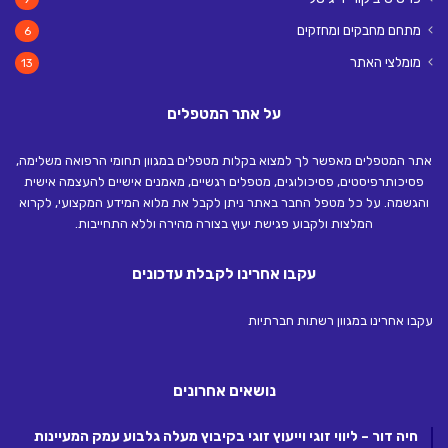
מתחם מחבקים ומחזקים
6
מומלצי האתר
13
על אתר המטפלים
אתר המטפלים מאפשר לך למצוא בקלות מטפלים במגוון תחומי הרפואה משלימה,
פסיכותרפיסטים, פסיכולוגים, מטפלים רגשיים, מאמנים אישיים להעצמה אישית
והגשמה. על כל מטפל החבר באתר ניתן לקבל את מלוא המידע המקצועי, לקרוא
המלצות ולקבוע פגישת יעוץ בצורה מהירה וללא התחייבות.
עקבו אחרינו לקבלת עדכונים
עקבו אחרינו במגוון רשתות חברתיות
נושאים אחרונים
חיה דור – ליווי זוגי וייעוץ זוגי בקיבוץ מעלה גלבוע עמק המעיינות