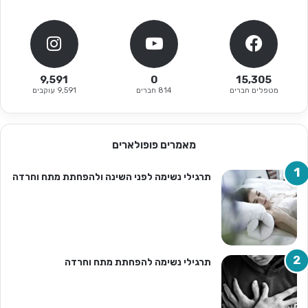
9,591
0
15,305
מטפלים חברים
814 חברים
9,591 עוקבים
מאמרים פופולארים
תרגילי נשימה לפני השינה ולהפחתת מתח וחרדה
תרגילי נשימה להפחתת מתח וחרדה