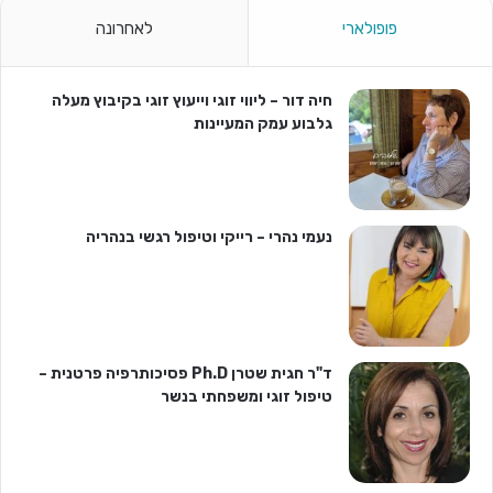
פופולארי
לאחרונה
חיה דור – ליווי זוגי וייעוץ זוגי בקיבוץ מעלה
גלבוע עמק המעיינות
נעמי נהרי – רייקי וטיפול רגשי בנהריה
ד"ר חגית שטרן Ph.D פסיכותרפיה פרטנית –
טיפול זוגי ומשפחתי בנשר