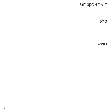
דואר אלקטרוני
טלפון
נושא