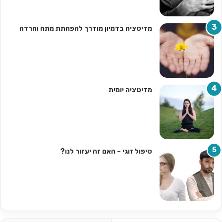
מדיטציה בדמיון מודרך להפחתת מתח וחרדה
מדיטציה יומית
טיפול זוגי – האם זה יעזור לנו?