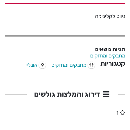
ניווט לקליניקה
תגיות נושאים
מחבקים ומחזקים
קטגוריות
מחבקים ומחזקים
אונליין
דירוג והמלצות גולשים
1