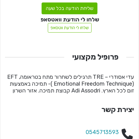
שליחת הודעה בכל שעה
שלחו לי הודעת וואטסאפ
שלחו לי הודעת ווטסאפ
פרופיל מקצועי
עדי אסודרי – TRE ‏תרגילים לשחרור מתח בטראומה, EFT
( Emotional Freedom Technique)- תמיכה באמצעות
זום לכל הארץ. Adi Assodri קבוצת תמיכה. אזור השרון
יצירת קשר
0545713593