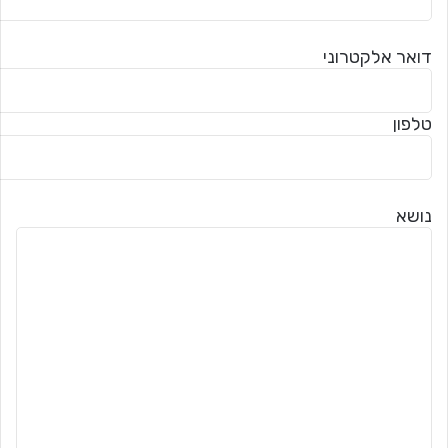
דואר אלקטרוני
טלפון
נושא