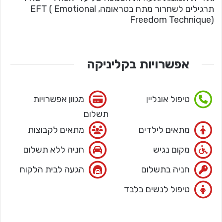
‏תרגילים לשחרור מתח בטראומה, EFT ( Emotional
Freedom Technique)
אפשרויות בקליניקה
טיפול אונליין
מגוון אפשרויות
תשלום
מתאים לילדים
מתאים לקבוצות
מקום נגיש
חניה ללא תשלום
חניה בתשלום
הגעה לבית הלקוח
טיפול לנשים בלבד