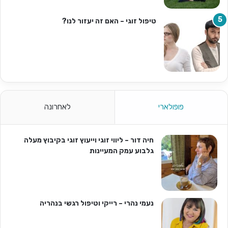
טיפול זוגי – האם זה יעזור לנו?
פופולארי
לאחרונה
חיה דור – ליווי זוגי וייעוץ זוגי בקיבוץ מעלה
גלבוע עמק המעיינות
נעמי נהרי – רייקי וטיפול רגשי בנהריה