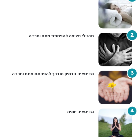
תרגילי נשימה להפחתת מתח וחרדה
מדיטציה בדמיון מודרך להפחתת מתח וחרדה
מדיטציה יומית