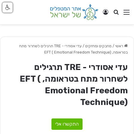
חפש
ניווט באתר
התחבר
ראשי
/
מחבקים ומחזקים
/
עדי אסודרי - TRE ‏תרגילים לשחרור מתח
בטראומה, EFT ( Emotional Freedom Technique)
עדי אסודרי - TRE ‏תרגילים
לשחרור מתח בטראומה, EFT (
Emotional Freedom
Technique)
התקשרו אלי