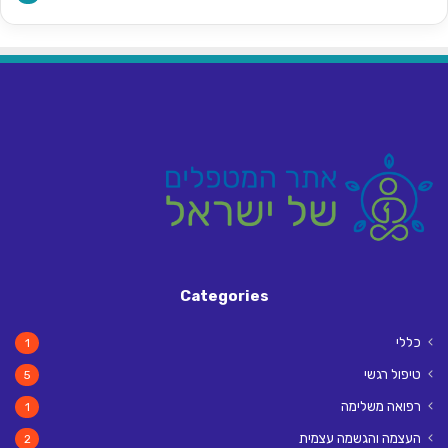
Categories
כללי
1
טיפול רגשי
5
רפואה משלימה
1
העצמה והגשמה עצמית
2