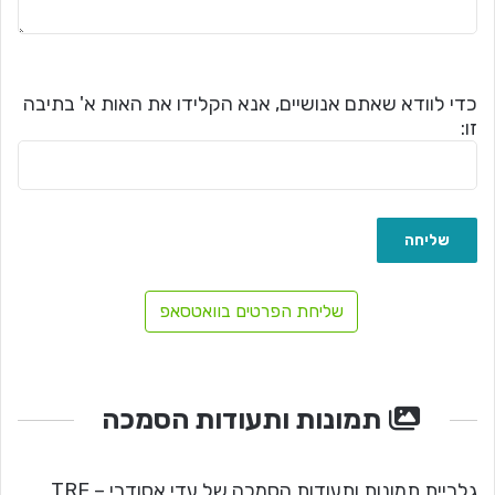
כדי לוודא שאתם אנושיים, אנא הקלידו את האות א' בתיבה
זו:
שליחת הפרטים בוואטסאפ
תמונות ותעודות הסמכה
גלריית תמונות ותעודות הסמכה של עדי אסודרי – TRE