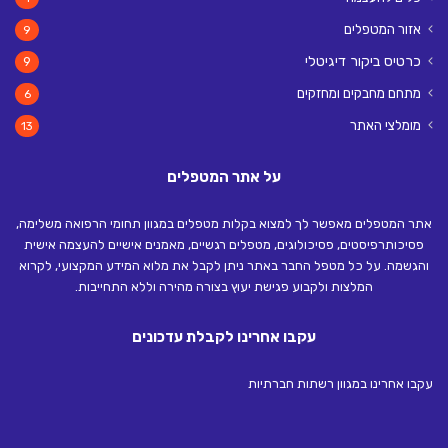
אזור המטפלים
9
כרטיס ביקור דיגיטלי
9
מתחם מחבקים ומחזקים
6
מומלצי האתר
13
על אתר המטפלים
אתר המטפלים מאפשר לך למצוא בקלות מטפלים במגוון תחומי הרפואה משלימה,
פסיכותרפיסטים, פסיכולוגים, מטפלים רגשיים, מאמנים אישיים להעצמה אישית
והגשמה. על כל מטפל החבר באתר ניתן לקבל את מלוא המידע המקצועי, לקרוא
המלצות ולקבוע פגישת יעוץ בצורה מהירה וללא התחייבות.
עקבו אחרינו לקבלת עדכונים
עקבו אחרינו במגוון רשתות חברתיות