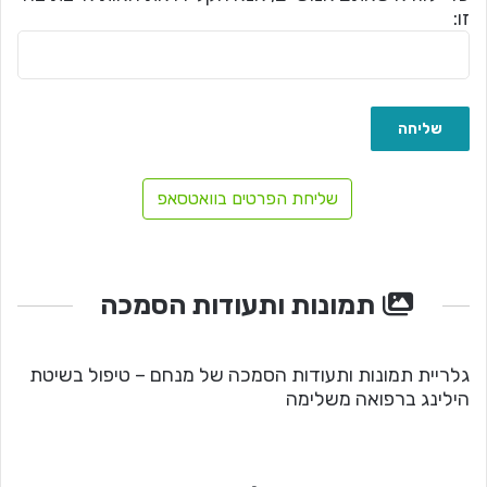
זו:
שליחת הפרטים בוואטסאפ
תמונות ותעודות הסמכה
גלריית תמונות ותעודות הסמכה של מנחם – טיפול בשיטת
הילינג ברפואה משלימה