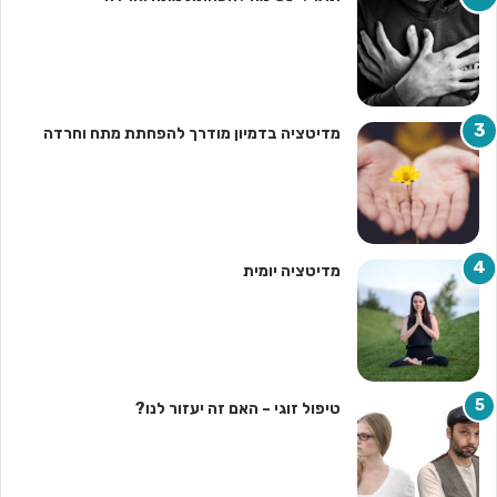
מדיטציה בדמיון מודרך להפחתת מתח וחרדה
מדיטציה יומית
טיפול זוגי – האם זה יעזור לנו?