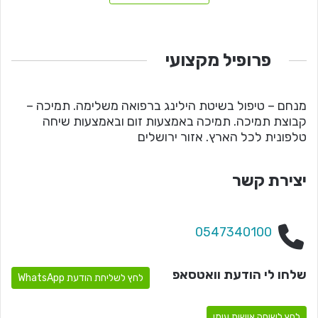
פרופיל מקצועי
מנחם – טיפול בשיטת הילינג ברפואה משלימה. תמיכה –
קבוצת תמיכה. תמיכה באמצעות זום ובאמצעות שיחה
טלפונית לכל הארץ. אזור ירושלים
יצירת קשר
0547340100
שלחו לי הודעת וואטסאפ
לחץ לשליחת הודעת WhatsApp
לחץ לשיחה אישית עימי