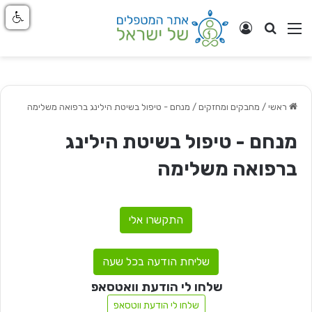
חפש
ניווט באתר
התחבר
ראשי
/
מחבקים ומחזקים
/
מנחם - טיפול בשיטת הילינג ברפואה משלימה
מנחם - טיפול בשיטת הילינג
ברפואה משלימה
התקשרו אלי
שליחת הודעה בכל שעה
שלחו לי הודעת וואטסאפ
שלחו לי הודעת ווטסאפ