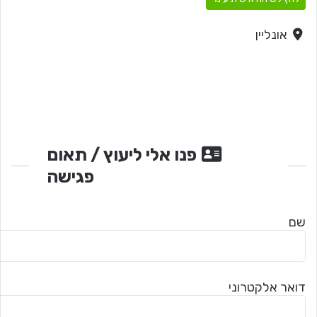
אונליין
פנו אלי ליעוץ / תאום
פגישה
שם
דואר אלקטרוני