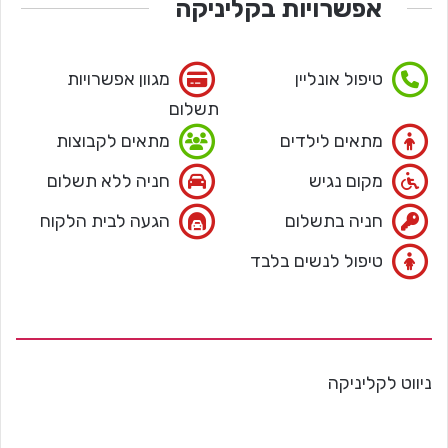
אפשרויות בקליניקה
טיפול אונליין
מגוון אפשרויות
תשלום
מתאים לילדים
מתאים לקבוצות
מקום נגיש
חניה ללא תשלום
חניה בתשלום
הגעה לבית הלקוח
טיפול לנשים בלבד
ניווט לקליניקה