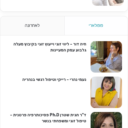
פופולארי
לאחרונה
חיה דור – ליווי זוגי וייעוץ זוגי בקיבוץ מעלה
גלבוע עמק המעיינות
נעמי נהרי – רייקי וטיפול רגשי בנהריה
ד"ר חגית שטרן Ph.D פסיכותרפיה פרטנית –
טיפול זוגי ומשפחתי בנשר