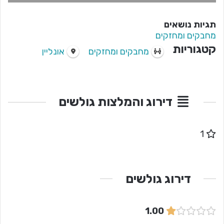
תגיות נושאים
מחבקים ומחזקים
קטגוריות
מחבקים ומחזקים
אונליין
דירוג והמלצות גולשים
1
דירוג גולשים
1.00