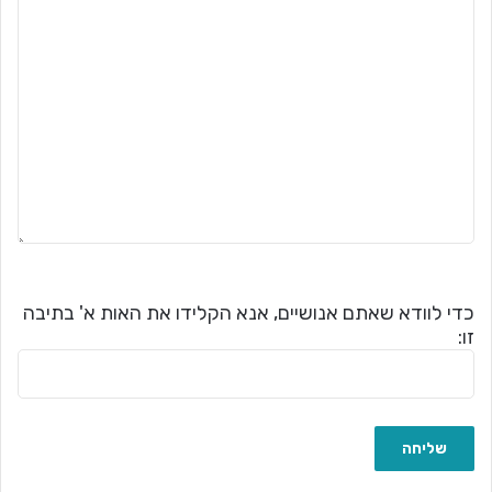
כדי לוודא שאתם אנושיים, אנא הקלידו את האות א' בתיבה
זו: