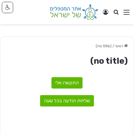
חפש
ניווט באתר
התחבר
ראשי
/
(no title)
(no title)
התקשרו אלי
שליחת הודעה בכל שעה