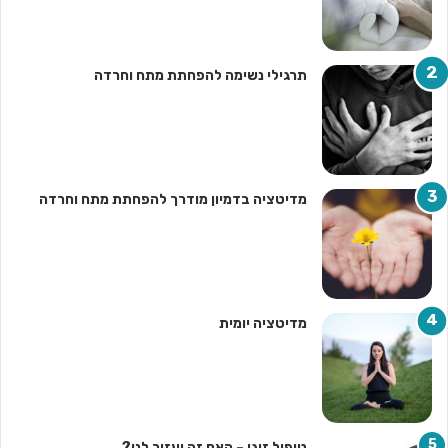
תרגילי נשימה להפחתת מתח וחרדה
מדיטציה בדמיון מודרך להפחתת מתח וחרדה
מדיטציה יומית
טיפול זוגי – האם זה יעזור לנו?