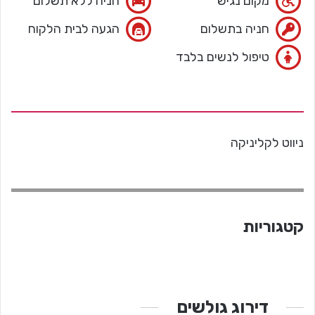
מקום נגיש
חניה ללא תשלום
חניה בתשלום
הגעה לבית הלקוח
טיפול לנשים בלבד
ניווט לקליניקה
קטגוריות
דירוג גולשים