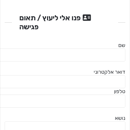
פנו אלי ליעוץ / תאום
פגישה
שם
דואר אלקטרוני
טלפון
נושא