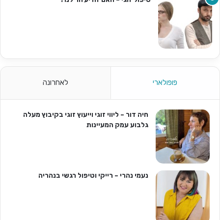
פופולארי
לאחרונה
חיה דור – ליווי זוגי וייעוץ זוגי בקיבוץ מעלה
גלבוע עמק המעיינות
נעמי נהרי – רייקי וטיפול רגשי בנהריה