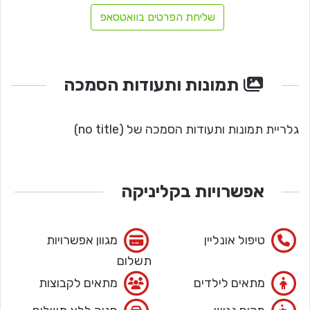
שליחת הפרטים בוואטסאפ
תמונות ותעודות הסמכה
גלריית תמונות ותעודות הסמכה של (no title)
אפשרויות בקליניקה
טיפול אונליין
מגוון אפשרויות
תשלום
מתאים לילדים
מתאים לקבוצות