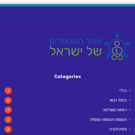
Categories
כללי
1
טיפול רגשי
5
רפואה משלימה
1
העצמה והגשמה עצמית
2
פסיכולוגיה
2