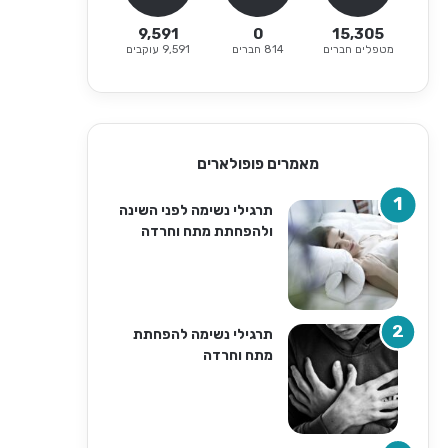
9,591
0
15,305
מטפלים חברים
814 חברים
9,591 עוקבים
מאמרים פופולארים
תרגילי נשימה לפני השינה
ולהפחתת מתח וחרדה
תרגילי נשימה להפחתת
מתח וחרדה