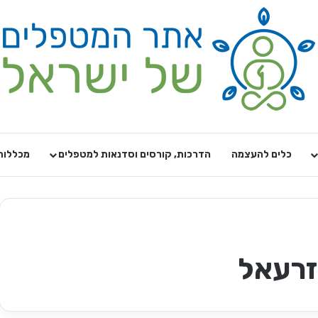
כלים להעצמה
הדרכות, קורסים וסדנאות למטפלים
מכללות
זרעאל