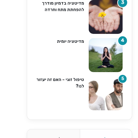
מדיטציה בדמיון מודרך
להפחתת מתח וחרדה
מדיטציה יומית
טיפול זוגי – האם זה יעזור
לנו?