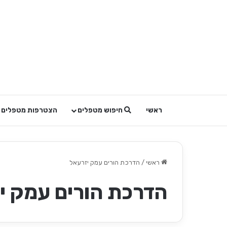
ראשי
חיפוש מטפלים
הצטרפות מטפלים
ראשי
/
הדרכת הורים עמק יזרעאל
הדרכת הורים עמק י