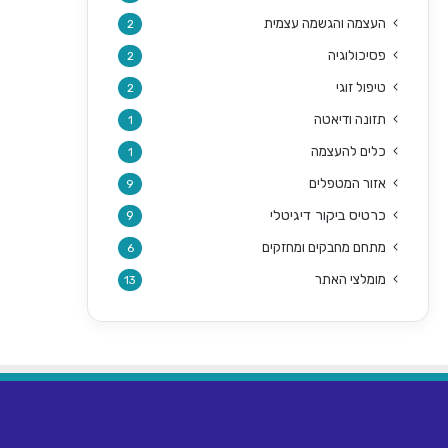
העצמה והגשמה עצמית
2
פסיכולוגיה
2
טיפול זוגי
2
תזונה ודיאטה
1
כלים להעצמה
1
אזור המטפלים
9
כרטיס ביקור דיגיטלי
9
מתחם מחבקים ומחזקים
6
מומלצי האתר
13