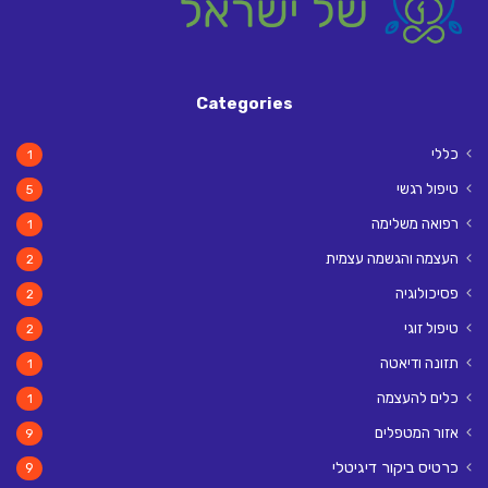
Categories
כללי
1
טיפול רגשי
5
רפואה משלימה
1
העצמה והגשמה עצמית
2
פסיכולוגיה
2
טיפול זוגי
2
תזונה ודיאטה
1
כלים להעצמה
1
אזור המטפלים
9
כרטיס ביקור דיגיטלי
9