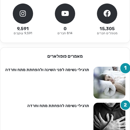
9,591
0
15,305
מטפלים חברים
814 חברים
9,591 עוקבים
מאמרים פופולארים
תרגילי נשימה לפני השינה ולהפחתת מתח וחרדה
תרגילי נשימה להפחתת מתח וחרדה