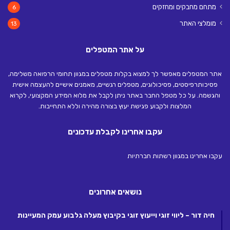
מתחם מחבקים ומחזקים
6
מומלצי האתר
13
על אתר המטפלים
אתר המטפלים מאפשר לך למצוא בקלות מטפלים במגוון תחומי הרפואה משלימה,
פסיכותרפיסטים, פסיכולוגים, מטפלים רגשיים, מאמנים אישיים להעצמה אישית
והגשמה. על כל מטפל החבר באתר ניתן לקבל את מלוא המידע המקצועי, לקרוא
המלצות ולקבוע פגישת יעוץ בצורה מהירה וללא התחייבות.
עקבו אחרינו לקבלת עדכונים
עקבו אחרינו במגוון רשתות חברתיות
נושאים אחרונים
חיה דור – ליווי זוגי וייעוץ זוגי בקיבוץ מעלה גלבוע עמק המעיינות