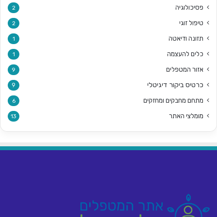
פסיכולוגיה
2
טיפול זוגי
2
תזונה ודיאטה
1
כלים להעצמה
1
אזור המטפלים
9
כרטיס ביקור דיגיטלי
9
מתחם מחבקים ומחזקים
6
מומלצי האתר
13