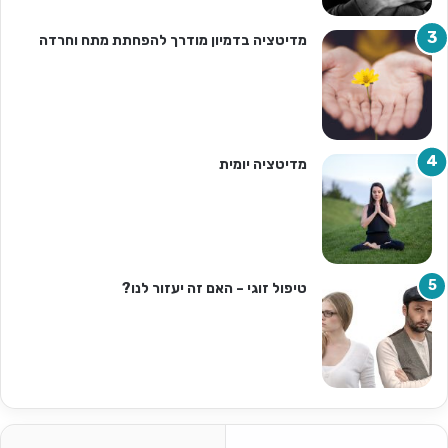
מדיטציה בדמיון מודרך להפחתת מתח וחרדה
מדיטציה יומית
טיפול זוגי – האם זה יעזור לנו?