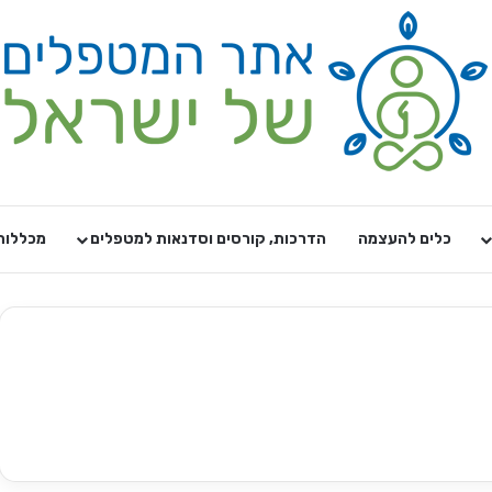
כלים להעצמה
הדרכות, קורסים וסדנאות למטפלים
מכללות