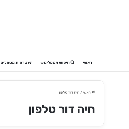
ראשי
חיפוש מטפלים
הצטרפות מטפלים
ראשי
/
חיה דור טלפון
חיה דור טלפון