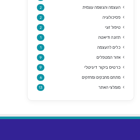
העצמה והגשמה עצמית
2
פסיכולוגיה
2
טיפול זוגי
2
תזונה ודיאטה
1
כלים להעצמה
1
אזור המטפלים
9
כרטיס ביקור דיגיטלי
9
מתחם מחבקים ומחזקים
6
מומלצי האתר
13