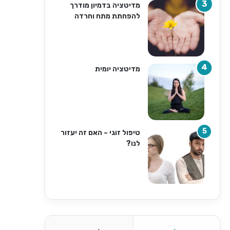
מדיטציה בדמיון מודרך
להפחתת מתח וחרדה
מדיטציה יומית
טיפול זוגי – האם זה יעזור
לנו?