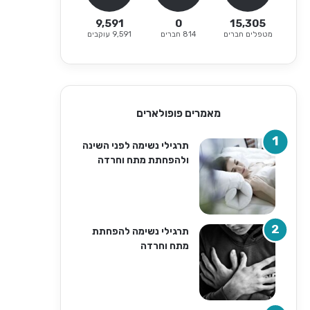
9,591
0
15,305
מטפלים חברים
814 חברים
9,591 עוקבים
מאמרים פופולארים
תרגילי נשימה לפני השינה
ולהפחתת מתח וחרדה
תרגילי נשימה להפחתת
מתח וחרדה