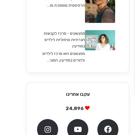
תרפיסטית מוסמכת ומ...
מפגשונים - מרכז לקבוצות
חברתיות וטיפוליות לילדים
במודיעין
מפגשונים הוא מרכז לילדים
ולהורים במודיעין, המצי...
עקבו אחרינו
24,896