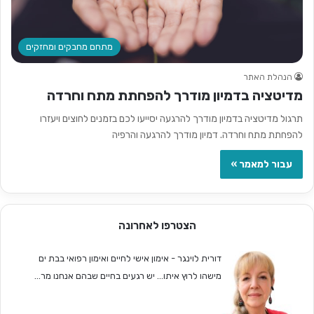
מתחם מחבקים ומחזקים
הנהלת האתר
מדיטציה בדמיון מודרך להפחתת מתח וחרדה
תרגול מדיטציה בדמיון מודרך להרגעה יסייעו לכם בזמנים לחוצים ויעזרו
להפחתת מתח וחרדה. דמיון מודרך להרגעה והרפיה
עבור למאמר »
הצטרפו לאחרונה
דורית לוינגר - אימון אישי לחיים ואימון רפואי בבת ים
מישהו לרוץ איתו... יש רגעים בחיים שבהם אנחנו מר...