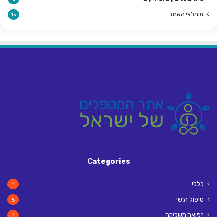
מומלצי האתר
13
Categories
כללי
1
טיפול רגשי
5
רפואה משלימה
1