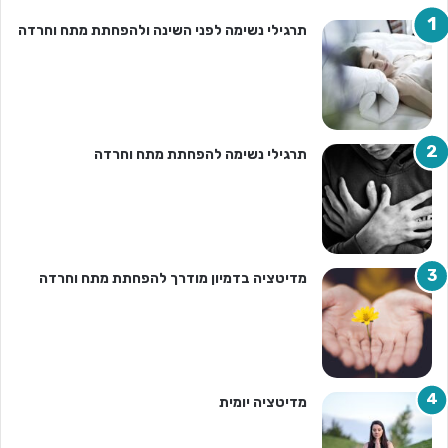
תרגילי נשימה לפני השינה ולהפחתת מתח וחרדה
תרגילי נשימה להפחתת מתח וחרדה
מדיטציה בדמיון מודרך להפחתת מתח וחרדה
מדיטציה יומית