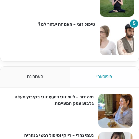
טיפול זוגי – האם זה יעזור לנו?
פופולארי
לאחרונה
חיה דור – ליווי זוגי וייעוץ זוגי בקיבוץ מעלה
גלבוע עמק המעיינות
נעמי נהרי – רייקי וטיפול רגשי בנהריה