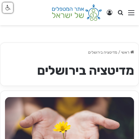
חפש
ניווט באתר
התחבר
ראשי
/
מדיטציה בירושלים
מדיטציה בירושלים