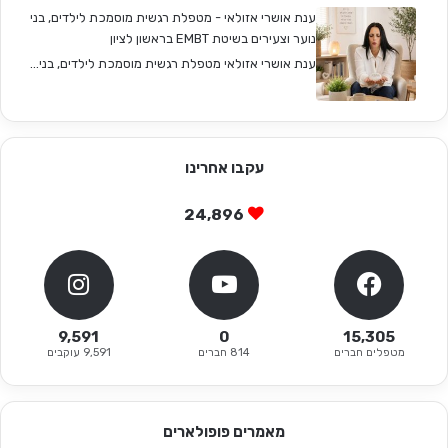
ענת אושרי אזולאי - מטפלת רגשית מוסמכת לילדים, בני
נוער וצעירים בשיטת EMBT בראשון לציון
ענת אושרי אזולאי מטפלת רגשית מוסמכת לילדים, בני...
עקבו אחרינו
24,896
9,591
0
15,305
מטפלים חברים
814 חברים
9,591 עוקבים
מאמרים פופולארים