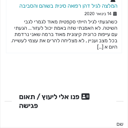
המלצה לגיל דהן רפואה סינית בשוהם והסביבה
14 בינואר 2020
כשהגעתי לגיל הייתי סקפטית מאוד לגמרי לגבי
השיטה. לא האמנתי שזה באמת יכול לעזור... הגעתי
עם עייפות כרונית קיצונית מאוד ברמה שאני נרדמת
בכל מצב ועניין , לא מצליחה להרים את עצמי לעשייה.
היום א […]
פנו אלי ליעוץ / תאום
פגישה
שם