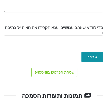
כדי לוודא שאתם אנושיים, אנא הקלידו את האות א' בתיבה
זו:
שליחת הפרטים בוואטסאפ
תמונות ותעודות הסמכה