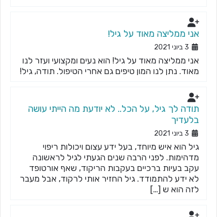
אני ממליצה מאוד על גיל!
3 ביוני 2021
אני ממליצה מאוד על גיל! הוא נעים ומקצועי ועזר לנו
מאוד. נתן לנו המון טיפים גם אחרי הטיפול. תודה, גיל!
תודה לך גיל, על הכל.. לא יודעת מה הייתי עושה
בלעדיך
3 ביוני 2021
גיל הוא איש מיוחד, בעל ידע עצום ויכולות ריפוי
מדהימות. לפני הרבה שנים הגעתי לגיל לראשונה
עקב בעיות ברכיים בעקבות הריקוד, שאף אורטופד
לא ידע להתמודד. גיל החזיר אותי לרקוד, אבל מעבר
לזה הוא ש […]