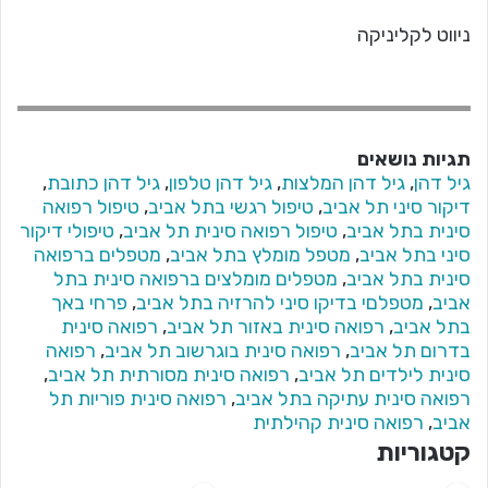
ניווט לקליניקה
תגיות נושאים
גיל דהן
,
גיל דהן המלצות
,
גיל דהן טלפון
,
גיל דהן כתובת
,
דיקור סיני תל אביב
,
טיפול רגשי בתל אביב
,
טיפול רפואה
סינית בתל אביב
,
טיפול רפואה סינית תל אביב
,
טיפולי דיקור
סיני בתל אביב
,
מטפל מומלץ בתל אביב
,
מטפלים ברפואה
סינית בתל אביב
,
מטפלים מומלצים ברפואה סינית בתל
אביב
,
מטפלםי בדיקו סיני להרזיה בתל אביב
,
פרחי באך
בתל אביב
,
רפואה סינית באזור תל אביב
,
רפואה סינית
בדרום תל אביב
,
רפואה סינית בוגרשוב תל אביב
,
רפואה
סינית לילדים תל אביב
,
רפואה סינית מסורתית תל אביב
,
רפואה סינית עתיקה בתל אביב
,
רפואה סינית פוריות תל
אביב
,
רפואה סינית קהילתית
קטגוריות