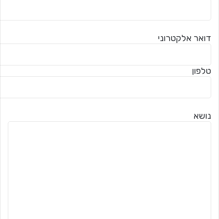
דואר אלקטרוני
טלפון
נושא