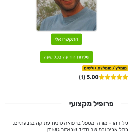
התקשרו אלי
שליחת הודעה בכל שעה
מומלץ / מומלצת גולשים
1
5.00
פרופיל מקצועי
גיל דהן – מורה ומטפל ברפואה סינית עתיקה בגבעתיים,
בתל אביב ובמושב חדיד שבאזור גוש דן.