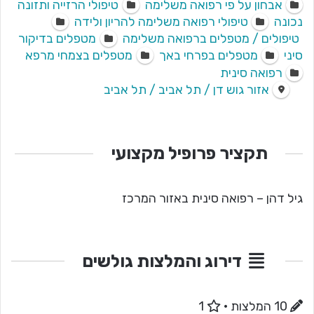
אבחון על פי רפואה משלימה
טיפולי הרזייה ותזונה
נכונה
טיפולי רפואה משלימה להריון ולידה
טיפולים / מטפלים ברפואה משלימה
מטפלים בדיקור
סיני
מטפלים בפרחי באך
מטפלים בצמחי מרפא
רפואה סינית
אזור גוש דן / תל אביב / תל אביב
תקציר פרופיל מקצועי
גיל דהן – רפואה סינית באזור המרכז
דירוג והמלצות גולשים
10 המלצות
·
1