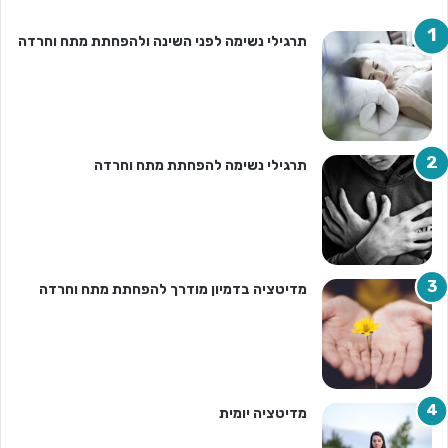
תרגילי נשימה לפני השינה ולהפחתת מתח וחרדה
תרגילי נשימה להפחתת מתח וחרדה
מדיטציה בדמיון מודרך להפחתת מתח וחרדה
מדיטציה יומית