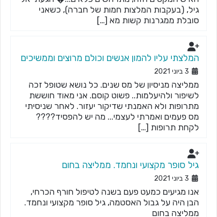
גיל, (בעקבות המלצות חמות של חברה), כשאני
סובלת ממגרנות קשות מא […]
המלצתי עליו להמון אנשים וכולם מרוצים וממשיכים
3 ביוני 2021
ממליצה מניסיון של מס שנים. כל נושא שטופל זכה
לשיפור ולהיעלמות.. פשוט קוסם. אני מאוד חוששת
מתרופות ולא האמנתי שדיקור יעזור. לאחר שניסיתי
מס פעמים ואמרתי לעצמי... מה יש להפסיד????
לקחת תרופות […]
גיל סופר מקצועי ונחמד. ממליצה בחום
3 ביוני 2021
אנו מגיעים כמעט פעם בשנה לטיפול חורף הכרחי,
הבן היה על גבול האסטמה, גיל סופר מקצועי ונחמד.
ממליצה בחום