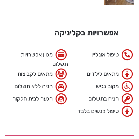
אפשרויות בקליניקה
טיפול אונליין
מגוון אפשרויות
תשלום
מתאים לילדים
מתאים לקבוצות
מקום נגיש
חניה ללא תשלום
חניה בתשלום
הגעה לבית הלקוח
טיפול לנשים בלבד