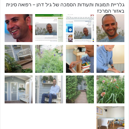
גלריית תמונות ותעודות הסמכה של גיל דהן – רפואה סינית
באזור המרכז