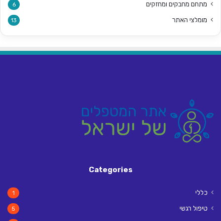
מתחם מחבקים ומחזקים
6
מומלצי האתר
13
Categories
כללי
1
טיפול רגשי
5