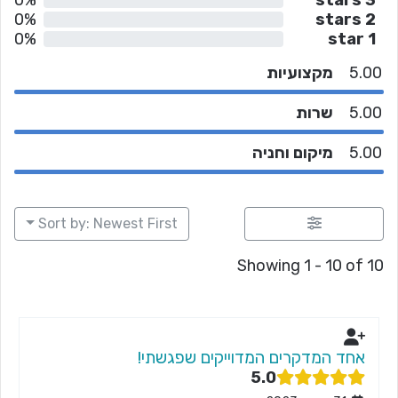
0%
2 stars
0%
1 star
5.00
מקצועיות
5.00
שרות
5.00
מיקום וחניה
Sort by: Newest First
Showing 1 - 10 of 10
אחד המדקרים המדוייקים שפגשתי!
5.0