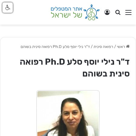
חפש
ניווט באתר
התחבר
ראשי
/
רפואה סינית
/
ד"ר נילי יוסף סלע Ph.D רפואה סינית בשוהם
ד"ר נילי יוסף סלע Ph.D רפואה
סינית בשוהם