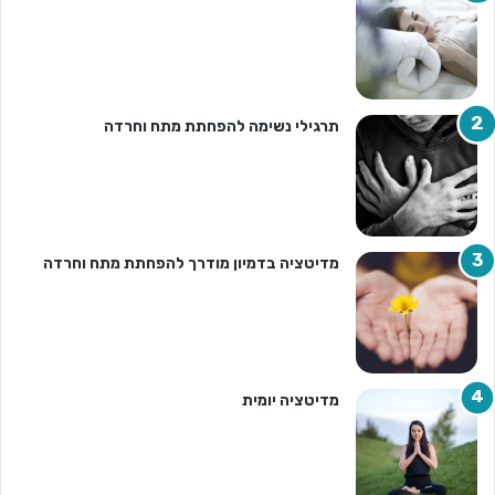
תרגילי נשימה להפחתת מתח וחרדה
מדיטציה בדמיון מודרך להפחתת מתח וחרדה
מדיטציה יומית