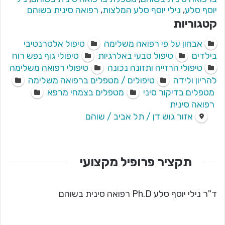
יוסף סלע
,
נילי יוסף סלע המלצות
,
רפואה סינית בשוהם
קטגוריות
אבחון על פי רפואה משלימה
טיפול אלטרנטיבי
בילדים
טיפול טבעי באלרגיות
טיפולי גוף נפש רוח
טיפולי הרזייה ותזונה נכונה
טיפולי רפואה משלימה
להריון ולידה
טיפולים / מטפלים ברפואה משלימה
מטפלים בדיקור סיני
מטפלים בצמחי מרפא
רפואה סינית
אזור גוש דן / תל אביב / שוהם
תקציר פרופיל מקצועי
ד"ר נילי יוסף סלע Ph.D רפואה סינית בשוהם