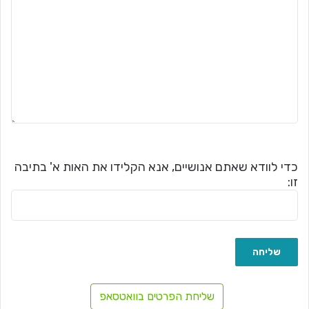
כדי לוודא שאתם אנושיים, אנא הקלידו את האות א' בתיבה
זו:
שליחת הפרטים בוואטסאפ