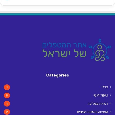
Categories
כללי
1
טיפול רגשי
5
רפואה משלימה
1
העצמה והגשמה עצמית
2