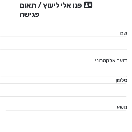
פנו אלי ליעוץ / תאום
פגישה
שם
דואר אלקטרוני
טלפון
נושא