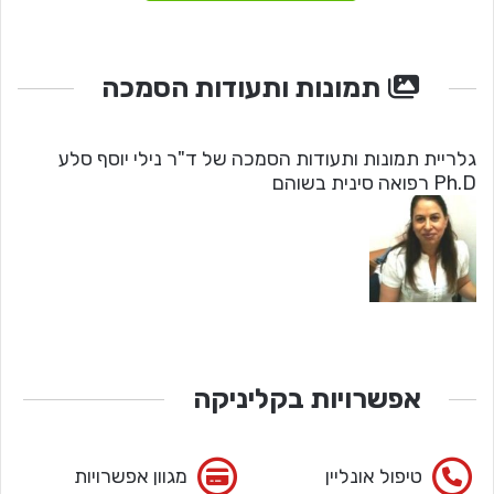
תמונות ותעודות הסמכה
גלריית תמונות ותעודות הסמכה של ד"ר נילי יוסף סלע
Ph.D רפואה סינית בשוהם
אפשרויות בקליניקה
טיפול אונליין
מגוון אפשרויות