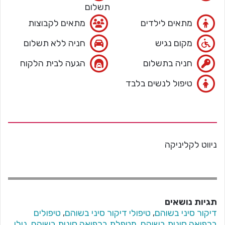
תשלום
מתאים לילדים
מתאים לקבוצות
מקום נגיש
חניה ללא תשלום
חניה בתשלום
הגעה לבית הלקוח
טיפול לנשים בלבד
ניווט לקליניקה
תגיות נושאים
דיקור סיני בשוהם
,
טיפולי דיקור סיני בשוהם
,
טיפולים
ברפואה סינית בשוהם
,
מטפלת ברפואה סינית בשוהם
,
נילי