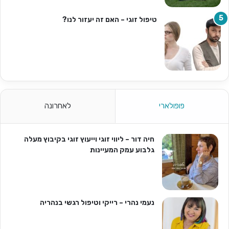
טיפול זוגי – האם זה יעזור לנו?
פופולארי
לאחרונה
חיה דור – ליווי זוגי וייעוץ זוגי בקיבוץ מעלה
גלבוע עמק המעיינות
נעמי נהרי – רייקי וטיפול רגשי בנהריה