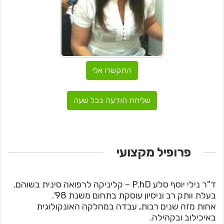
התקשרו אלי
שליחת הודעה בכל שעה
פרופיל מקצועי
ד"ר נילי יוסף סלע P.hD – קליניקה לרפואה סינית בשוהם.
בעלת וותק רב וניסיון עוסקת בתחום משנת 98'.
אחות מזה שנים רבות, עבדה במחלקה האונקולוגית
באיכילוב ובקהילה.