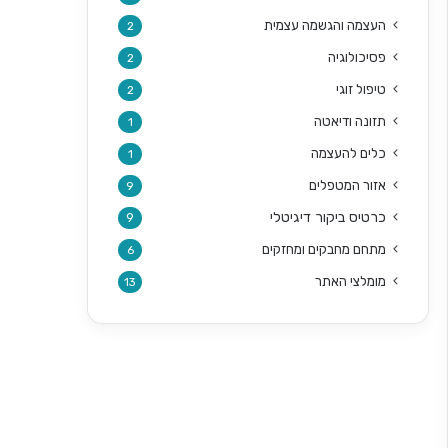
העצמה והגשמה עצמית
2
פסיכולוגיה
2
טיפול זוגי
2
תזונה ודיאטה
1
כלים להעצמה
1
אזור המטפלים
9
כרטיס ביקור דיגיטלי
9
מתחם מחבקים ומחזקים
6
מומלצי האתר
13