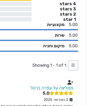
4 stars
3 stars
2 stars
1 star
5.00
מקצועיות
5.00
שרות
5.00
מיקום וחניה
Showing 1 - 1 of 1
ממליצה על עפרה ברטל
5.0
2 בפברואר 2025