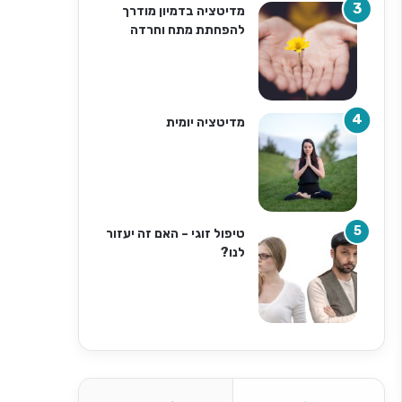
מדיטציה בדמיון מודרך
להפחתת מתח וחרדה
מדיטציה יומית
טיפול זוגי – האם זה יעזור
לנו?