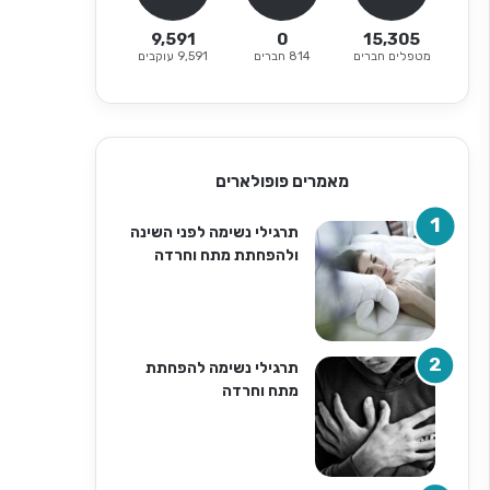
9,591
0
15,305
מטפלים חברים
814 חברים
9,591 עוקבים
מאמרים פופולארים
תרגילי נשימה לפני השינה
ולהפחתת מתח וחרדה
תרגילי נשימה להפחתת
מתח וחרדה