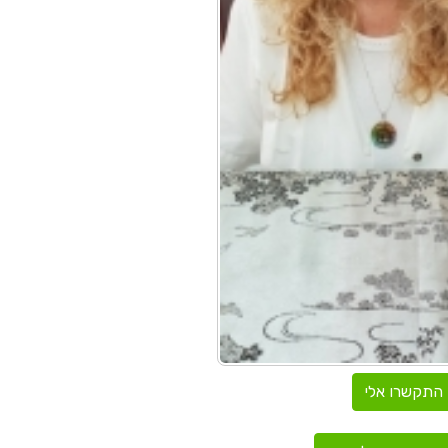
התקשרו אלי