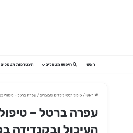
ראשי
חיפוש מטפלים
הצטרפות מטפלים
ראשי
/
טיפול רגשי לילדים ומבוגרים
/
עפרה ברטל – טיפולי ב
עפרה ברטל – טיפול
העיכול ובקנדידה ב