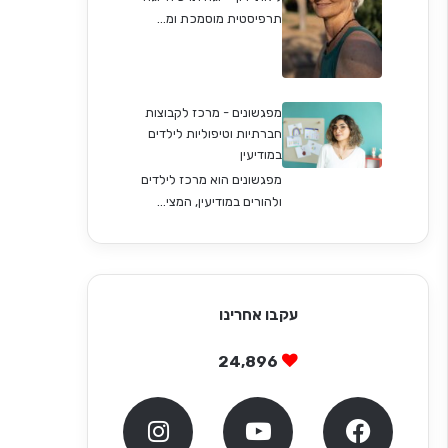
תרפיסטית מוסמכת ומ...
מפגשונים - מרכז לקבוצות
חברתיות וטיפוליות לילדים
במודיעין
מפגשונים הוא מרכז לילדים
ולהורים במודיעין, המצי...
עקבו אחרינו
24,896