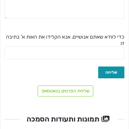
כדי לוודא שאתם אנושיים, אנא הקלידו את האות א' בתיבה
זו:
שליחת הפרטים בוואטסאפ
תמונות ותעודות הסמכה