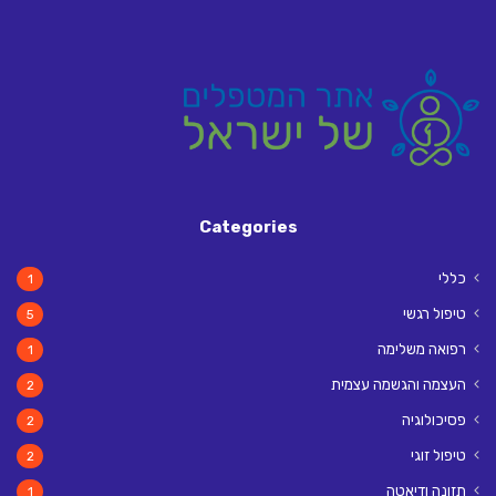
Categories
כללי
1
טיפול רגשי
5
רפואה משלימה
1
העצמה והגשמה עצמית
2
פסיכולוגיה
2
טיפול זוגי
2
תזונה ודיאטה
1