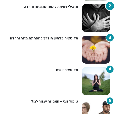
תרגילי נשימה להפחתת מתח וחרדה
מדיטציה בדמיון מודרך להפחתת מתח וחרדה
מדיטציה יומית
טיפול זוגי – האם זה יעזור לנו?