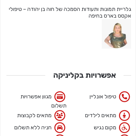
גלריית תמונות ותעודות הסמכה של חוה בן יהודה – טיפולי
אקסס בארס בחיפה
אפשרויות בקליניקה
טיפול אונליין
מגוון אפשרויות
תשלום
מתאים לילדים
מתאים לקבוצות
מקום נגיש
חניה ללא תשלום