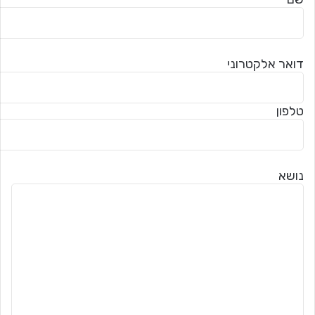
דואר אלקטרוני
טלפון
נושא