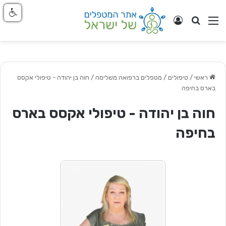
חפש
ניווט באתר
התחבר
ראשי
/
טיפולים / מטפלים ברפואה משלימה
/
חוה בן יהודה - טיפולי אקסס
בארס בחיפה
חוה בן יהודה - טיפולי אקסס בארס
בחיפה