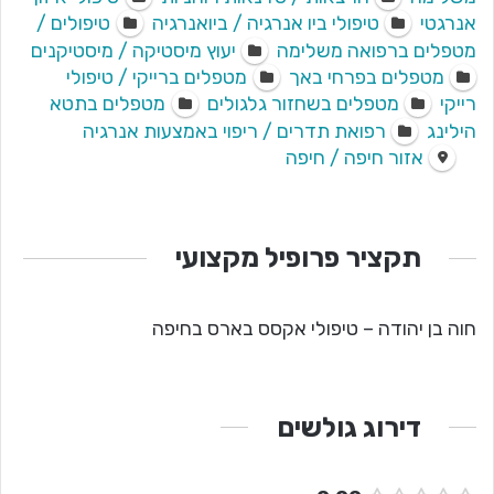
אנרגטי
טיפולי ביו אנרגיה / ביואנרגיה
טיפולים /
מטפלים ברפואה משלימה
יעוץ מיסטיקה / מיסטיקנים
מטפלים בפרחי באך
מטפלים ברייקי / טיפולי
רייקי
מטפלים בשחזור גלגולים
מטפלים בתטא
הילינג
רפואת תדרים / ריפוי באמצעות אנרגיה
אזור חיפה / חיפה
תקציר פרופיל מקצועי
חוה בן יהודה – טיפולי אקסס בארס בחיפה
דירוג גולשים