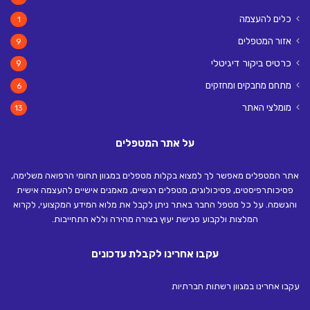
כלים להעצמה
1
אזור המטפלים
9
כרטיס ביקור דיגיטלי
9
מתחם מחבקים ומחזקים
6
מומלצי האתר
13
על אתר המטפלים
אתר המטפלים מאפשר לך למצוא בקלות מטפלים במגוון תחומי הרפואה משלימה,
פסיכותרפיסטים, פסיכולוגים, מטפלים רגשיים, מאמנים אישיים להעצמה אישית
והגשמה. על כל מטפל החבר באתר ניתן לקבל את מלוא המידע המקצועי, לקרוא
המלצות ולקבוע פגישת יעוץ בצורה מהירה וללא התחייבות.
עקבו אחרינו לקבלת עדכונים
עקבו אחרינו במגוון רשתות חברתיות