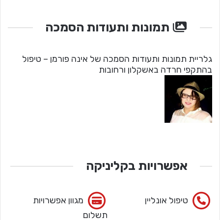
תמונות ותעודות הסמכה
גלריית תמונות ותעודות הסמכה של אינה פורמן – טיפול
בהתקפי חרדה באשקלון ורחובות
אפשרויות בקליניקה
טיפול אונליין
מגוון אפשרויות
תשלום