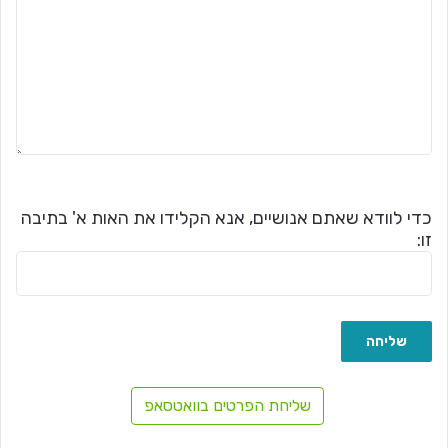
כדי לוודא שאתם אנושיים, אנא הקלידו את האות א' בתיבה
זו:
שליחת הפרטים בוואטסאפ