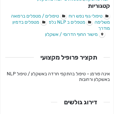
קטגוריות
טיפולי גוף נפש רוח
טיפולים / מטפלים ברפואה
משלימה
מטפלים ב NLP נלפ
מטפלים בדמיון
מודרך
מישור החוף הדרומי / אשקלון
תקציר פרופיל מקצועי
אינה פורמן – טיפול בהתקפי חרדה באשקלון / טיפול NLP
באשקלון ורחובות
דירוג גולשים