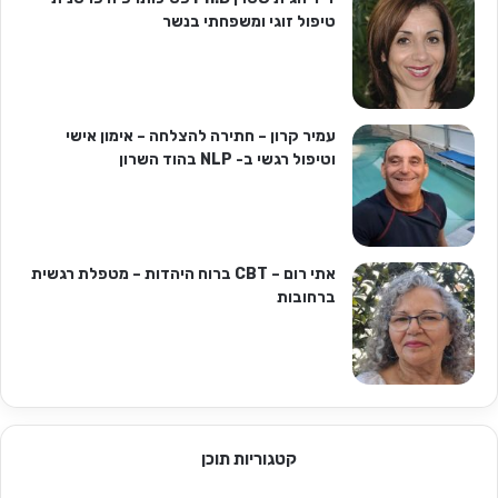
טיפול זוגי ומשפחתי בנשר
עמיר קרון – חתירה להצלחה – אימון אישי
וטיפול רגשי ב- NLP בהוד השרון
אתי רום – CBT ברוח היהדות – מטפלת רגשית
ברחובות
קטגוריות תוכן