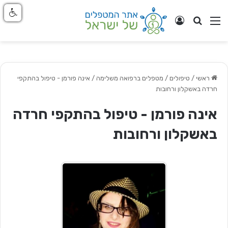
חפש
ניווט באתר
התחבר
ראשי
/
טיפולים / מטפלים ברפואה משלימה
/
אינה פורמן - טיפול בהתקפי
חרדה באשקלון ורחובות
אינה פורמן - טיפול בהתקפי חרדה
באשקלון ורחובות