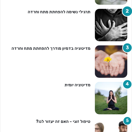
תרגילי נשימה להפחתת מתח וחרדה
מדיטציה בדמיון מודרך להפחתת מתח וחרדה
מדיטציה יומית
טיפול זוגי – האם זה יעזור לנו?