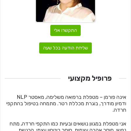
התקשרו אלי
שליחת הודעה בכל שעה
פרופיל מקצועי
אינה פורמן – מטפלת ברפואה משלימה, מאסטר NLP
ודמיון מודרך, בוגרת מכללת רטר. מתמחה בטיפול בהתקפי
חרדה.
אני מטפלת במגוון נושאים ובעיות כמו התקפי חרדה, מתח
נפשי, חוסר אהבה עצמית, חוסר ביטחון עצמי, הרגשת