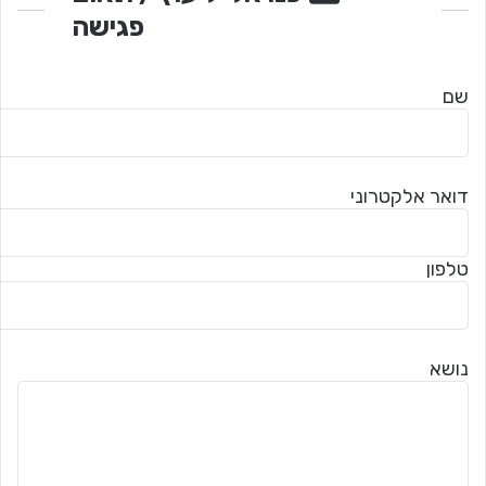
פגישה
שם
דואר אלקטרוני
טלפון
נושא