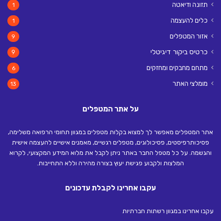
תזונה ודיאטה
1
כלים להעצמה
1
אזור המטפלים
9
כרטיס ביקור דיגיטלי
9
מתחם מחבקים ומחזקים
6
מומלצי האתר
13
על אתר המטפלים
אתר המטפלים מאפשר לך למצוא בקלות מטפלים במגוון תחומי הרפואה משלימה,
פסיכותרפיסטים, פסיכולוגים, מטפלים רגשיים, מאמנים אישיים להעצמה אישית
והגשמה. על כל מטפל החבר באתר ניתן לקבל את מלוא המידע המקצועי, לקרוא
המלצות ולקבוע פגישת יעוץ בצורה מהירה וללא התחייבות.
עקבו אחרינו לקבלת עדכונים
עקבו אחרינו במגוון רשתות חברתיות