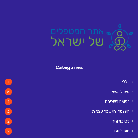
Categories
כללי
1
טיפול רגשי
5
רפואה משלימה
1
העצמה והגשמה עצמית
2
פסיכולוגיה
2
טיפול זוגי
2