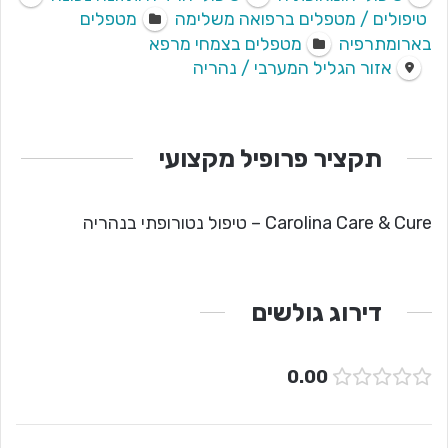
טיפולים / מטפלים ברפואה משלימה
מטפלים
בארומתרפיה
מטפלים בצמחי מרפא
אזור הגליל המערבי / נהריה
תקציר פרופיל מקצועי
Carolina Care & Cure – טיפול נטורופתי בנהריה
דירוג גולשים
0.00