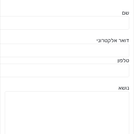
שם
דואר אלקטרוני
טלפון
נושא