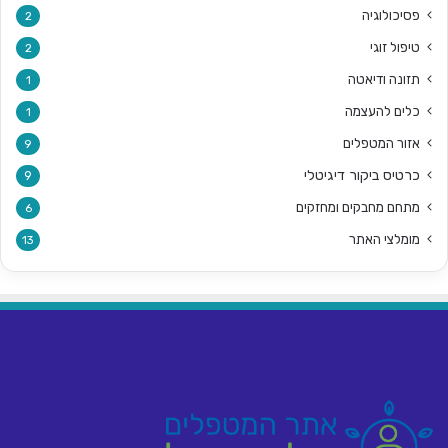
פסיכולוגיה
2
טיפול זוגי
2
תזונה ודיאטה
1
כלים להעצמה
1
אזור המטפלים
9
כרטיס ביקור דיגיטלי
9
מתחם מחבקים ומחזקים
6
מומלצי האתר
13