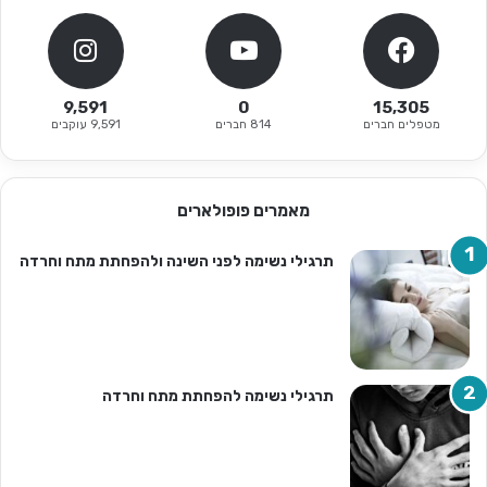
9,591
0
15,305
מטפלים חברים
814 חברים
9,591 עוקבים
מאמרים פופולארים
תרגילי נשימה לפני השינה ולהפחתת מתח וחרדה
תרגילי נשימה להפחתת מתח וחרדה