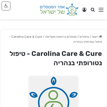
חפש
ניווט באתר
התחבר
ראשי
/
טיפולים / מטפלים ברפואה משלימה
/
Carolina Care & Cure -
טיפול נטורופתי בנהריה
Carolina Care & Cure - טיפול
נטורופתי בנהריה