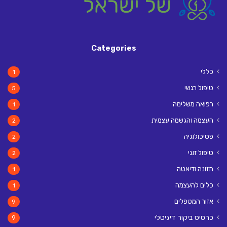
Categories
כללי
1
טיפול רגשי
5
רפואה משלימה
1
העצמה והגשמה עצמית
2
פסיכולוגיה
2
טיפול זוגי
2
תזונה ודיאטה
1
כלים להעצמה
1
אזור המטפלים
9
כרטיס ביקור דיגיטלי
9