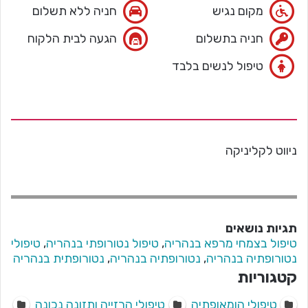
מקום נגיש
חניה ללא תשלום
חניה בתשלום
הגעה לבית הלקוח
טיפול לנשים בלבד
ניווט לקליניקה
תגיות נושאים
טיפול בצמחי מרפא בנהריה
,
טיפול נטורופתי בנהריה
,
טיפולי
נטורופתיה בנהריה
,
נטורופתיה בנהריה
,
נטורופתית בנהריה
קטגוריות
טיפולי הומאופתיה
טיפולי הרזייה ותזונה נכונה