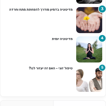
מדיטציה בדמיון מודרך להפחתת מתח וחרדה
מדיטציה יומית
טיפול זוגי – האם זה יעזור לנו?