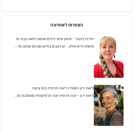
הצטרפו לאחרונה
דורית לוינגר - אימון אישי לחיים ואימון רפואי בבת ים
מישהו לרוץ איתו... יש רגעים בחיים שבהם אנחנו מר...
ליאת ירון I סטודיו ליוגה תרפיה בנס ציונה
ליאת ירון - יוגה תרפיה יוגה תרפיסטית מוסמכת ומ...