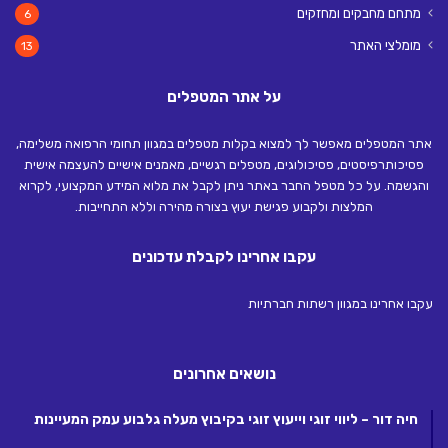
מתחם מחבקים ומחזקים
6
מומלצי האתר
13
על אתר המטפלים
אתר המטפלים מאפשר לך למצוא בקלות מטפלים במגוון תחומי הרפואה משלימה,
פסיכותרפיסטים, פסיכולוגים, מטפלים רגשיים, מאמנים אישיים להעצמה אישית
והגשמה. על כל מטפל החבר באתר ניתן לקבל את מלוא המידע המקצועי, לקרוא
המלצות ולקבוע פגישת יעוץ בצורה מהירה וללא התחייבות.
עקבו אחרינו לקבלת עדכונים
עקבו אחרינו במגוון רשתות חברתיות
נושאים אחרונים
חיה דור – ליווי זוגי וייעוץ זוגי בקיבוץ מעלה גלבוע עמק המעיינות