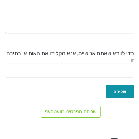
כדי לוודא שאתם אנושיים, אנא הקלידו את האות א' בתיבה
זו:
שליחת הפרטים בוואטסאפ