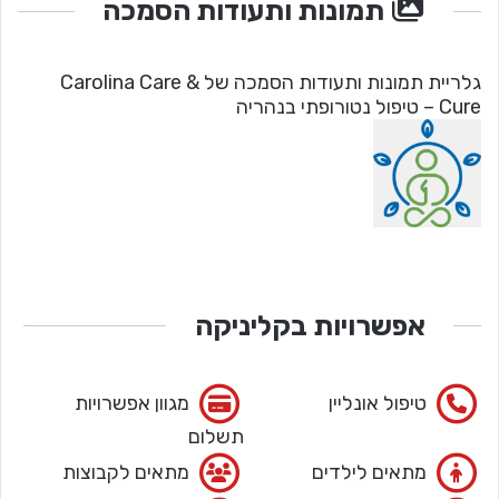
תמונות ותעודות הסמכה
גלריית תמונות ותעודות הסמכה של Carolina Care &
Cure – טיפול נטורופתי בנהריה
אפשרויות בקליניקה
טיפול אונליין
מגוון אפשרויות
תשלום
מתאים לילדים
מתאים לקבוצות