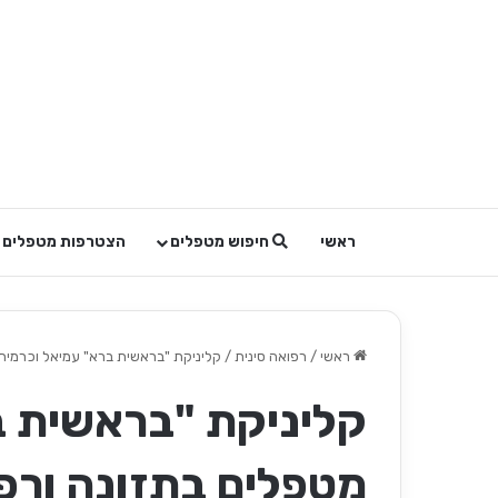
ראשי
חיפוש מטפלים
הצטרפות מטפלים
ראשי
/
רפואה סינית
/
קליניקת "בראשית ברא" עמיאל וכרמית 
קליניקת "בראשית ב
מטפלים בתזונה ורפ