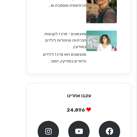
תרפיסטית מוסמכת ומ...
מפגשונים - מרכז לקבוצות
חברתיות וטיפוליות לילדים
במודיעין
מפגשונים הוא מרכז לילדים
ולהורים במודיעין, המצי...
עקבו אחרינו
24,896