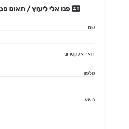
פנו אלי ליעוץ / תאום פג
שם
דואר אלקטרוני
טלפון
נושא