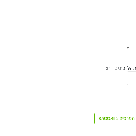
א' בתיבה זו:
הפרטים בוואטסאפ