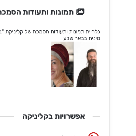
תמונות ותעודות הסמכה
גלריית תמונות ותעודות הסמכה של קליניקת "ב
סינית בבאר שבע
אפשרויות בקליניקה