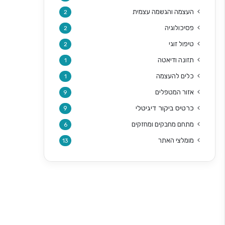
העצמה והגשמה עצמית
2
פסיכולוגיה
2
טיפול זוגי
2
תזונה ודיאטה
1
כלים להעצמה
1
אזור המטפלים
9
כרטיס ביקור דיגיטלי
9
מתחם מחבקים ומחזקים
6
מומלצי האתר
13