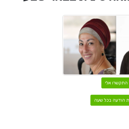
התקשרו אלי
 הודעה בכל שעה