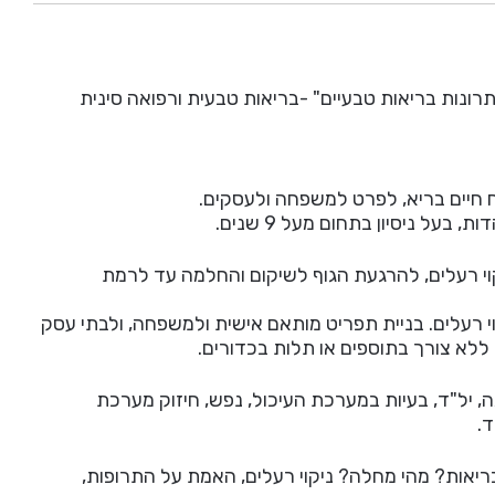
ונות בריאות טבעיים" -בריאות טבעית ורפואה סינית
ח חיים בריא, לפרט למשפחה ולעסקים.
על ניסיון בתחום מעל 9 שנים.
י רעלים, להרגעת הגוף לשיקום והחלמה עד לרמת
יקוי רעלים. בניית תפריט מותאם אישית ולמשפחה, ולבתי עסק
) ללא צורך בתוספים או תלות בכדורים.
, יל"ד, בעיות במערכת העיכול, נפש, חיזוק מערכת
.
יאות? מהי מחלה? ניקוי רעלים, האמת על התרופות,