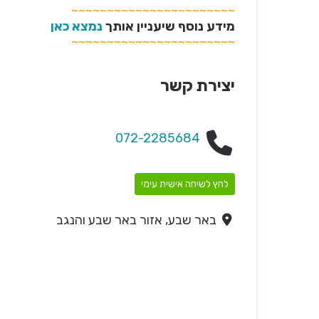
~~~~~~~~~~~~~~~~~~~~~~~
מידע נוסף שיעניין אותך
נמצא כאן
~~~~~~~~~~~~~~~~~~~~~~~
יצירת קשר
072-2285684
לחץ לשיחה אישית עימי
באר שבע, אזור באר שבע והנגב