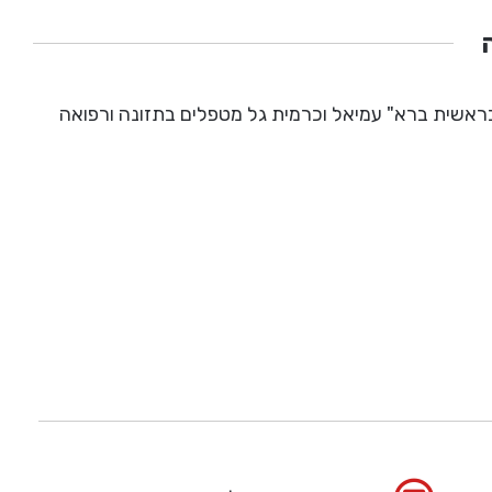
ראשית ברא" עמיאל וכרמית גל מטפלים בתזונה ורפואה