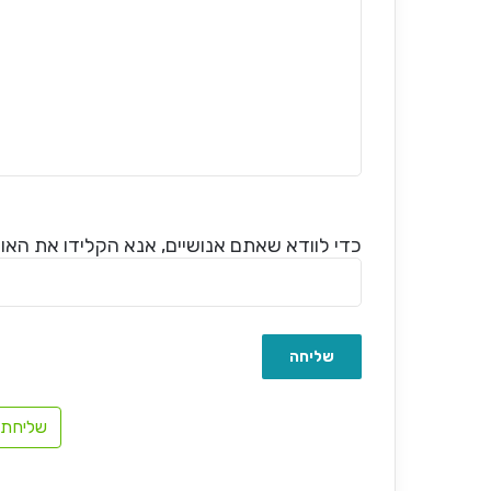
כדי לוודא שאתם אנושיים, אנא הקלידו את האות 
שליחת 