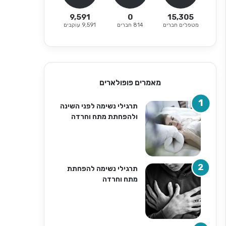
9,591
0
15,305
מטפלים חברים
814 חברים
9,591 עוקבים
מאמרים פופולארים
תרגילי נשימה לפני השינה
ולהפחתת מתח וחרדה
תרגילי נשימה להפחתת
מתח וחרדה