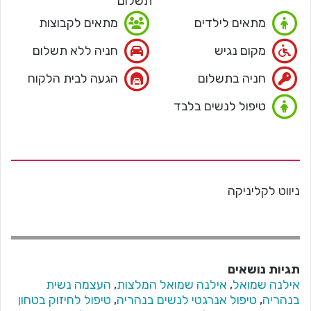
תשלום
מתאים לילדים
מתאים לקבוצות
מקום נגיש
חניה ללא תשלום
חניה בתשלום
הגעה לבית הלקוח
טיפול לנשים בלבד
ניווט לקליניקה
תגיות נושאים
אילנה שמואל
,
אילנה שמואל המלצות
,
העצמה נשית
בנהריה
,
טיפול אנרגטי לנשים בנהריה
,
טיפול לחיזוק בטחון