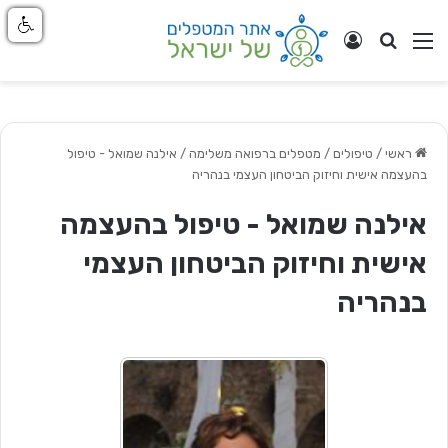
חפש
ניווט באתר
התחבר
ראשי
/
טיפולים / מטפלים ברפואה משלימה
/
אילנה שמואל - טיפול
בהעצמה אישית וחיזוק הביטחון העצמי בנהריה
אילנה שמואל - טיפול בהעצמה
אישית וחיזוק הביטחון העצמי
בנהריה