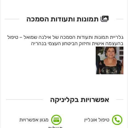
תמונות ותעודות הסמכה
גלריית תמונות ותעודות הסמכה של אילנה שמואל – טיפול
בהעצמה אישית וחיזוק הביטחון העצמי בנהריה
אפשרויות בקליניקה
טיפול אונליין
מגוון אפשרויות