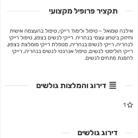
תקציר פרופיל מקצועי
אילנה שמואל – טיפול ולימוד רייקי, טיפול בהעצמה אישית
וחיזוק ביטחון עצמי בנהריה. רייקי לנשים בצפון, טיפול רייקי
לנהריה, רייקי לנשים בנהריה, מטפלת רייקי מומלצת בצפון,
רייקי הוליסטי לנשים, טיפול אנרגטי לנשים בנהריה, רייקי
להפגת מתחים לנשים.
דירוג והמלצות גולשים
1
דירוג גולשים