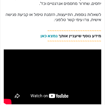
יחסים, שחרור מחסמים אנרגטיים וכד'.
לשאלות נוספות, התייעצות, הזמנת טיפול או קביעת פגישה
אישית, צרו עימי קשר טלפוני.
~~~~~~~~~~~~~~~~~~~~~~~
מידע נוסף שיעניין אותך
נמצא כאן
~~~~~~~~~~~~~~~~~~~~~~~