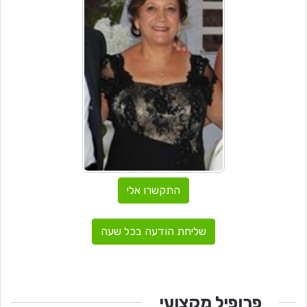
התקשרו אלי
שליחת הודעה בכל שעה
פרופיל מקצועי