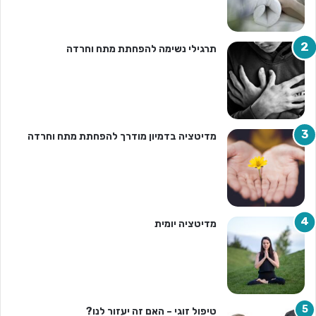
תרגילי נשימה להפחתת מתח וחרדה
מדיטציה בדמיון מודרך להפחתת מתח וחרדה
מדיטציה יומית
טיפול זוגי – האם זה יעזור לנו?