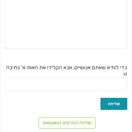
כדי לוודא שאתם אנושיים, אנא הקלידו את האות א' בתיבה
זו:
שליחת הפרטים בוואטסאפ