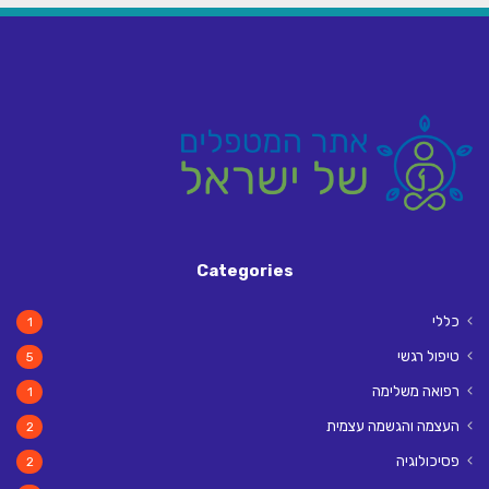
Categories
כללי
1
טיפול רגשי
5
רפואה משלימה
1
העצמה והגשמה עצמית
2
פסיכולוגיה
2