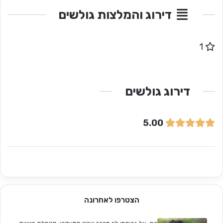
דירוג והמלצות גולשים
1
דירוג גולשים
5.00
הצטרפו לאחרונה