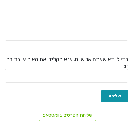
כדי לוודא שאתם אנושיים, אנא הקלידו את האות א' בתיבה
זו:
שליחת הפרטים בוואטסאפ