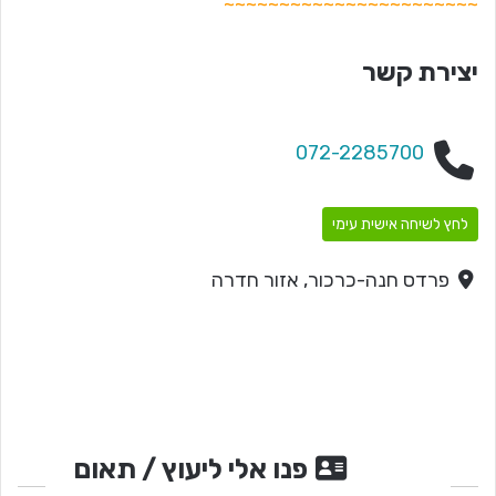
~~~~~~~~~~~~~~~~~~~~~~~
יצירת קשר
072-2285700
לחץ לשיחה אישית עימי
פרדס חנה-כרכור, אזור חדרה
פנו אלי ליעוץ / תאום