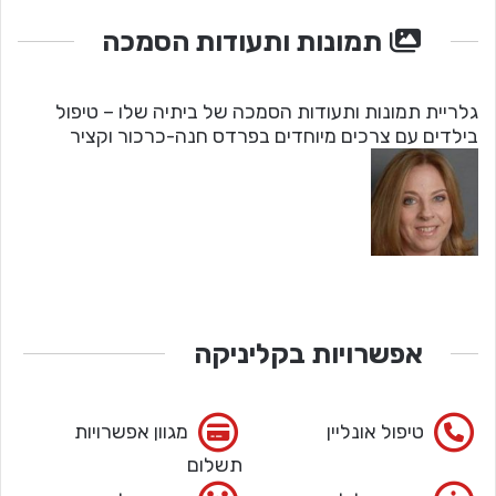
תמונות ותעודות הסמכה
גלריית תמונות ותעודות הסמכה של ביתיה שלו – טיפול
בילדים עם צרכים מיוחדים בפרדס חנה-כרכור וקציר
אפשרויות בקליניקה
טיפול אונליין
מגוון אפשרויות
תשלום