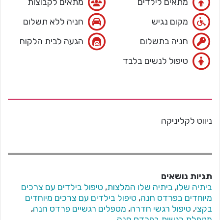
מתאים לילדים
מתאים לקבוצות
מקום נגיש
חניה ללא תשלום
חניה בתשלום
הגעה לבית הלקוח
טיפול לנשים בלבד
ניווט לקליניקה
תגיות נושאים
ביתיה שלו
,
ביתיה שלו המלצות
,
טיפול בילדים עם צרכים
מיוחדים בפרדס חנה
,
טיפול בילדים עם צרכים מיוחדים
בקצי
,
טיפול רגשי חדרה
,
מטפלים רגשיים פרדס חנה
,
מטפלת רגשית בפרדס חנה