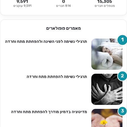
9,591
0
15,305
מטפלים חברים
814 חברים
9,591 עוקבים
מאמרים פופולארים
תרגילי נשימה לפני השינה ולהפחתת מתח וחרדה
תרגילי נשימה להפחתת מתח וחרדה
מדיטציה בדמיון מודרך להפחתת מתח וחרדה