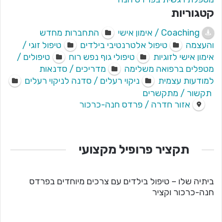
קטגוריות
Coaching / אימון אישי
התחברות מחדש
והעצמה
טיפול אלטרנטיבי בילדים
טיפול זוגי /
אימון אישי לזוגיות
טיפולי גוף נפש רוח
טיפולים /
מטפלים ברפואה משלימה
מדריכים / סדנאות
למודעות עצמית
ניקוי רעלים / סדנה לניקוי רעלים
תקשור / מתקשרים
אזור חדרה / פרדס חנה-כרכור
תקציר פרופיל מקצועי
ביתיה שלו – טיפול בילדים עם צרכים מיוחדים בפרדס
חנה-כרכור וקציר