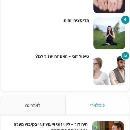
מדיטציה יומית
טיפול זוגי – האם זה יעזור לנו?
פופולארי
לאחרונה
חיה דור – ליווי זוגי וייעוץ זוגי בקיבוץ מעלה