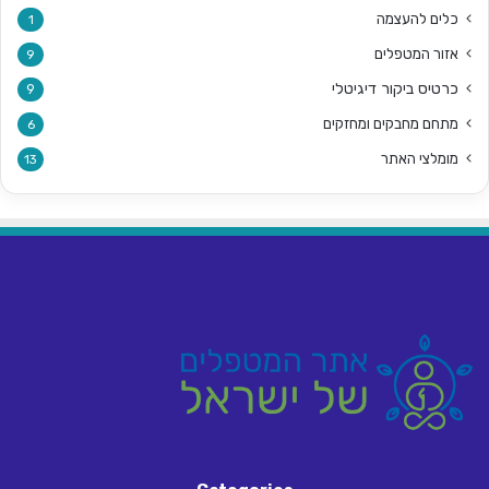
כלים להעצמה
1
אזור המטפלים
9
כרטיס ביקור דיגיטלי
9
מתחם מחבקים ומחזקים
6
מומלצי האתר
13