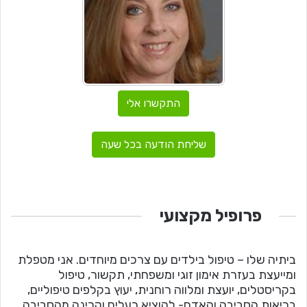
התקשרו אלי
שליחת הודעה בכל שעה
פרופיל מקצועי
ביתיה שלו – טיפול בילדים עם צרכים מיוחדים. אני מטפלת
ומייעצת בעזרת אימון זוגי ומשפחתי, תקשור, טיפול
בקריסטלים, יועצת ומלווה רוחנית, יעוץ בקלפים טיפוליים,
בריאות הסביבה והאדם- להוציא רעלים וקרינה מהסביבה,