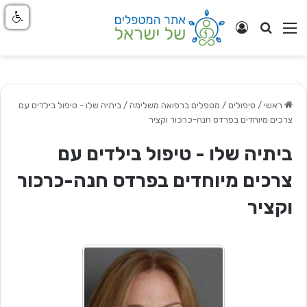
חפש
ניווט באתר
התחבר
ראשי
/
טיפולים / מטפלים ברפואה משלימה
/
ביתיה שלו - טיפול בילדים עם
צרכים מיוחדים בפרדס חנה-כרכור וקציר
ביתיה שלו - טיפול בילדים עם
צרכים מיוחדים בפרדס חנה-כרכור
וקציר