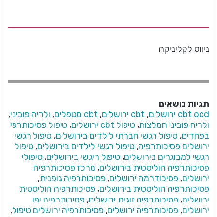
ניווט לקליניקה
תגיות נושאים
cbt ocd ירושלים
,
cbt ירושלים
,
cbt מטפלים
,
ולריה פוביני
,
ולריה פוביני המלצות
,
טיפול cbt ירושלים
,
טיפול פסיכותרפי
בפחדים
,
טיפול רגשי חברתי לילדים בירושלים
,
טיפול רגשי
ירושלים פסיכותרפיה
,
טיפול רגשי לילדים בירושלים
,
טיפול
רגשי למבוגרים בירושלים
,
טיפול ריגשי בירושלים
,
טיפולי
פסיכותרפיה הוליסטית בירושלים
,
מרכז פסיכותרפיה
ירושלים
,
פסיכודרמה ירושלים
,
פסיכותרפיה גופנית
,
פסיכותרפיה הוליסטית בירושלים
,
פסיכותרפיה הוליסטית
ירושלים
,
פסיכותרפיה זוגית ירושלים
,
פסיכותרפיה יפו
ירושלים
,
פסיכותרפיה ירושלים
,
פסיכותרפיה ירושלים טיפול
,