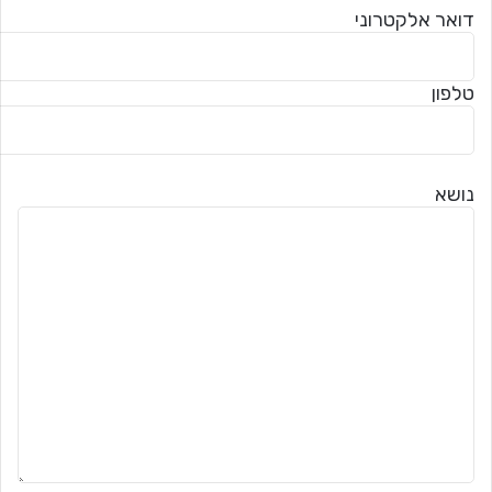
דואר אלקטרוני
טלפון
נושא