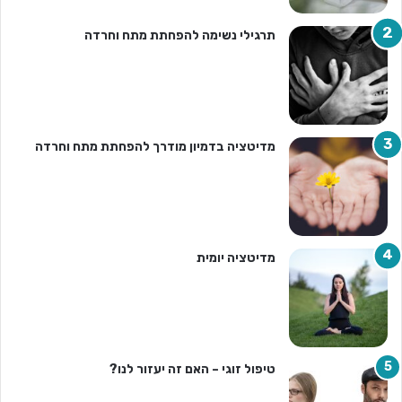
תרגילי נשימה להפחתת מתח וחרדה
מדיטציה בדמיון מודרך להפחתת מתח וחרדה
מדיטציה יומית
טיפול זוגי – האם זה יעזור לנו?