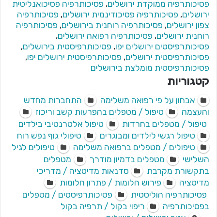
פסיכותרפיה ממוקדת ירושלים
,
פסיכותרפיה פסיכואנליטית
ירושלים
,
פסיכותרפיה פסיכודינמית ירושלים
,
פסיכותרפיה
צפון ירושלים
,
פסיכותרפיה רוחנית בירושלים
,
פסיכותרפיה
רוחנית ירושלים
,
פסיכותרפיה רפואה ירושלים
,
פסיכותרפיסטים ירושלים יפו
,
פסיכותרפיסטית בירושלים
,
פסיכותרפיסטית ירושלים
,
פסיכותרפיסטית ירושלים יפו
,
פסיכותרפיסטית מומלצת בירושלים
קטגוריות
אבחון על פי רפואה משלימה
התחברות מחדש
והעצמה
טיפול / מטפלים בהפרעות קשב וריכוז
טיפול / מטפלים בחרדות
טיפול אלטרנטיבי בילדים
טיפול רגשי לילדים ומבוגרים
טיפולי גוף נפש רוח
טיפולים / מטפלים ברפואה משלימה
טיפולים לגיל
השלישי
מטפלים בדמיון מודרך
מטפלים
בתקשורת מקרבת
סדנאות מדיטציה / מדריכי
מדיטציה
פירוש חלומות / פתרון חלומות
פסיכותרפיה הוליסטית
פסיכותרפיסטים / מטפלים
בפסיכותרפיה
ריפוי בקול / תרפיה בקול