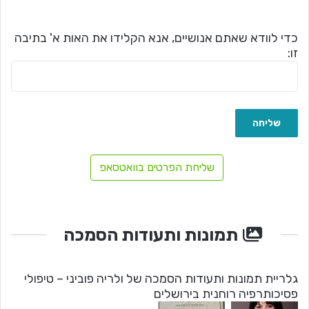
כדי לוודא שאתם אנושיים, אנא הקלידו את האות א' בתיבה
זו:
שליחת הפרטים בוואטסאפ
תמונות ותעודות הסמכה
גלריית תמונות ותעודות הסמכה של ולריה פוביני – טיפולי
פסיכותרפיה רוחנית בירושלים