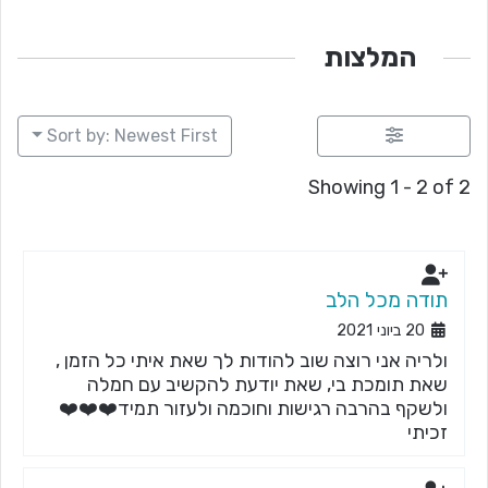
המלצות
Sort by: Newest First
Showing 1 - 2 of 2
תודה מכל הלב
20 ביוני 2021
ולריה אני רוצה שוב להודות לך שאת איתי כל הזמן ,
שאת תומכת בי, שאת יודעת להקשיב עם חמלה
ולשקף בהרבה רגישות וחוכמה ולעזור תמיד❤️❤️❤️
זכיתי