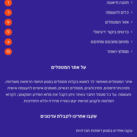
תזונה ודיאטה
1
כלים להעצמה
1
אזור המטפלים
9
כרטיס ביקור דיגיטלי
9
מתחם מחבקים ומחזקים
6
מומלצי האתר
13
על אתר המטפלים
אתר המטפלים מאפשר לך למצוא בקלות מטפלים במגוון תחומי הרפואה משלימה,
פסיכותרפיסטים, פסיכולוגים, מטפלים רגשיים, מאמנים אישיים להעצמה אישית
והגשמה. על כל מטפל החבר באתר ניתן לקבל את מלוא המידע המקצועי, לקרוא
המלצות ולקבוע פגישת יעוץ בצורה מהירה וללא התחייבות.
עקבו אחרינו לקבלת עדכונים
עקבו אחרינו במגוון רשתות חברתיות