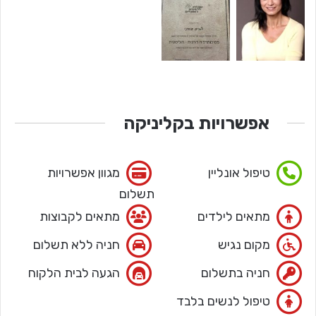
אפשרויות בקליניקה
טיפול אונליין
מגוון אפשרויות
תשלום
מתאים לילדים
מתאים לקבוצות
מקום נגיש
חניה ללא תשלום
חניה בתשלום
הגעה לבית הלקוח
טיפול לנשים בלבד