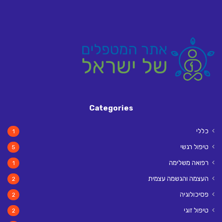
Categories
כללי
1
טיפול רגשי
5
רפואה משלימה
1
העצמה והגשמה עצמית
2
פסיכולוגיה
2
טיפול זוגי
2