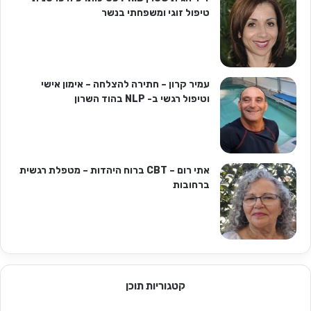
טיפול זוגי ומשפחתי בנשר
עמיר קרון – חתירה להצלחה – אימון אישי
וטיפול רגשי ב- NLP בהוד השרון
אתי רום – CBT ברוח היהדות – מטפלת רגשית
ברחובות
קטגוריות תוכן