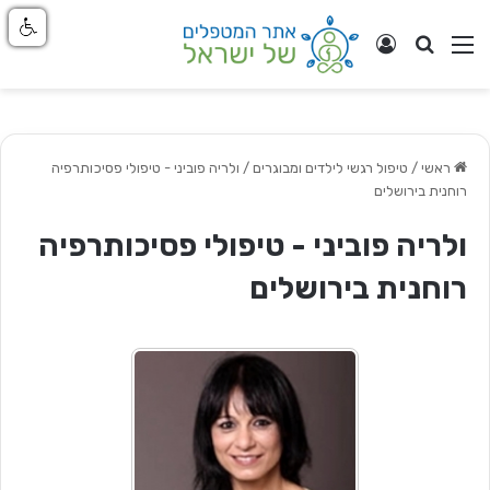
חפש
ניווט באתר
התחבר
ראשי
/
טיפול רגשי לילדים ומבוגרים
/
ולריה פוביני - טיפולי פסיכותרפיה
רוחנית בירושלים
ולריה פוביני - טיפולי פסיכותרפיה
רוחנית בירושלים