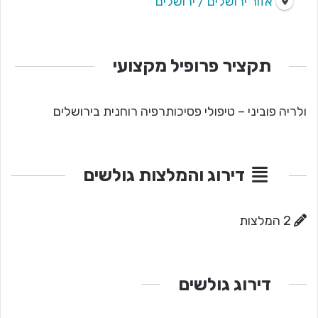
אזור ירושלים / ירושלים
תקציר פרופיל מקצועי
ולריה פוביני – טיפולי פסיכותרפיה רוחנית בירושלים
דירוג והמלצות גולשים
2 המלצות
דירוג גולשים