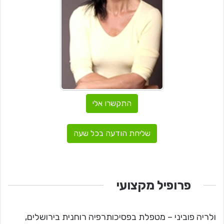
התקשרו אלי
שליחת הודעה בכל שעה
פרופיל מקצועי
ולריה פוביני – מטפלת בפסיכותרפיה רוחנית בירושלים,