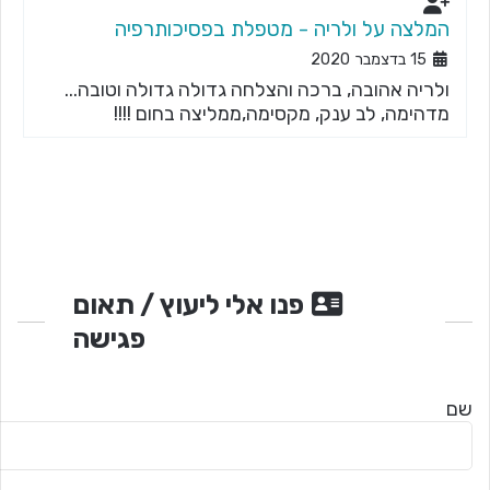
המלצה על ולריה - מטפלת בפסיכותרפיה
15 בדצמבר 2020
ולריה אהובה, ברכה והצלחה גדולה גדולה וטובה...
מדהימה, לב ענק, מקסימה,ממליצה בחום !!!!
פנו אלי ליעוץ / תאום
פגישה
שם