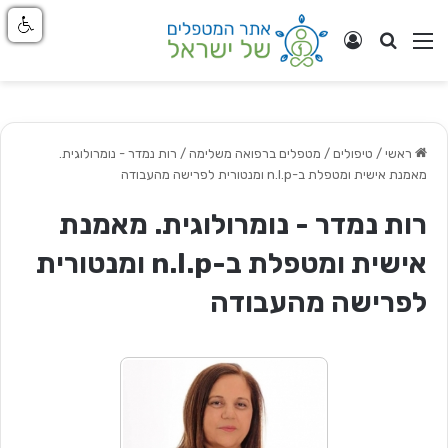
חפש
ניווט באתר
התחבר
ראשי
/
טיפולים / מטפלים ברפואה משלימה
/
רות נמדר - נומרולוגית.
מאמנת אישית ומטפלת ב-n.l.p ומנטורית לפרישה מהעבודה
רות נמדר - נומרולוגית. מאמנת
אישית ומטפלת ב-n.l.p ומנטורית
לפרישה מהעבודה