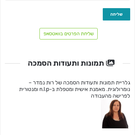
שליחת הפרטים בוואטסאפ
תמונות ותעודות הסמכה
גלריית תמונות ותעודות הסמכה של רות נמדר –
נומרולוגית. מאמנת אישית ומטפלת ב-n.l.p ומנטורית
לפרישה מהעבודה