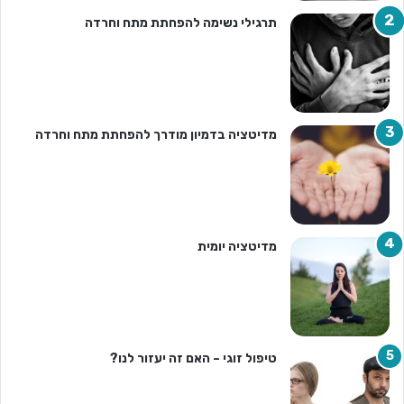
תרגילי נשימה להפחתת מתח וחרדה
מדיטציה בדמיון מודרך להפחתת מתח וחרדה
מדיטציה יומית
טיפול זוגי – האם זה יעזור לנו?