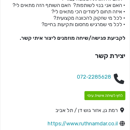
• האם אני בנוי לשותפות? האם השותף הזה מתאים לי?
• איזה תחום לימודים הכי מתאים לי?
• לכל מי שזקוק להכוונה מקצועית?
• לכל מי שמרגיש מחסום ותקיעות בחיים?
לקביעת פגישה/שיחה מוזמנים ליצור איתי קשר.
יצירת קשר
072-2285628
לחץ לשיחה אישית עימי
רמת גן, אזור גוש דן / תל אביב
https://www.ruthnamdar.co.il