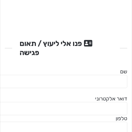
פנו אלי ליעוץ / תאום
פגישה
שם
דואר אלקטרוני
טלפון