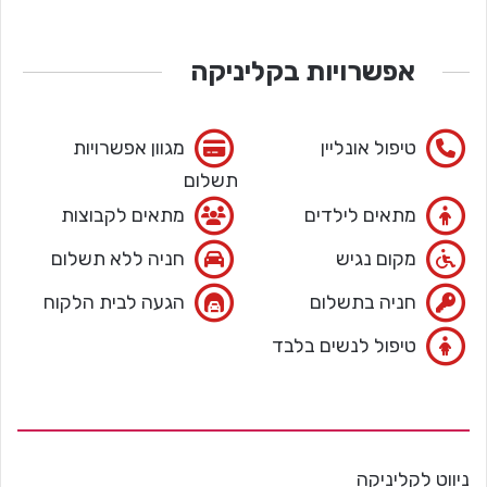
אפשרויות בקליניקה
טיפול אונליין
מגוון אפשרויות
תשלום
מתאים לילדים
מתאים לקבוצות
מקום נגיש
חניה ללא תשלום
חניה בתשלום
הגעה לבית הלקוח
טיפול לנשים בלבד
ניווט לקליניקה