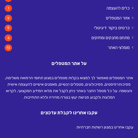
כלים להעצמה
1
אזור המטפלים
9
כרטיס ביקור דיגיטלי
9
מתחם מחבקים ומחזקים
6
מומלצי האתר
13
על אתר המטפלים
אתר המטפלים מאפשר לך למצוא בקלות מטפלים במגוון תחומי הרפואה משלימה,
פסיכותרפיסטים, פסיכולוגים, מטפלים רגשיים, מאמנים אישיים להעצמה אישית
והגשמה. על כל מטפל החבר באתר ניתן לקבל את מלוא המידע המקצועי, לקרוא
המלצות ולקבוע פגישת יעוץ בצורה מהירה וללא התחייבות.
עקבו אחרינו לקבלת עדכונים
עקבו אחרינו במגוון רשתות חברתיות