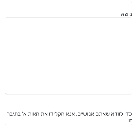
נושא
כדי לוודא שאתם אנושיים, אנא הקלידו את האות א' בתיבה
זו: