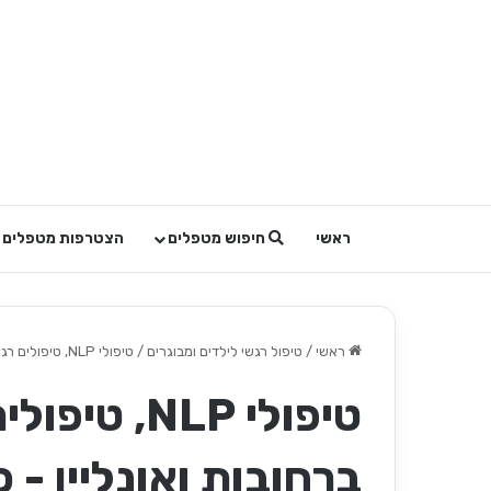
ראשי
חיפוש מטפלים
הצטרפות מטפלים
ראשי
/
טיפול רגשי לילדים ומבוגרים
/
טיפולי NLP, טיפולים רגשיים ויעוץ נטורופתי ברחובות ואונליין - כרמית בר
טיפולי NLP,
ברחובות ואונליין - 