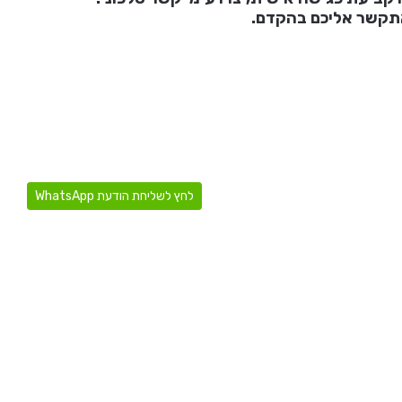
תקשר אליכם בהקדם.
לחץ לשליחת הודעת WhatsApp