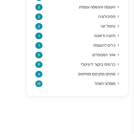
העצמה והגשמה עצמית
2
פסיכולוגיה
2
טיפול זוגי
2
תזונה ודיאטה
1
כלים להעצמה
1
אזור המטפלים
9
כרטיס ביקור דיגיטלי
9
מתחם מחבקים ומחזקים
6
מומלצי האתר
13