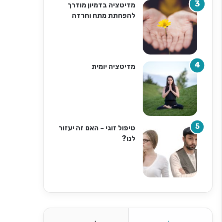
מדיטציה בדמיון מודרך
להפחתת מתח וחרדה
מדיטציה יומית
טיפול זוגי – האם זה יעזור
לנו?