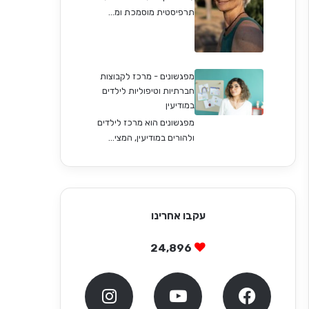
תרפיסטית מוסמכת ומ...
מפגשונים - מרכז לקבוצות
חברתיות וטיפוליות לילדים
במודיעין
מפגשונים הוא מרכז לילדים
ולהורים במודיעין, המצי...
עקבו אחרינו
24,896