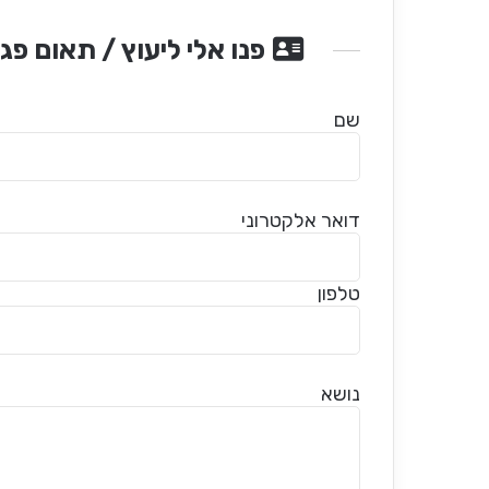
פנו אלי ליעוץ / תאום פג
שם
דואר אלקטרוני
טלפון
נושא