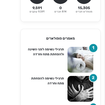
9,591
0
15,305
מטפלים חברים
814 חברים
9,591 עוקבים
מאמרים פופולארים
תרגילי נשימה לפני השינה
ולהפחתת מתח וחרדה
תרגילי נשימה להפחתת
מתח וחרדה