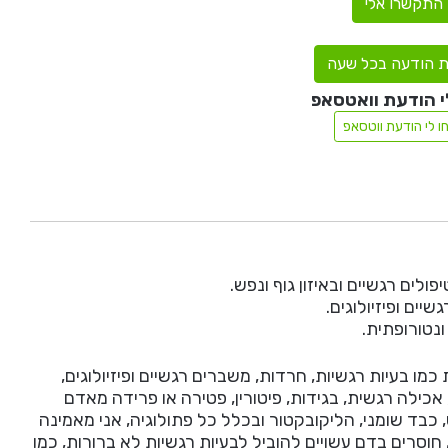
התקשרו אלי
 הודעה בכל שעה
י הודעת וואטסאפ
ו לי הודעת ווטסאפ
ים רגשיים ובאיזון גוף ונפש.
ים ופיזיולוגים.
כמו בעיות רגשיות, חרדות, משברים רגשיים ופיזיולוגים,
 אכילה רגשית, בגידות, פיטורין, פטירה או פרידה מאדם
 כבד שומני, הליקובקטור ובכלל כל פתולוגיה, אני מאמינה
וסרים בדם עשויים להוביל לבעיות רגשיות לא ברורות, כמו