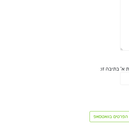
א' בתיבה זו:
הפרטים בוואטסאפ