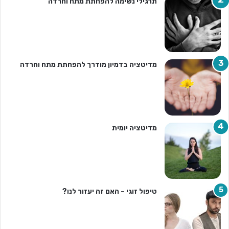
תרגילי נשימה להפחתת מתח וחרדה
מדיטציה בדמיון מודרך להפחתת מתח וחרדה
מדיטציה יומית
טיפול זוגי – האם זה יעזור לנו?