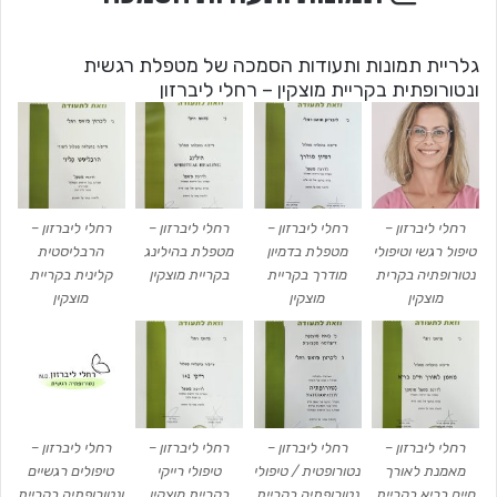
גלריית תמונות ותעודות הסמכה של מטפלת רגשית
ונטורופתית בקריית מוצקין – רחלי ליברזון
רחלי ליברזון –
רחלי ליברזון –
רחלי ליברזון –
רחלי ליברזון –
טיפול רגשי וטיפולי
מטפלת בדמיון
מטפלת בהילינג
הרבליסטית
נטורופתיה בקרית
מודרך בקריית
בקריית מוצקין
קלינית בקריית
מוצקין
מוצקין
מוצקין
רחלי ליברזון –
רחלי ליברזון –
רחלי ליברזון –
רחלי ליברזון –
מאמנת לאורך
נטורופטית / טיפולי
טיפולי רייקי
טיפולים רגשיים
חיים בריא בקריית
נטורופתיה בקריית
בקריית מוצקין
ונטורופתיה בקריית