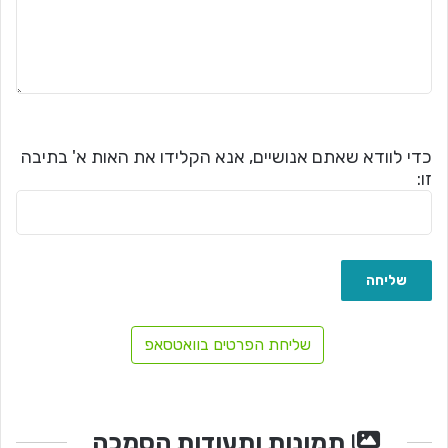
כדי לוודא שאתם אנושיים, אנא הקלידו את האות א' בתיבה
זו:
שליחת הפרטים בוואטסאפ
תמונות ותעודות הסמכה