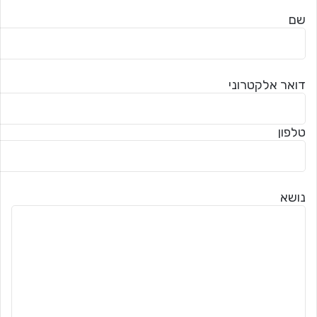
שם
דואר אלקטרוני
טלפון
נושא