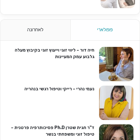
פופולארי
לאחרונה
חיה דור – ליווי זוגי וייעוץ זוגי בקיבוץ מעלה
גלבוע עמק המעיינות
נעמי נהרי – רייקי וטיפול רגשי בנהריה
ד"ר חגית שטרן Ph.D פסיכותרפיה פרטנית –
טיפול זוגי ומשפחתי בנשר