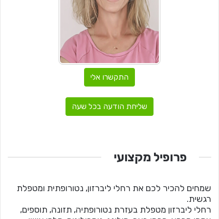
התקשרו אלי
שליחת הודעה בכל שעה
פרופיל מקצועי
שמחים להכיר לכם את רחלי ליברזון, נטורופתית ומטפלת
רגשית.
רחלי ליברזון מטפלת בעזרת נטורופתיה, תזונה, תוספים,