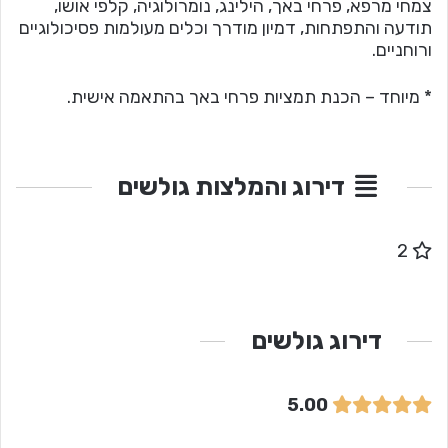
צמחי מרפא, פרחי באך, הילינג, נומרולוגיה, קלפי אושו,
תודעה והתפתחות, דמיון מודרך וכלים מעולמות פסיכולוגיים
ורוחניים.
* מיוחד – הכנת תמציות פרחי באך בהתאמה אישית.
דירוג והמלצות גולשים
2
דירוג גולשים
5.00