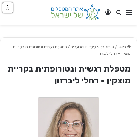
חפש
ניווט באתר
התחבר
ראשי
/
טיפול רגשי לילדים ומבוגרים
/
מטפלת רגשית ונטורופתית בקריית
מוצקין - רחלי ליברזון
מטפלת רגשית ונטורופתית בקריית
מוצקין - רחלי ליברזון