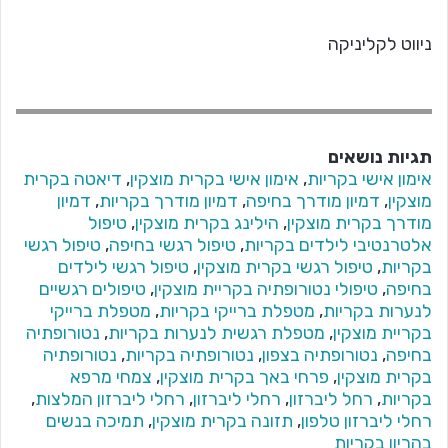
ניווט לקליניקה
תגיות נושאים
אימון אישי בקריות
,
אימון אישי בקרית מוצקין
,
דיאטה בקרית
מוצקין
,
דמיון מודרך בחיפה
,
דמיון מודרך בקריות
,
דמיון
מודרך בקרית מוצקין
,
הילינג בקרית מוצקין
,
טיפול
אלטרנטיבי לילדים בקריות
,
טיפול רגשי בחיפה
,
טיפול רגשי
בקריות
,
טיפול רגשי בקרית מוצקין
,
טיפול רגשי לילדים
בחיפה
,
טיפולי נטורופתיה בקריית מוצקין
,
טיפולים רגשיים
לנערות בקריות
,
מטפלת ברייקי בקריות
,
מטפלת ברייקי
בקריית מוצקין
,
מטפלת רגשית לנערות בקריות
,
נטורופתיה
בחיפה
,
נטורופתיה בצפון
,
נטורופתיה בקריות
,
נטורופתיה
בקרית מוצקין
,
פרחי באך בקרית מוצקין
,
צמחי מרפא
בקריות
,
רחל ליברזון
,
רחלי ליברזון
,
רחלי ליברזון המלצות
,
רחלי ליברזון טלפון
,
תזונה בקרית מוצקין
,
תמיכה בנשים
בהריון בקריות