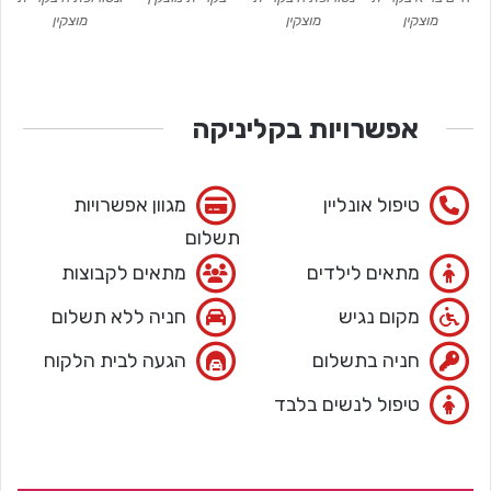
מוצקין
מוצקין
מוצקין
אפשרויות בקליניקה
טיפול אונליין
מגוון אפשרויות
תשלום
מתאים לילדים
מתאים לקבוצות
מקום נגיש
חניה ללא תשלום
חניה בתשלום
הגעה לבית הלקוח
טיפול לנשים בלבד