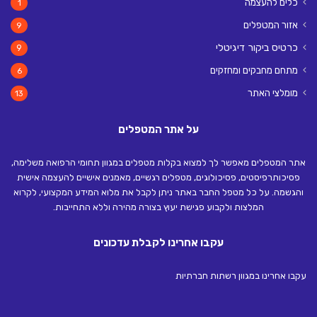
כלים להעצמה
1
אזור המטפלים
9
כרטיס ביקור דיגיטלי
9
מתחם מחבקים ומחזקים
6
מומלצי האתר
13
על אתר המטפלים
אתר המטפלים מאפשר לך למצוא בקלות מטפלים במגוון תחומי הרפואה משלימה,
פסיכותרפיסטים, פסיכולוגים, מטפלים רגשיים, מאמנים אישיים להעצמה אישית
והגשמה. על כל מטפל החבר באתר ניתן לקבל את מלוא המידע המקצועי, לקרוא
המלצות ולקבוע פגישת יעוץ בצורה מהירה וללא התחייבות.
עקבו אחרינו לקבלת עדכונים
עקבו אחרינו במגוון רשתות חברתיות