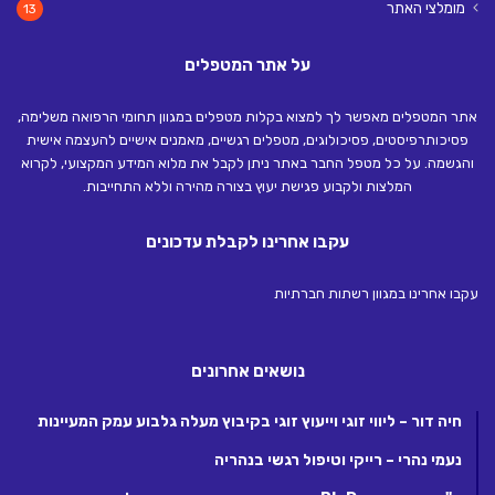
מומלצי האתר
13
על אתר המטפלים
אתר המטפלים מאפשר לך למצוא בקלות מטפלים במגוון תחומי הרפואה משלימה,
פסיכותרפיסטים, פסיכולוגים, מטפלים רגשיים, מאמנים אישיים להעצמה אישית
והגשמה. על כל מטפל החבר באתר ניתן לקבל את מלוא המידע המקצועי, לקרוא
המלצות ולקבוע פגישת יעוץ בצורה מהירה וללא התחייבות.
עקבו אחרינו לקבלת עדכונים
עקבו אחרינו במגוון רשתות חברתיות
נושאים אחרונים
חיה דור – ליווי זוגי וייעוץ זוגי בקיבוץ מעלה גלבוע עמק המעיינות
נעמי נהרי – רייקי וטיפול רגשי בנהריה