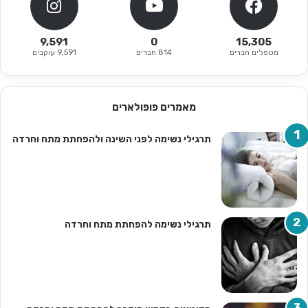
9,591
0
15,305
מטפלים חברים
814 חברים
9,591 עוקבים
מאמרים פופולארים
תרגילי נשימה לפני השינה ולהפחתת מתח וחרדה
תרגילי נשימה להפחתת מתח וחרדה