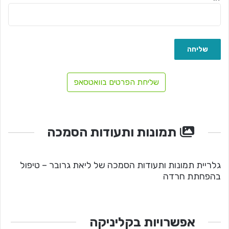
שליחת הפרטים בוואטסאפ
תמונות ותעודות הסמכה
גלריית תמונות ותעודות הסמכה של ליאת גרובר – טיפול
בהפחתת חרדה
אפשרויות בקליניקה