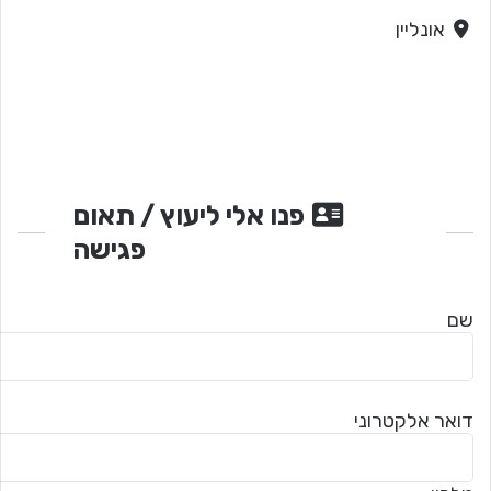
אונליין
פנו אלי ליעוץ / תאום
פגישה
שם
דואר אלקטרוני