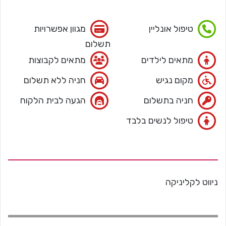
טיפול אונליין
מגוון אפשרויות
תשלום
מתאים לילדים
מתאים לקבוצות
מקום נגיש
חניה ללא תשלום
חניה בתשלום
הגעה לבית הלקוח
טיפול לנשים בלבד
ניווט לקליניקה