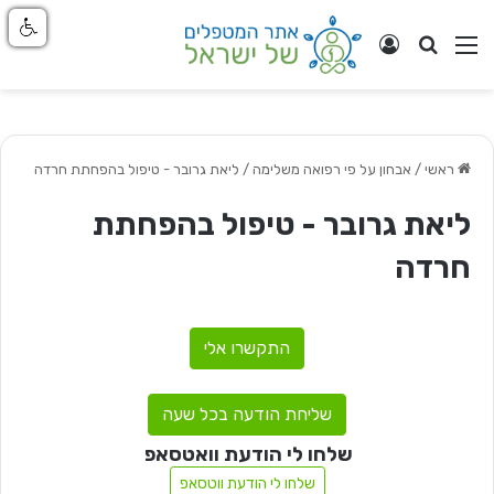
חפש
ניווט באתר
התחבר
ראשי
/
אבחון על פי רפואה משלימה
/
ליאת גרובר - טיפול בהפחתת חרדה
ליאת גרובר - טיפול בהפחתת
חרדה
התקשרו אלי
שליחת הודעה בכל שעה
שלחו לי הודעת וואטסאפ
שלחו לי הודעת ווטסאפ