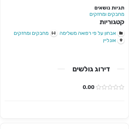
תגיות נושאים
מחבקים ומחזקים
קטגוריות
אבחון על פי רפואה משלימה
מחבקים ומחזקים
אונליין
דירוג גולשים
0.00