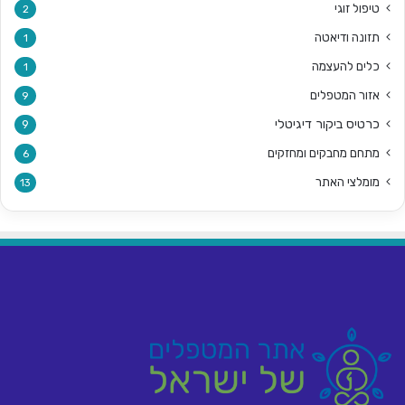
טיפול זוגי
2
תזונה ודיאטה
1
כלים להעצמה
1
אזור המטפלים
9
כרטיס ביקור דיגיטלי
9
מתחם מחבקים ומחזקים
6
מומלצי האתר
13