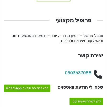
פרופיל מקצועי
ענבל פרטל – דמיון מודרך, יוגה – תמיכה באמצעות זום
ובאמצעות שיחה טלפונית
יצירת קשר
0503637088
שלחו לי הודעת וואטסאפ
לחץ לשליחת הודעת WhatsApp
לחץ לשיחה אישית עימי