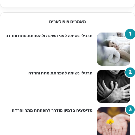
מאמרים פופולארים
תרגילי נשימה לפני השינה ולהפחתת מתח וחרדה
תרגילי נשימה להפחתת מתח וחרדה
מדיטציה בדמיון מודרך להפחתת מתח וחרדה