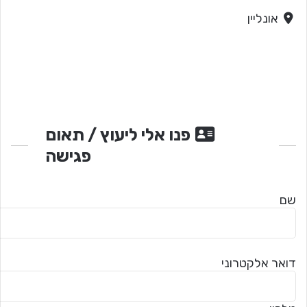
אונליין
פנו אלי ליעוץ / תאום
פגישה
שם
דואר אלקטרוני