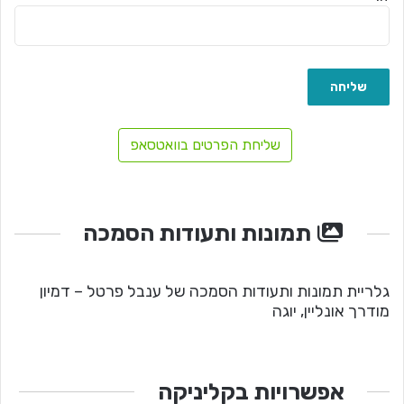
שליחת הפרטים בוואטסאפ
תמונות ותעודות הסמכה
גלריית תמונות ותעודות הסמכה של ענבל פרטל – דמיון
מודרך אונליין, יוגה
אפשרויות בקליניקה