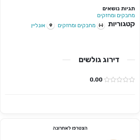
תגיות נושאים
מחבקים ומחזקים
קטגוריות
מחבקים ומחזקים
אונליין
דירוג גולשים
0.00
הצטרפו לאחרונה