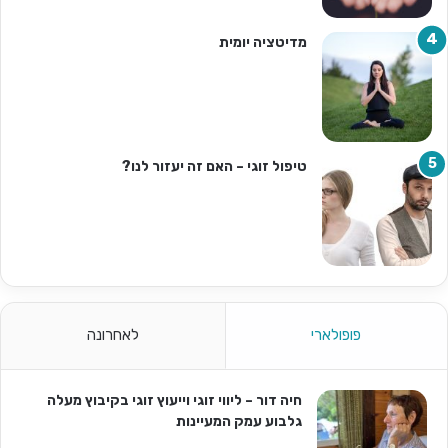
מדיטציה יומית
טיפול זוגי – האם זה יעזור לנו?
פופולארי
לאחרונה
חיה דור – ליווי זוגי וייעוץ זוגי בקיבוץ מעלה
גלבוע עמק המעיינות