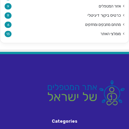
אזור המטפלים
9
כרטיס ביקור דיגיטלי
9
מתחם מחבקים ומחזקים
6
מומלצי האתר
13
Categories