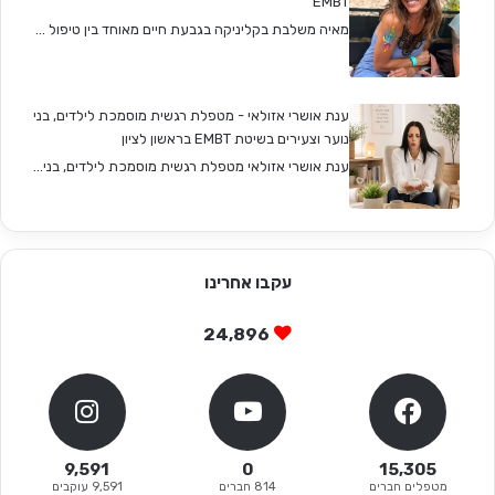
EMBT
מאיה משלבת בקליניקה בגבעת חיים מאוחד בין טיפול ...
ענת אושרי אזולאי - מטפלת רגשית מוסמכת לילדים, בני
נוער וצעירים בשיטת EMBT בראשון לציון
ענת אושרי אזולאי מטפלת רגשית מוסמכת לילדים, בני...
עקבו אחרינו
24,896
9,591
0
15,305
מטפלים חברים
814 חברים
9,591 עוקבים