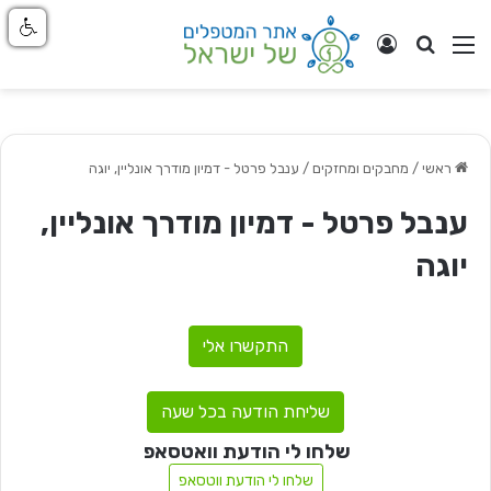
חפש
ניווט באתר
התחבר
ראשי
/
מחבקים ומחזקים
/
ענבל פרטל - דמיון מודרך אונליין, יוגה
ענבל פרטל - דמיון מודרך אונליין,
יוגה
התקשרו אלי
שליחת הודעה בכל שעה
שלחו לי הודעת וואטסאפ
שלחו לי הודעת ווטסאפ