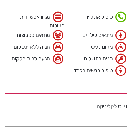
טיפול אונליין
מגוון אפשרויות
תשלום
מתאים לילדים
מתאים לקבוצות
מקום נגיש
חניה ללא תשלום
חניה בתשלום
הגעה לבית הלקוח
טיפול לנשים בלבד
ניווט לקליניקה