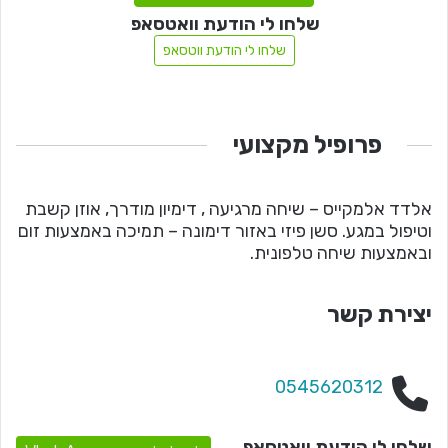
שלחו לי הודעת וואטסאפ
שלחו לי הודעת ווטסאפ
פרופיל מקצועי
אלדד אלמקייס – שיחה מרגיעה , דימיון מודרך, אוזן קשבת
וטיפול במגע. סשן פיזי באזור דימונה – תמיכה באמצעות זום
ובאמצעות שיחה טלפונית.
יצירת קשר
0545620312
שלחו לי הודעת וואטסאפ