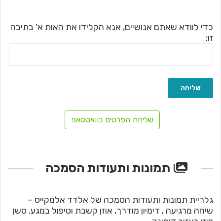
כדי לוודא שאתם אנושיים, אנא הקלידו את האות א' בתיבה
זו:
שליחת הפרטים בוואטסאפ
תמונות ותעודות הסמכה
גלריית תמונות ותעודות הסמכה של אלדד אלמקייס –
שיחה מרגיעה , דימיון מודרך, אוזן קשבת וטיפול במגע. סשן