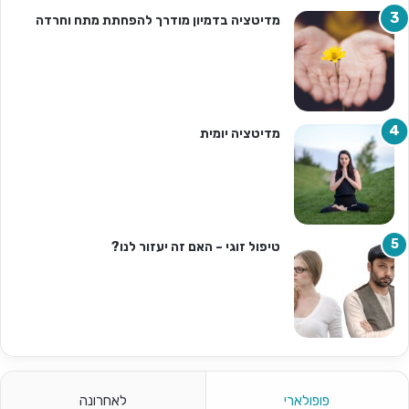
מדיטציה בדמיון מודרך להפחתת מתח וחרדה
מדיטציה יומית
טיפול זוגי – האם זה יעזור לנו?
פופולארי
לאחרונה