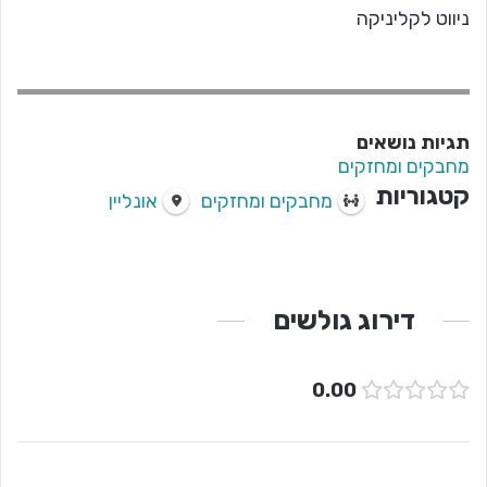
ניווט לקליניקה
תגיות נושאים
מחבקים ומחזקים
קטגוריות
מחבקים ומחזקים
אונליין
דירוג גולשים
0.00