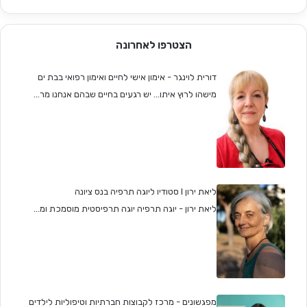
הצטרפו לאחרונה
דורית לוינגר - אימון אישי לחיים ואימון רפואי בבת ים
מישהו לרוץ איתו... יש רגעים בחיים שבהם אנחנו מר...
ליאת ירון I סטודיו ליוגה תרפיה בנס ציונה
ליאת ירון - יוגה תרפיה יוגה תרפיסטית מוסמכת ומ...
מפגשונים - מרכז לקבוצות חברתיות וטיפוליות לילדים