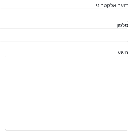
דואר אלקטרוני
טלפון
נושא