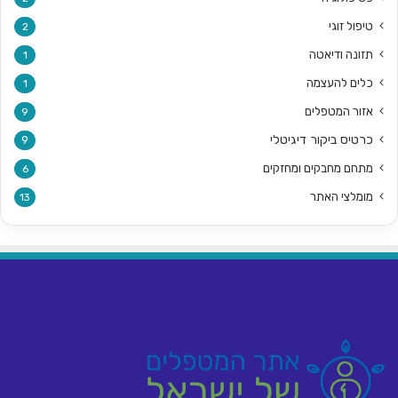
טיפול זוגי
2
תזונה ודיאטה
1
כלים להעצמה
1
אזור המטפלים
9
כרטיס ביקור דיגיטלי
9
מתחם מחבקים ומחזקים
6
מומלצי האתר
13