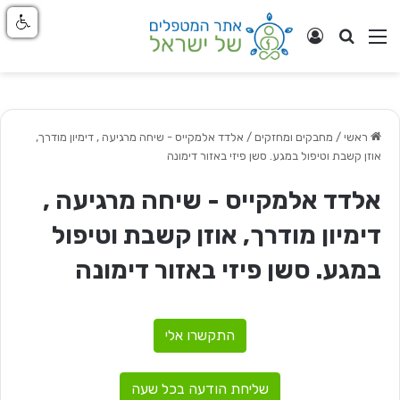
חפש
ניווט באתר
התחבר
ראשי
/
מחבקים ומחזקים
/
אלדד אלמקייס - שיחה מרגיעה , דימיון מודרך,
אוזן קשבת וטיפול במגע. סשן פיזי באזור דימונה
אלדד אלמקייס - שיחה מרגיעה ,
דימיון מודרך, אוזן קשבת וטיפול
במגע. סשן פיזי באזור דימונה
התקשרו אלי
שליחת הודעה בכל שעה