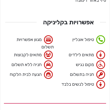
פיזי באזור דימונה
אפשרויות בקליניקה
טיפול אונליין
מגוון אפשרויות
תשלום
מתאים לילדים
מתאים לקבוצות
מקום נגיש
חניה ללא תשלום
חניה בתשלום
הגעה לבית הלקוח
טיפול לנשים בלבד