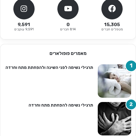
9,591
0
15,305
מטפלים חברים
814 חברים
9,591 עוקבים
מאמרים פופולארים
תרגילי נשימה לפני השינה ולהפחתת מתח וחרדה
תרגילי נשימה להפחתת מתח וחרדה