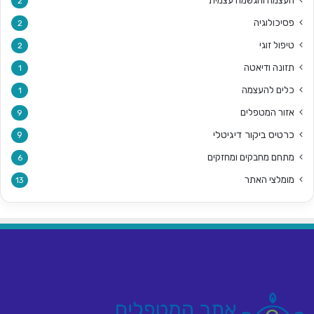
העצמה והגשמה עצמית
2
פסיכולוגיה
2
טיפול זוגי
2
תזונה ודיאטה
1
כלים להעצמה
1
אזור המטפלים
9
כרטיס ביקור דיגיטלי
9
מתחם מחבקים ומחזקים
6
מומלצי האתר
13