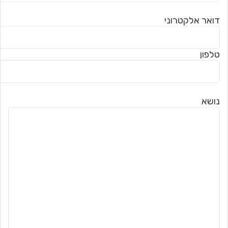
דואר אלקטרוני
טלפון
נושא