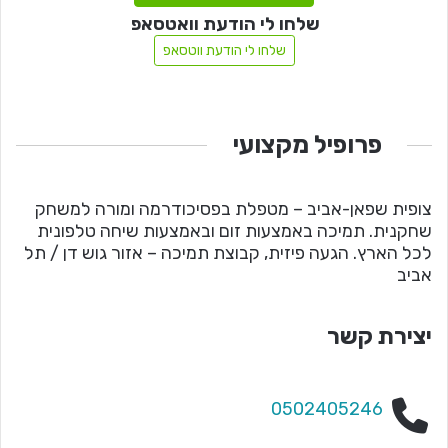
שלחו לי הודעת וואטסאפ
שלחו לי הודעת ווטסאפ
פרופיל מקצועי
צופית שפאן-אביב – מטפלת בפסיכודרמה ומורה למשחק
שחקנית. תמיכה באמצעות זום ובאמצעות שיחה טלפונית
לכל הארץ. הגעה פיזית, קבוצת תמיכה – אזור גוש דן / תל
אביב
יצירת קשר
0502405246