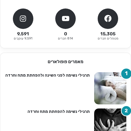
9,591
0
15,305
מטפלים חברים
814 חברים
9,591 עוקבים
מאמרים פופולארים
תרגילי נשימה לפני השינה ולהפחתת מתח וחרדה
תרגילי נשימה להפחתת מתח וחרדה