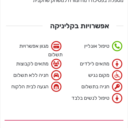
מטפלת בפסיכודרמה ומורה למשחק שחקנית
אפשרויות בקליניקה
טיפול אונליין
מגוון אפשרויות
תשלום
מתאים לילדים
מתאים לקבוצות
מקום נגיש
חניה ללא תשלום
חניה בתשלום
הגעה לבית הלקוח
טיפול לנשים בלבד