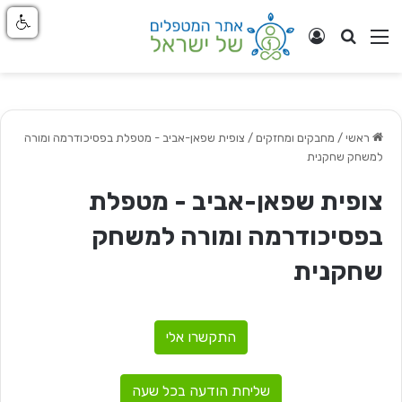
חפש
ניווט באתר
התחבר
ראשי
/
מחבקים ומחזקים
/
צופית שפאן-אביב - מטפלת בפסיכודרמה ומורה
למשחק שחקנית
צופית שפאן-אביב - מטפלת
בפסיכודרמה ומורה למשחק
שחקנית
התקשרו אלי
שליחת הודעה בכל שעה