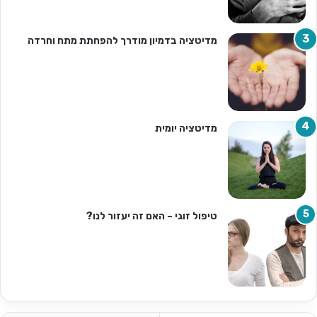
מדיטציה בדמיון מודרך להפחתת מתח וחרדה
מדיטציה יומית
טיפול זוגי – האם זה יעזור לנו?