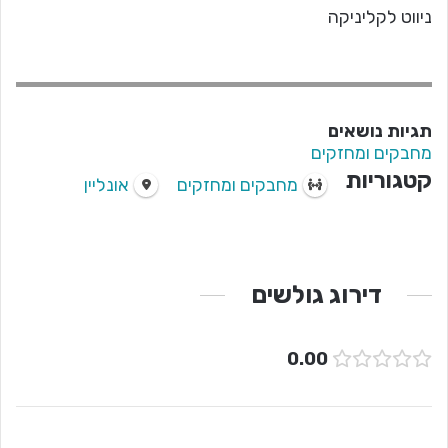
ניווט לקליניקה
תגיות נושאים
מחבקים ומחזקים
קטגוריות
מחבקים ומחזקים
אונליין
דירוג גולשים
0.00