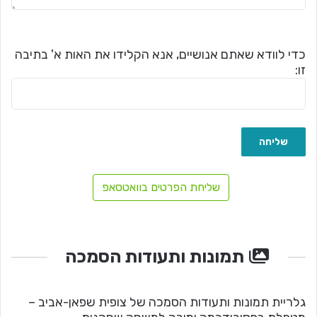
כדי לוודא שאתם אנושיים, אנא הקלידו את האות א' בתיבה
זו:
שליחת הפרטים בוואטסאפ
תמונות ותעודות הסמכה
גלריית תמונות ותעודות הסמכה של צופית שפאן-אביב –