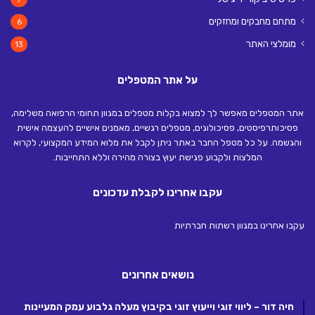
מתחם מחבקים ומחזקים
6
מומלצי האתר
13
על אתר המטפלים
אתר המטפלים מאפשר לך למצוא בקלות מטפלים במגוון תחומי הרפואה משלימה,
פסיכותרפיסטים, פסיכולוגים, מטפלים רגשיים, מאמנים אישיים להעצמה אישית
והגשמה. על כל מטפל החבר באתר ניתן לקבל את מלוא המידע המקצועי, לקרוא
המלצות ולקבוע פגישת יעוץ בצורה מהירה וללא התחייבות.
עקבו אחרינו לקבלת עדכונים
עקבו אחרינו במגוון רשתות חברתיות
נושאים אחרונים
חיה דור – ליווי זוגי וייעוץ זוגי בקיבוץ מעלה גלבוע עמק המעיינות