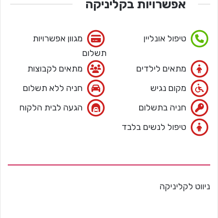
אפשרויות בקליניקה
טיפול אונליין
מגוון אפשרויות
תשלום
מתאים לילדים
מתאים לקבוצות
מקום נגיש
חניה ללא תשלום
חניה בתשלום
הגעה לבית הלקוח
טיפול לנשים בלבד
ניווט לקליניקה