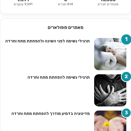
מטפלים חברים
814 חברים
9,591 עוקבים
מאמרים פופולארים
תרגילי נשימה לפני השינה ולהפחתת מתח וחרדה
תרגילי נשימה להפחתת מתח וחרדה
מדיטציה בדמיון מודרך להפחתת מתח וחרדה