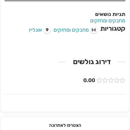
תגיות נושאים
מחבקים ומחזקים
קטגוריות
מחבקים ומחזקים
אונליין
דירוג גולשים
0.00
הצטרפו לאחרונה