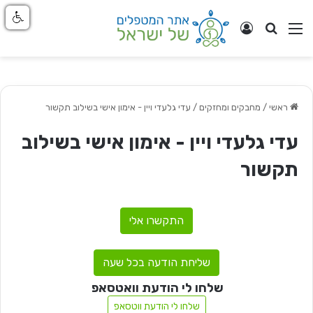
חפש
ניווט באתר
התחבר
ראשי
/
מחבקים ומחזקים
/
עדי גלעדי ויין - אימון אישי בשילוב תקשור
עדי גלעדי ויין - אימון אישי בשילוב
תקשור
התקשרו אלי
שליחת הודעה בכל שעה
שלחו לי הודעת וואטסאפ
שלחו לי הודעת ווטסאפ