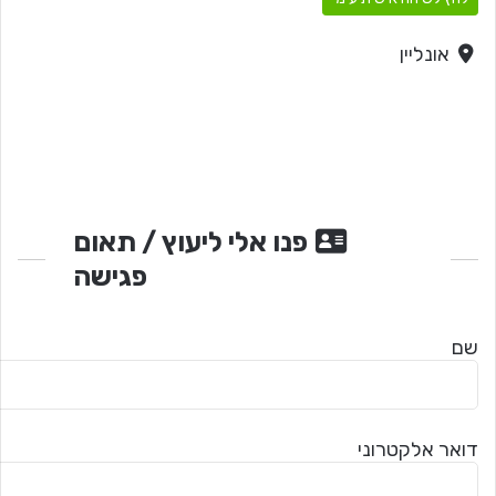
אונליין
פנו אלי ליעוץ / תאום
פגישה
שם
דואר אלקטרוני