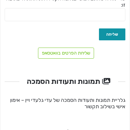
זו:
שליחת הפרטים בוואטסאפ
תמונות ותעודות הסמכה
גלריית תמונות ותעודות הסמכה של עדי גלעדי ויין – אימון
אישי בשילוב תקשור