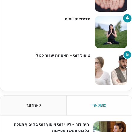
מדיטציה יומית
טיפול זוגי – האם זה יעזור לנו?
פופולארי
לאחרונה
חיה דור – ליווי זוגי וייעוץ זוגי בקיבוץ מעלה
גלבוע עמק המעיינות