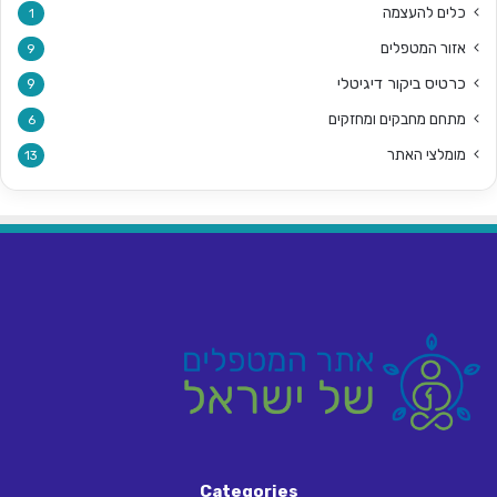
כלים להעצמה
1
אזור המטפלים
9
כרטיס ביקור דיגיטלי
9
מתחם מחבקים ומחזקים
6
מומלצי האתר
13
Categories