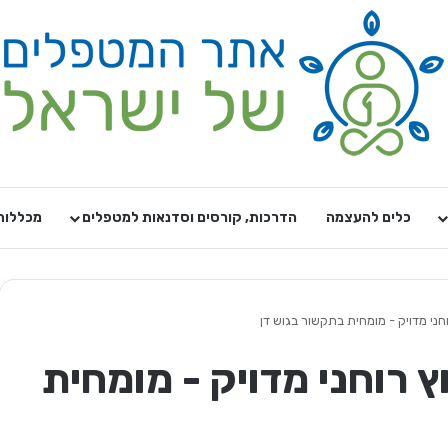
כלים להעצמה
הדרכות, קורסים וסדנאות למטפלים
מכללות
ני מדויק - מומחית בתקשור בגוש דן
 רוחני מדויק - מומחית