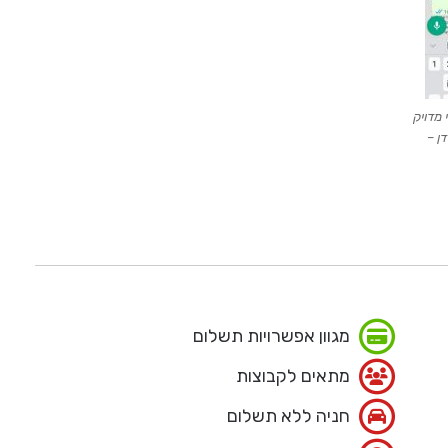
 מדויק
ן –
מגוון אפשרויות תשלום
מתאים לקבוצות
חניה ללא תשלום