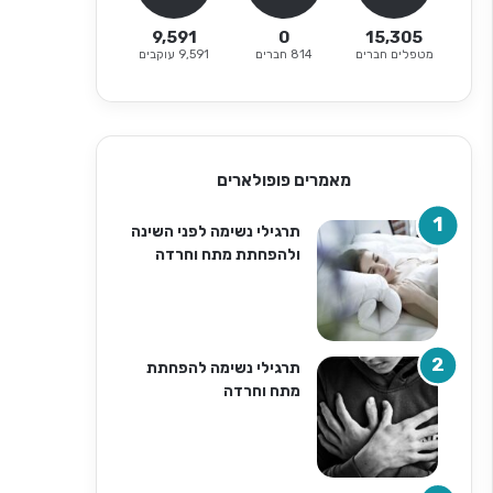
9,591
0
15,305
מטפלים חברים
814 חברים
9,591 עוקבים
מאמרים פופולארים
תרגילי נשימה לפני השינה
ולהפחתת מתח וחרדה
תרגילי נשימה להפחתת
מתח וחרדה