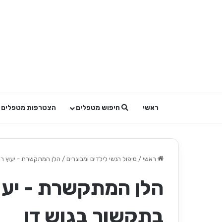
ראשי
חיפוש מטפלים
הצטרפות מטפלים
ראשי
/
טיפול רגשי לילדים ומבוגרים
/
הלן המתקשרת - יעוץ רוח
הלן המתקשרת - יעוץ
בתקשור בגוש דן