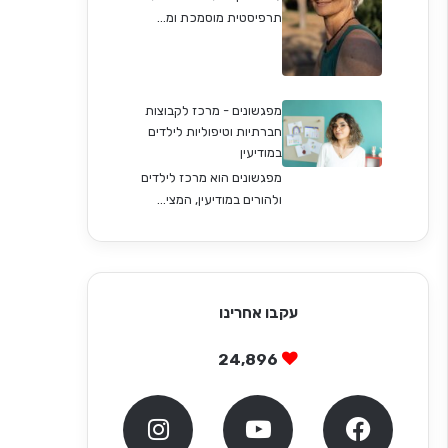
תרפיסטית מוסמכת ומ...
מפגשונים - מרכז לקבוצות
חברתיות וטיפוליות לילדים
במודיעין
מפגשונים הוא מרכז לילדים
ולהורים במודיעין, המצי...
עקבו אחרינו
24,896