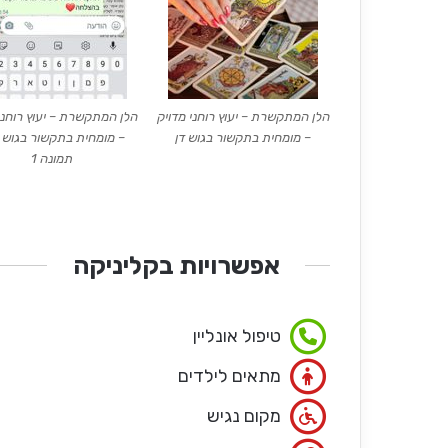
הלן המתקשרת – יעוץ רוחני מדויק
הלן המתקשרת – יעוץ רוחני
– מומחית בתקשור בגוש דן
– מומחית בתקשור בגוש ד
תמונה 1
אפשרויות בקליניקה
טיפול אונליין
מתאים לילדים
מקום נגיש