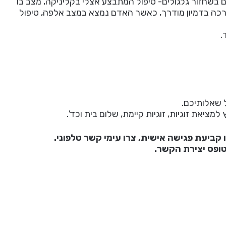
 בשחזור גלגולים- טיפול המתבצע אצלי בקליניקה, מצב בו
רכה בדמיון מודרך, כאשר האדם נמצא במצב אלפה, טיפול
.
 שאלותיכם.
ציאת זוגיות, זוגיות קיימת, שלום בית וכד'.
 קביעת פגישה אישית, צרו עימי קשר טלפוני.
טופס יצירת הקשר.