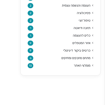
העצמה והגשמה עצמית
2
פסיכולוגיה
2
טיפול זוגי
2
תזונה ודיאטה
1
כלים להעצמה
1
אזור המטפלים
9
כרטיס ביקור דיגיטלי
9
מתחם מחבקים ומחזקים
6
מומלצי האתר
13