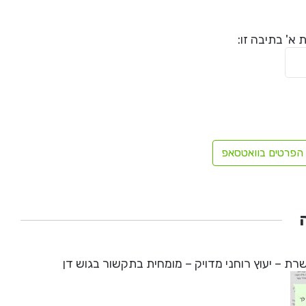
א' בתיבה זו:
הפרטים בוואטסאפ
ת – יעוץ רוחני מדויק – מומחית בתקשור בגוש דן