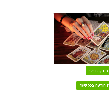
התקשרו אלי
 הודעה בכל שעה