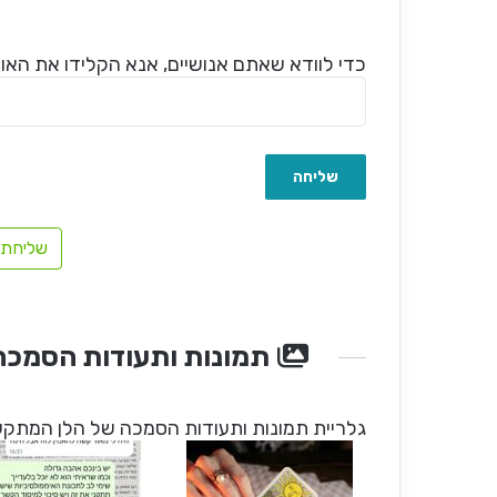
כדי לוודא שאתם אנושיים, אנא הקלידו את האות 
שליחת 
תמונות ותעודות הסמכה
גלריית תמונות ותעודות הסמכה של הלן המתקשר