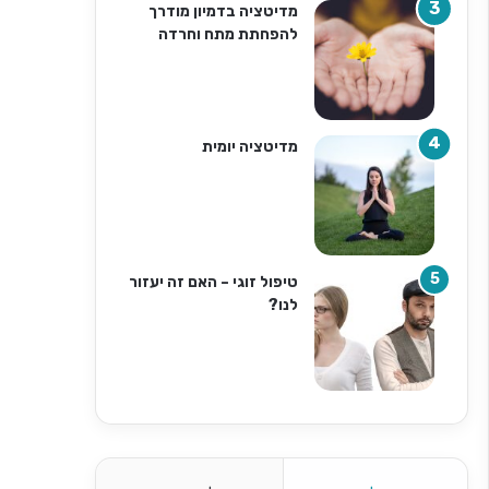
מדיטציה בדמיון מודרך
להפחתת מתח וחרדה
מדיטציה יומית
טיפול זוגי – האם זה יעזור
לנו?