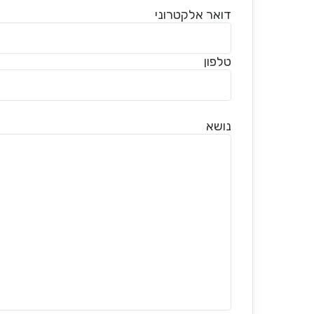
דואר אלקטרוני
טלפון
נושא