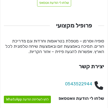
שלחו לי הודעת ווטסאפ
פרופיל מקצועי
סופיה ווסרמן – מטפלת בטראומות וחרדות וגם מדריכת
הורים. תמיכה באמצעות זום ובאמצעות שיחה טלפונית לכל
הארץ. אפשרות להגעה פיזית – אזור הקריות.
יצירת קשר
0543522944
שלחו לי הודעת וואטסאפ
לחץ לשליחת הודעת WhatsApp