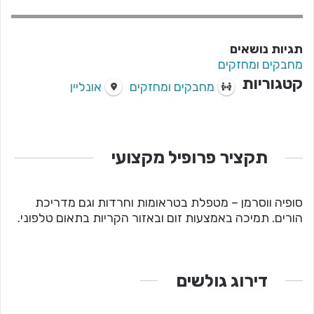
תגיות נושאים
מחבקים ומחזקים
קטגוריות
מחבקים ומחזקים
אונליין
תקציר פרופיל מקצועי
סופיה ווסרמן – מטפלת בטראומות וחרדות וגם מדריכת
הורים. תמיכה באמצעות זום ובאזור הקריות בתאום טלפוני.
דירוג גולשים