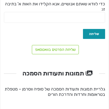
כדי לוודא שאתם אנושיים, אנא הקלידו את האות א' בתיבה
זו:
שליחת הפרטים בוואטסאפ
תמונות ותעודות הסמכה
גלריית תמונות ותעודות הסמכה של סופיה ווסרמן – מטפלת
בטראומות וחרדות והדרכת הורים