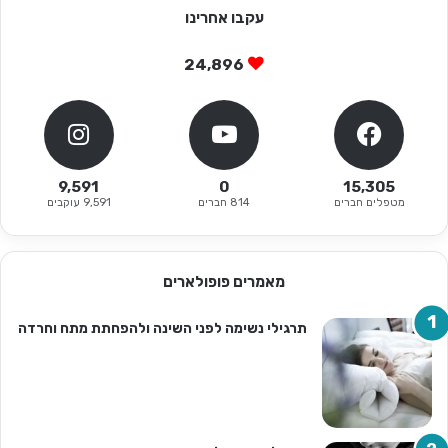
עקבו אחרינו
24,896
9,591
0
15,305
מטפלים חברים
814 חברים
9,591 עוקבים
מאמרים פופולארים
תרגילי נשימה לפני השינה ולהפחתת מתח וחרדה