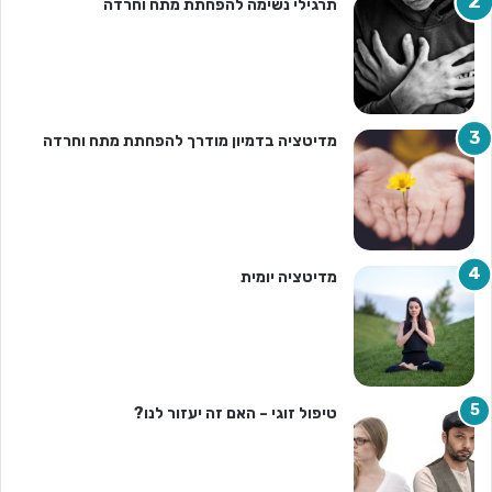
תרגילי נשימה להפחתת מתח וחרדה
מדיטציה בדמיון מודרך להפחתת מתח וחרדה
מדיטציה יומית
טיפול זוגי – האם זה יעזור לנו?