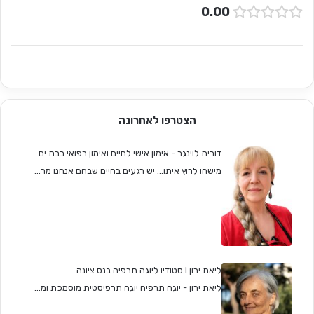
0.00
הצטרפו לאחרונה
דורית לוינגר - אימון אישי לחיים ואימון רפואי בבת ים
מישהו לרוץ איתו... יש רגעים בחיים שבהם אנחנו מר...
ליאת ירון I סטודיו ליוגה תרפיה בנס ציונה
ליאת ירון - יוגה תרפיה יוגה תרפיסטית מוסמכת ומ...