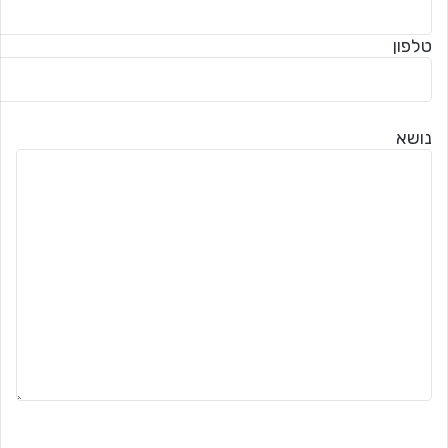
טלפון
נושא