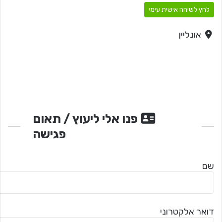
לחץ לשיחה אישית עימי
אונליין
פנו אלי ליעוץ / תאום
פגישה
שם
דואר אלקטרוני