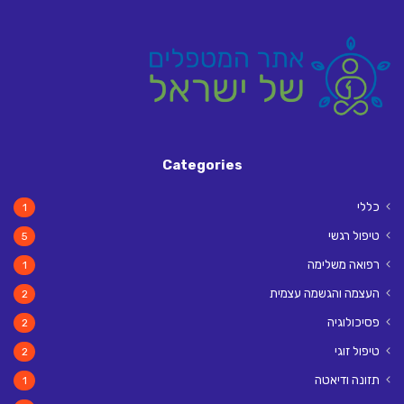
Categories
כללי
1
טיפול רגשי
5
רפואה משלימה
1
העצמה והגשמה עצמית
2
פסיכולוגיה
2
טיפול זוגי
2
תזונה ודיאטה
1