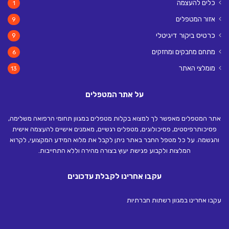
כלים להעצמה
1
אזור המטפלים
9
כרטיס ביקור דיגיטלי
9
מתחם מחבקים ומחזקים
6
מומלצי האתר
13
על אתר המטפלים
אתר המטפלים מאפשר לך למצוא בקלות מטפלים במגוון תחומי הרפואה משלימה,
פסיכותרפיסטים, פסיכולוגים, מטפלים רגשיים, מאמנים אישיים להעצמה אישית
והגשמה. על כל מטפל החבר באתר ניתן לקבל את מלוא המידע המקצועי, לקרוא
המלצות ולקבוע פגישת יעוץ בצורה מהירה וללא התחייבות.
עקבו אחרינו לקבלת עדכונים
עקבו אחרינו במגוון רשתות חברתיות