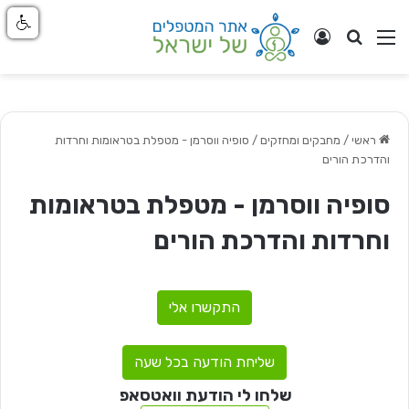
חפש
ניווט באתר
התחבר
ראשי
/
מחבקים ומחזקים
/
סופיה ווסרמן - מטפלת בטראומות וחרדות
והדרכת הורים
סופיה ווסרמן - מטפלת בטראומות
וחרדות והדרכת הורים
התקשרו אלי
שליחת הודעה בכל שעה
שלחו לי הודעת וואטסאפ