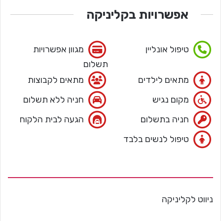
אפשרויות בקליניקה
טיפול אונליין
מגוון אפשרויות
תשלום
מתאים לילדים
מתאים לקבוצות
מקום נגיש
חניה ללא תשלום
חניה בתשלום
הגעה לבית הלקוח
טיפול לנשים בלבד
ניווט לקליניקה