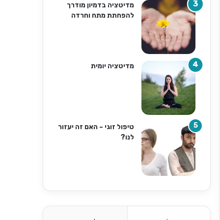
מדיטציה בדמיון מודרך
להפחתת מתח וחרדה
מדיטציה יומית
טיפול זוגי – האם זה יעזור
לנו?