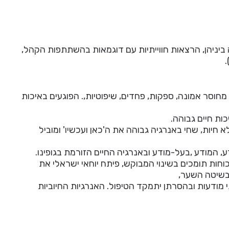
ביניהן, הרצאות חווייתיות עם דוגמאות בהשתתפות הקהל,
 מחוסר אמונה, ספקות, פחדים, שיפוטיות,. הפוגעים באיכות
ות חיים גבוהה.
יות, שחי באנרגיה גבוהה את ה'כאן ועכשיו' ומוביל
, המודע ,בעל-מודע ובאנרגיה החיים הזורמת בגופינו.
כוחות תומכים בשינוי המבוקש, פיתח יוחאי ישראלי את
 בשיטה השער,
מודעות ובהסרתן יתמקד הטיפול. האנרגיות החיוביות