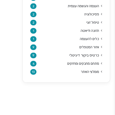
העצמה והגשמה עצמית
2
פסיכולוגיה
2
טיפול זוגי
2
תזונה ודיאטה
1
כלים להעצמה
1
אזור המטפלים
9
כרטיס ביקור דיגיטלי
9
מתחם מחבקים ומחזקים
6
מומלצי האתר
13