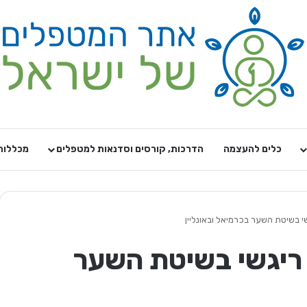
כלים להעצמה
הדרכות, קורסים וסדנאות למטפלים
מכללות
גשי בשיטת השער בכרמיאל ובאונליין
ל ריגשי בשיטת השער