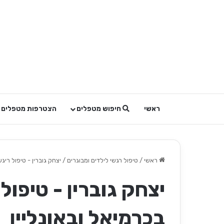
ראשי
חיפוש מטפלים
הצטרפות מטפלים
ראשי
/
טיפול רגשי לילדים ומבוגרים
/
יצחק גוברין - טיפול רי
יצחק גוברין - טיפו
בכרמיאל ובאונליין