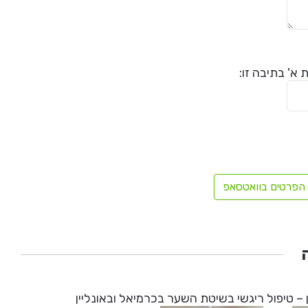
א' בתיבה זו:
הפרטים בוואטסאפ
 – טיפול ריגשי בשיטת השער בכרמיאל ובאונליין