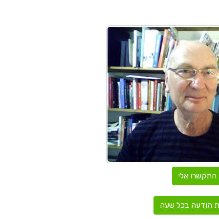
התקשרו אלי
 הודעה בכל שעה