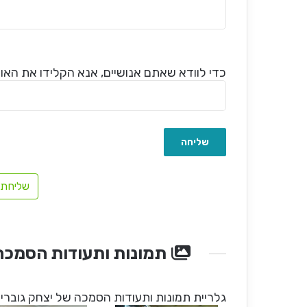
כדי לוודא שאתם אנושיים, אנא הקלידו את האות 
שליחת 
תמונות ותעודות הסמכה
גלריית תמונות ותעודות הסמכה של יצחק גוברין