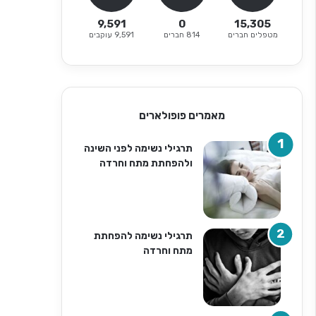
9,591
0
15,305
מטפלים חברים
814 חברים
9,591 עוקבים
מאמרים פופולארים
תרגילי נשימה לפני השינה
ולהפחתת מתח וחרדה
תרגילי נשימה להפחתת
מתח וחרדה