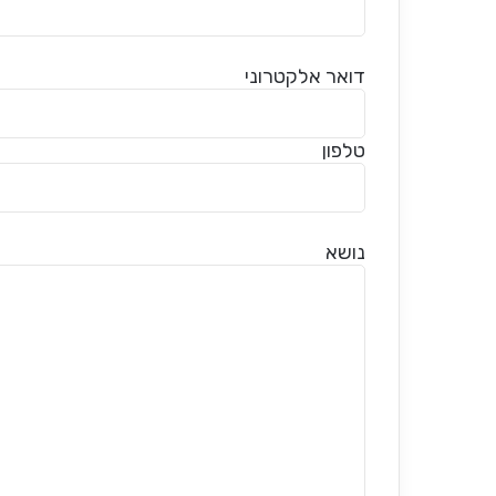
דואר אלקטרוני
טלפון
נושא