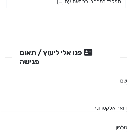
תפקיד במרחב. כל זאת עם […]
פנו אלי ליעוץ / תאום
פגישה
שם
דואר אלקטרוני
טלפון