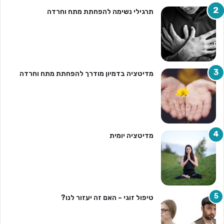
תרגילי נשימה להפחתת מתח וחרדה
מדיטציה בדמיון מודרך להפחתת מתח וחרדה
מדיטציה יומית
טיפול זוגי – האם זה יעזור לנו?