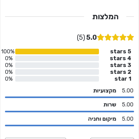
המלצות
5
5.0
100%
5 stars
0%
4 stars
0%
3 stars
0%
2 stars
0%
1 star
5.00
מקצועיות
5.00
שרות
5.00
מיקום וחניה