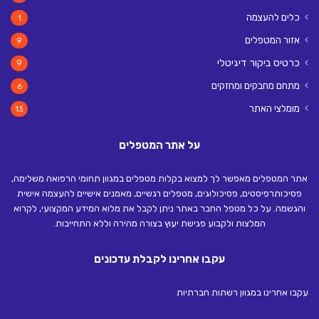
כלים להעצמה
1
אזור המטפלים
9
כרטיס ביקור דיגיטלי
9
מתחם מחבקים ומחזקים
6
מומלצי האתר
13
על אתר המטפלים
אתר המטפלים מאפשר לך למצוא בקלות מטפלים במגוון תחומי הרפואה משלימה,
פסיכותרפיסטים, פסיכולוגים, מטפלים רגשיים, מאמנים אישיים להעצמה אישית
והגשמה. על כל מטפל החבר באתר ניתן לקבל את מלוא המידע המקצועי, לקרוא
המלצות ולקבוע פגישת יעוץ בצורה מהירה וללא התחייבות.
עקבו אחרינו לקבלת עדכונים
עקבו אחרינו במגוון רשתות חברתיות