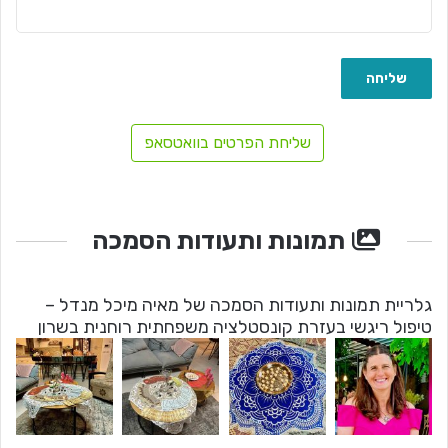
שליחת הפרטים בוואטסאפ
תמונות ותעודות הסמכה
גלריית תמונות ותעודות הסמכה של מאיה מיכל מנדל –
טיפול ריגשי בעזרת קונסטלציה משפחתית רוחנית בשרון