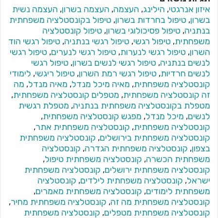
איזון אנרגטי
,
הילינג
,
העצמה
,
העצמה בשרון
,
העצמה נשית
בשרון
,
טיפול בחרדות בשרון
,
טיפול בקונסטלציה משפחתית
בנתניה
,
טיפול פסיכולוגי בשרון
,
טיפול קונסטלציה
משפחתית
,
טיפול רגשי
,
טיפול רגשי בנתניה
,
טיפול רגשי הוד
השרון
,
טיפול רגשי לנערות
,
טיפול רגשי לנערים
,
טיפול רגשי
לנשים בנתניה
,
טיפול רגשי לנשים בשרון
,
טיפול רגשי
לנשים חרדיות
,
טיפול רגשי רמת השרון
,
טיפול ריגשי
,
לימודי
קונסטלציה משפחתית
,
מאיה מיכל מנדל
,
מאיה מנדל
,
מה
זה קונסטלציה משפחתית
,
מטפלים קונסטלציה משפחתית
,
מטפלת בקונסטלציה משפחתית בנתניה
,
מטפלת רגשית
לנשים
,
מיכל מנדל
,
מפגש קונסטלציה משפחתית
,
קונסטלציה משפחתית
,
קונסטלציה משפחתית אתר
,
קונסטלציה משפחתית בירושלים
,
קונסטלציה משפחתית
בצפון
,
קונסטלציה משפחתית הגדרה
,
קונסטלציה
משפחתית הכשרה
,
קונסטלציה משפחתית טיפול
,
קונסטלציה משפחתית ירושלים
,
קונסטלציה משפחתית
ישראל
,
קונסטלציה משפחתית לילדים
,
קונסטלציה
משפחתית לימודים
,
קונסטלציה משפחתית מאמרים
,
קונסטלציה משפחתית מה זה
,
קונסטלציה משפחתית מחיר
,
קונסטלציה משפחתית מטפלים
,
קונסטלציה משפחתית