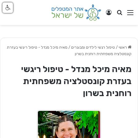
חפש
ניווט באתר
התחבר
ראשי
/
טיפול רגשי לילדים ומבוגרים
/
מאיה מיכל מנדל - טיפול ריגשי בעזרת
קונסטלציה משפחתית רוחנית בשרון
מאיה מיכל מנדל - טיפול ריגשי
בעזרת קונסטלציה משפחתית
רוחנית בשרון