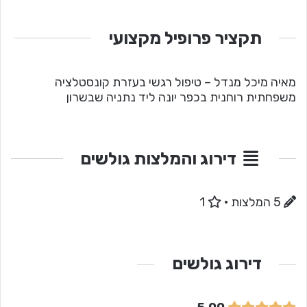
תקציר פרופיל מקצועי
מאיה מיכל מנדל – טיפול רגשי בעזרת קונסטלציה
משפחתית רוחנית בכפר יונה ליד נתניה שבשרון
דירוג והמלצות גולשים
5 המלצות
·
1
דירוג גולשים