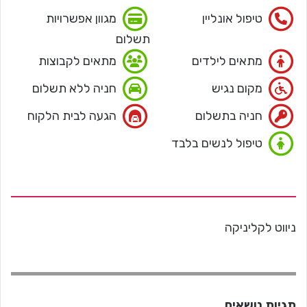
טיפול אונליין
מגוון אפשרויות
תשלום
מתאים לילדים
מתאים לקבוצות
מקום נגיש
חניה ללא תשלום
חניה בתשלום
הגעה לבית הלקוח
טיפול לנשים בלבד
ניווט לקליניקה
תגיות נושאים