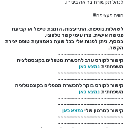
לנהל תקשורת בריאה ביניהן.
חוויה מעצימה!!!
לשאלות נוספות, התייעצות, הזמנת טיפול או קביעת
פגישה אישית, צרו עימי קשר טלפוני.
בנוסף, ניתן לפנות אלי בכל שעה באמצעות טופס יצירת
הקשר.
~~~~~~~~~~~~~~~~~~~~~~~
קישור לקורס ערב להכשרת מטפלים בקונסטלציה
משפחתית
נמצא כאן
~~~~~~~~~~~~~~~~~~~~~~~
~~~~~~~~~~~~~~~~~~~~~~~
קישור לקורס בוקר להכשרת מטפלים בקונסטלציה
משפחתית
נמצא כאן
~~~~~~~~~~~~~~~~~~~~~~~
~~~~~~~~~~~~~~~~~~~~~~~
קישור לסרטון שלי
נמצא כאן
~~~~~~~~~~~~~~~~~~~~~~~
~~~~~~~~~~~~~~~~~~~~~~~