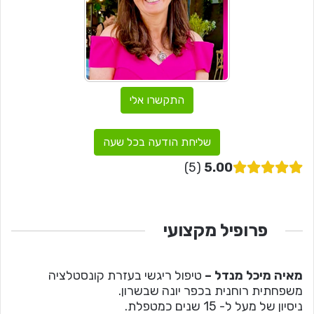
התקשרו אלי
שליחת הודעה בכל שעה
5
5.00
פרופיל מקצועי
מאיה מיכל מנדל –
טיפול ריגשי בעזרת קונסטלציה
משפחתית רוחנית בכפר יונה שבשרון.
ניסיון של מעל ל- 15 שנים כמטפלת.