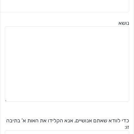
נושא
כדי לוודא שאתם אנושיים, אנא הקלידו את האות א' בתיבה
זו: