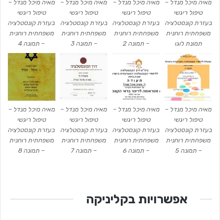
מאיה מיכל מנדל –
מאיה מיכל מנדל –
מאיה מיכל מנדל –
מאיה מיכל מנדל –
טיפול ריגשי
טיפול ריגשי
טיפול ריגשי
טיפול ריגשי
בעזרת קונסטלציה
בעזרת קונסטלציה
בעזרת קונסטלציה
בעזרת קונסטלציה
משפחתית רוחנית
משפחתית רוחנית
משפחתית רוחנית
משפחתית רוחנית
תמונת לוגו
– תמונה 2
– תמונה 3
– תמונה 4
מאיה מיכל מנדל –
מאיה מיכל מנדל –
מאיה מיכל מנדל –
מאיה מיכל מנדל –
טיפול ריגשי
טיפול ריגשי
טיפול ריגשי
טיפול ריגשי
בעזרת קונסטלציה
בעזרת קונסטלציה
בעזרת קונסטלציה
בעזרת קונסטלציה
משפחתית רוחנית
משפחתית רוחנית
משפחתית רוחנית
משפחתית רוחנית
– תמונה 5
– תמונה 6
– תמונה 7
– תמונה 8
אפשרויות בקליניקה