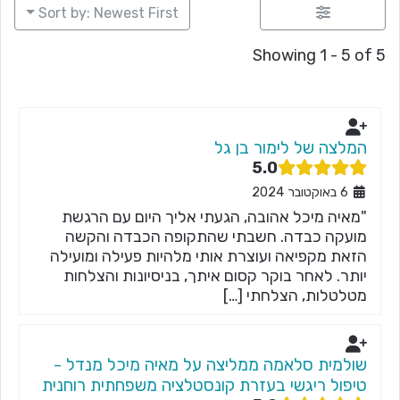
Sort by: Newest First
Showing 1 - 5 of 5
המלצה של לימור בן גל
5.0
6 באוקטובר 2024
"מאיה מיכל אהובה, הגעתי אליך היום עם הרגשת
מועקה כבדה. חשבתי שהתקופה הכבדה והקשה
הזאת מקפיאה ועוצרת אותי מלהיות פעילה ומועילה
יותר. לאחר בוקר קסום איתך, בניסיונות והצלחות
מטלטלות, הצלחתי […]
שולמית סלאמה ממליצה על מאיה מיכל מנדל -
טיפול ריגשי בעזרת קונסטלציה משפחתית רוחנית