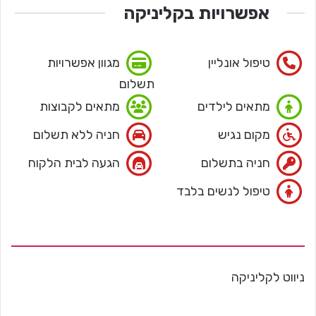
אפשרויות בקליניקה
טיפול אונליין
מגוון אפשרויות
תשלום
מתאים לילדים
מתאים לקבוצות
מקום נגיש
חניה ללא תשלום
חניה בתשלום
הגעה לבית הלקוח
טיפול לנשים בלבד
ניווט לקליניקה