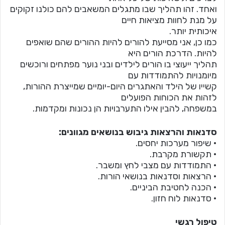
ואחד. זהו תהליך שבו מתגלים המשאבים להם כולנו זקוקים
על מנת לחוות מציאות חיים
איכותית יותר.
כמו כן, אני מסייעת להורים להיות ההורים שהם שואפים
להיות. הדרכת הורים היא
תהליך ייעוצי בו הורים לילדים ובני נוער מפתחים ורוכשים
מיומנויות להתמודדות עם
קשייו של הילד והאתגרים היום-יומיים שמייצרת ההורות,
לזהות את הכוחות הפועלים
במשפחה, להבין אילו התערבויות הן נכונות ומקדמות.
סדנאות והרצאות גיבוש בנושאים מגוונים:
• שיפור מערכות יחסים.
• תקשורת מקרבת.
• התמודדות עם מצבי לחץ ומשבר.
• הרצאות וסדנאות בנושאי הורות.
• הכנה לחטיבת הביניים.
• סדנאות לוח חזון.
טיפול רגשי