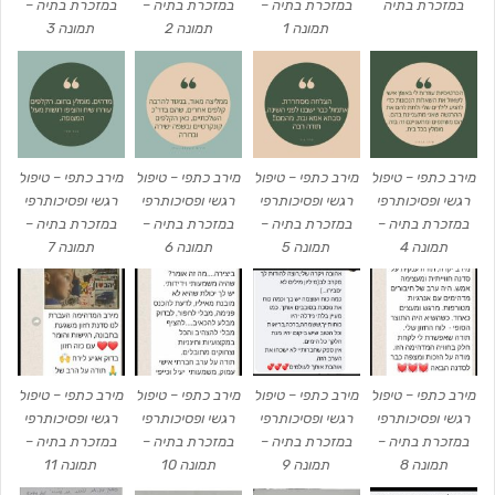
במזכרת בתיה
במזכרת בתיה –
במזכרת בתיה –
במזכרת בתיה –
תמונה 1
תמונה 2
תמונה 3
מירב כתפי – טיפול
מירב כתפי – טיפול
מירב כתפי – טיפול
מירב כתפי – טיפול
רגשי ופסיכותרפי
רגשי ופסיכותרפי
רגשי ופסיכותרפי
רגשי ופסיכותרפי
במזכרת בתיה –
במזכרת בתיה –
במזכרת בתיה –
במזכרת בתיה –
תמונה 4
תמונה 5
תמונה 6
תמונה 7
מירב כתפי – טיפול
מירב כתפי – טיפול
מירב כתפי – טיפול
מירב כתפי – טיפול
רגשי ופסיכותרפי
רגשי ופסיכותרפי
רגשי ופסיכותרפי
רגשי ופסיכותרפי
במזכרת בתיה –
במזכרת בתיה –
במזכרת בתיה –
במזכרת בתיה –
תמונה 8
תמונה 9
תמונה 10
תמונה 11