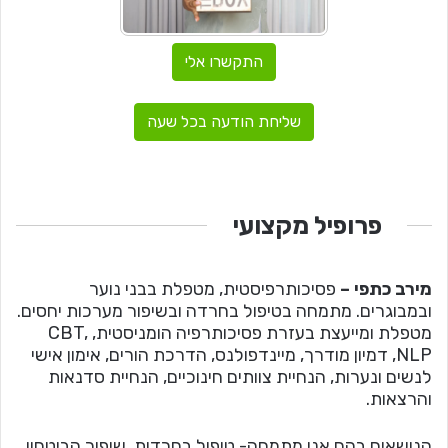
התקשרו אלי
שליחת הודעה בכל שעה
פרופיל מקצועי
מירב כתפי –
פסיכותרפיסטית, מטפלת בבני נוער
ובמבוגרים. מתמחה בטיפול בחרדה ובשיפור מערכות יחסים.
מטפלת ומייעצת בעזרת פסיכותרפיה הומניסטית, CBT,
NLP, דמיון מודרך, מיינדפולנס, הדרכת הורים, אימון אישי
לנשים ונערות, הנחיית צוותים חינוכיים, הנחיית סדנאות
והרצאות.
הנושאים בהם אני מתמחה- טיפול בחרדות, שיפור הביטחון