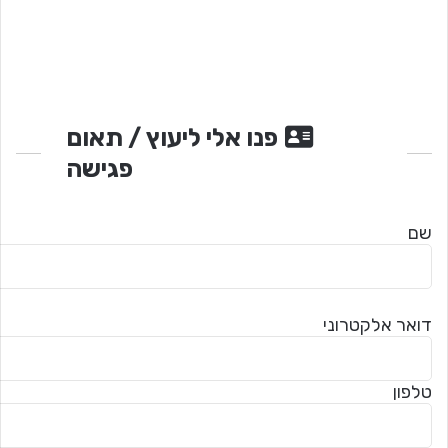
פנו אלי ליעוץ / תאום
פגישה
שם
דואר אלקטרוני
טלפון