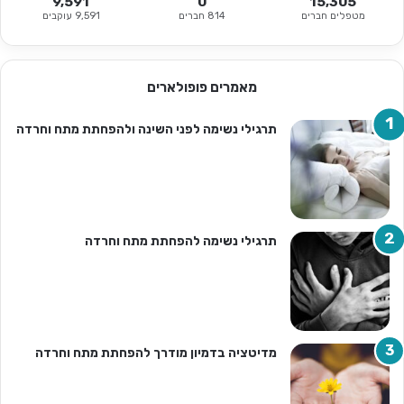
9,591
0
15,305
מטפלים חברים
814 חברים
9,591 עוקבים
מאמרים פופולארים
תרגילי נשימה לפני השינה ולהפחתת מתח וחרדה
תרגילי נשימה להפחתת מתח וחרדה
מדיטציה בדמיון מודרך להפחתת מתח וחרדה