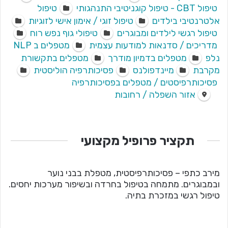
טיפול CBT - טיפול קוגניטיבי התנהגותי
טיפול
אלטרנטיבי בילדים
טיפול זוגי / אימון אישי לזוגיות
טיפול רגשי לילדים ומבוגרים
טיפולי גוף נפש רוח
מדריכים / סדנאות למודעות עצמית
מטפלים ב NLP
נלפ
מטפלים בדמיון מודרך
מטפלים בתקשורת
מקרבת
מיינדפולנס
פסיכותרפיה הוליסטית
פסיכותרפיסטים / מטפלים בפסיכותרפיה
אזור השפלה / רחובות
תקציר פרופיל מקצועי
מירב כתפי – פסיכותרפיסטית, מטפלת בבני נוער
ובמבוגרים. מתמחה בטיפול בחרדה ובשיפור מערכות יחסים.
טיפול רגשי במזכרת בתיה.