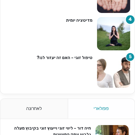
מדיטציה יומית
טיפול זוגי – האם זה יעזור לנו?
פופולארי
לאחרונה
חיה דור – ליווי זוגי וייעוץ זוגי בקיבוץ מעלה
גלבוע עמק המעיינות