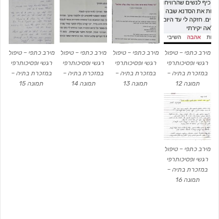
מירב כתפי – טיפול
מירב כתפי – טיפול
מירב כתפי – טיפול
מירב כתפי – טיפול
רגשי ופסיכותרפי
רגשי ופסיכותרפי
רגשי ופסיכותרפי
רגשי ופסיכותרפי
במזכרת בתיה –
במזכרת בתיה –
במזכרת בתיה –
במזכרת בתיה –
תמונה 12
תמונה 13
תמונה 14
תמונה 15
מירב כתפי – טיפול
רגשי ופסיכותרפי
במזכרת בתיה –
תמונה 16