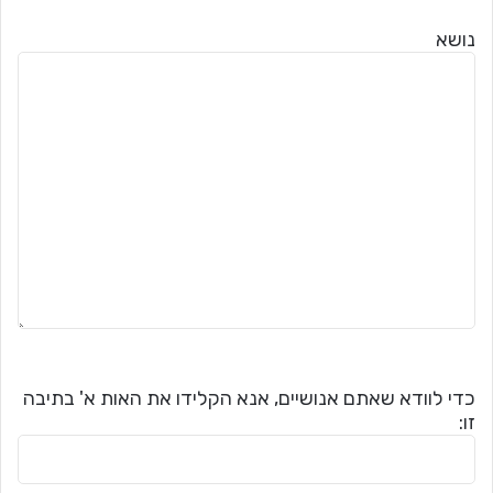
נושא
כדי לוודא שאתם אנושיים, אנא הקלידו את האות א' בתיבה
זו: