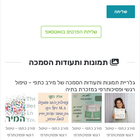
שליחת הפרטים בוואטסאפ
תמונות ותעודות הסמכה
גלריית תמונות ותעודות הסמכה של מירב כתפי – טיפול
רגשי ופסיכותרפי במזכרת בתיה
מירב כתפי – טיפול
מירב כתפי – טיפול
מירב כתפי – טיפול
מירב כתפי – טיפול
רגשי ופסיכותרפי
רגשי ופסיכותרפי
רגשי ופסיכותרפי
רגשי ופסיכותרפי