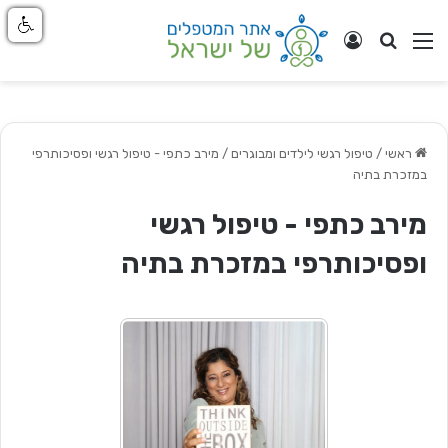
חפש
ניווט באתר
התחבר
ראשי
/
טיפול רגשי לילדים ומבוגרים
/
מירב כתפי - טיפול רגשי ופסיכותרפי
במזכרת בתיה
מירב כתפי - טיפול רגשי
ופסיכותרפי במזכרת בתיה