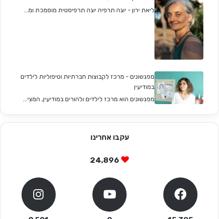
ליאת ירון - יוגה תרפיה יוגה תרפיסטית מוסמכת ומ...
מפגשונים - מרכז לקבוצות חברתיות וטיפוליות לילדים
במודיעין
מפגשונים הוא מרכז לילדים ולהורים במודיעין, המצי...
עקבו אחרינו
24,896