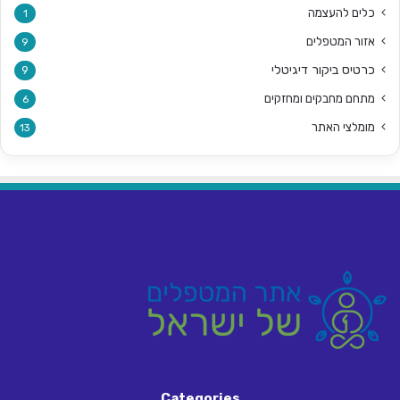
כלים להעצמה
1
אזור המטפלים
9
כרטיס ביקור דיגיטלי
9
מתחם מחבקים ומחזקים
6
מומלצי האתר
13
Categories