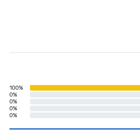
100%
0%
0%
0%
0%