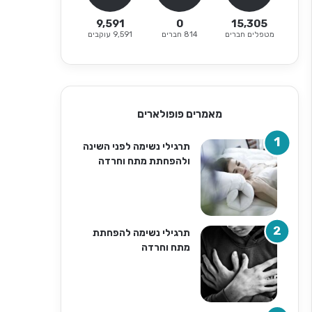
9,591
0
15,305
מטפלים חברים
814 חברים
9,591 עוקבים
מאמרים פופולארים
תרגילי נשימה לפני השינה
ולהפחתת מתח וחרדה
תרגילי נשימה להפחתת
מתח וחרדה