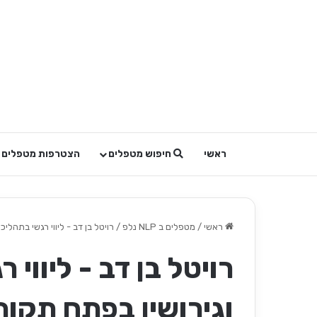
ראשי
חיפוש מטפלים
הצטרפות מטפלים
ראשי
/
מטפלים ב NLP נלפ
/
רויטל בן דב - ליווי רגשי בתהלי
רויטל בן דב - ליווי 
וגירושין בפתח תקוה