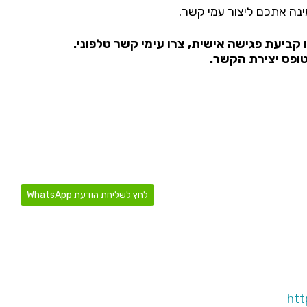
ינה אתכם ליצור עמי קשר.
 קביעת פגישה אישית, צרו עימי קשר טלפוני.
טופס יצירת הקשר.
לחץ לשליחת הודעת WhatsApp
htt