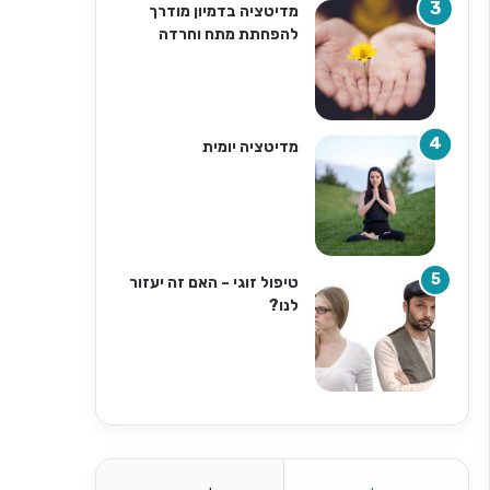
מדיטציה בדמיון מודרך
להפחתת מתח וחרדה
מדיטציה יומית
טיפול זוגי – האם זה יעזור
לנו?