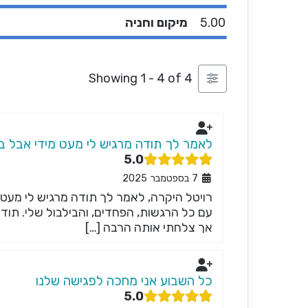
5.00
מיקום וחניה
Showing 1 - 4 of 4
לאמר לך תודה מרגיש לי מעט מידי אבל ב
5.0
7 בספטמבר 2025
רויטל היקרה, לאמר לך תודה מרגיש לי מעט
עם כל הרגשות, הפחדים, והבילבול שלי. תו
אך צלחתי אותה הרבה […]
כל השבוע אני מחכה לפגישה שלנו
5.0