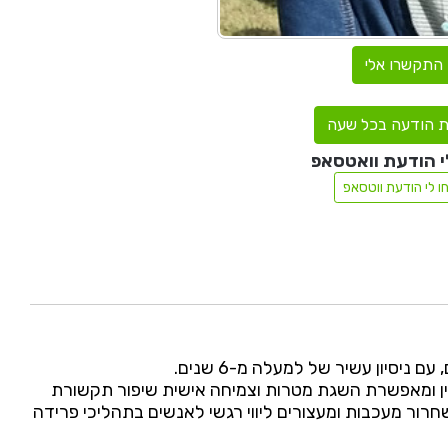
התקשרו אלי
 הודעה בכל שעה
י הודעת וואטסאפ
ו לי הודעת ווטסאפ
 ניסיון עשיר של למעלה מ-6 שנים.
שין ומאפשרת השגת מטרות וצמיחה אישית שיפור תקשורת
חרור מעכבות ומעצורים ליווי רגשי לאנשים בתהליכי פרידה