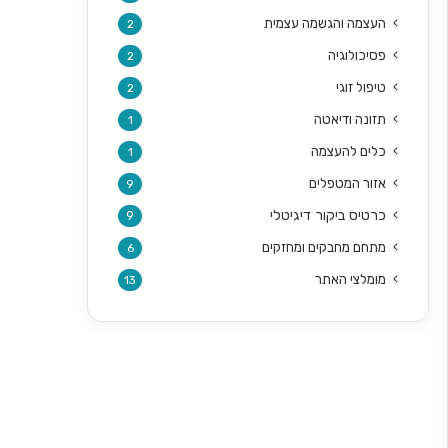
העצמה והגשמה עצמית
2
פסיכולוגיה
2
טיפול זוגי
2
תזונה ודיאטה
1
כלים להעצמה
1
אזור המטפלים
9
כרטיס ביקור דיגיטלי
9
מתחם מחבקים ומחזקים
6
מומלצי האתר
13