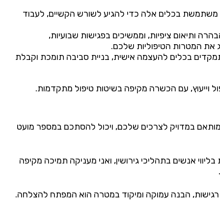
משתמשת בכלים אלה כדי להגיע לשורש הקשיים, לעבוד
רה ותיאום ציפיות, וממשיכים בפגישות שבועיות,
ג את המטרות הטיפוליות שלכם.
קדים בכלים להעצמה אישית, בניית סביבה תומכת וקבלת
מותאם במדויק לצרכים שלכם, ויכול להסתכם במספר מועט
ליווי אנשים בתהליכי גירושין, ואני מעניקה תמיכה מקיפה
רגישות, הבנה עמוקה ומיקוד במטרה הוא המפתח להצלחה.