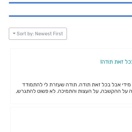
Sort by: Newest First
כל זאת תודה!
 מידי אבל בכל זאת תודה. תודה שעזרת לי להתמודד
דה על ההקשבה, על העצות והתמיכה. לא פשוט להתגרש,