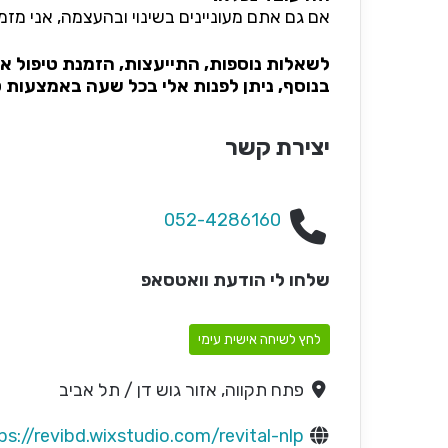
אם גם אתם מעוניינים בשינוי ובהעצמה, אני מזמ
לשאלות נוספות, התייעצות, הזמנת טיפול או
בנוסף, ניתן לפנות אלי בכל שעה באמצעות 
יצירת קשר
052-4286160
שלחו לי הודעת וואטסאפ
לחץ לשיחה אישית עימי
פתח תקווה, אזור גוש דן / תל אביב
ps://revibd.wixstudio.com/revital-nlp