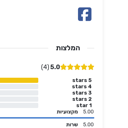
המלצות
4
5.0
5 stars
4 stars
3 stars
2 stars
1 star
5.00
מקצועיות
5.00
שרות