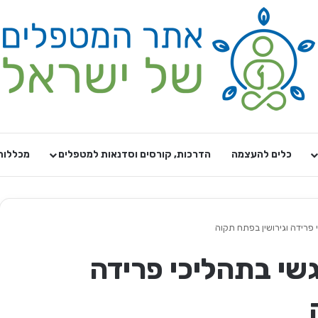
כלים להעצמה
הדרכות, קורסים וסדנאות למטפלים
מכללות
כי פרידה וגירושין בפתח תקוה
רגשי בתהליכי פרידה