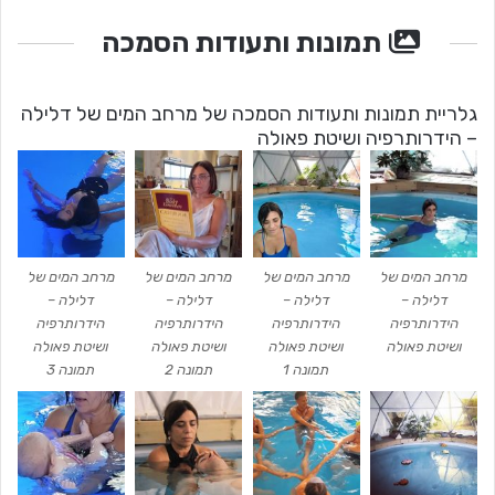
תמונות ותעודות הסמכה
גלריית תמונות ותעודות הסמכה של מרחב המים של דלילה
– הידרותרפיה ושיטת פאולה
מרחב המים של
מרחב המים של
מרחב המים של
מרחב המים של
דלילה –
דלילה –
דלילה –
דלילה –
הידרותרפיה
הידרותרפיה
הידרותרפיה
הידרותרפיה
ושיטת פאולה
ושיטת פאולה
ושיטת פאולה
ושיטת פאולה
תמונה 1
תמונה 2
תמונה 3