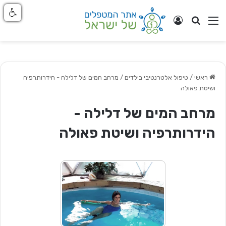
חפש
ניווט באתר
התחבר
ראשי
/
טיפול אלטרנטיבי בילדים
/
מרחב המים של דלילה - הידרותרפיה
ושיטת פאולה
מרחב המים של דלילה -
הידרותרפיה ושיטת פאולה