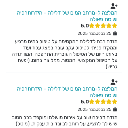
המלצה ל-מרחב המים של דלילה - הידרותרפיה
ושיטת פאולה
5.0
25 בספטמבר 2025
תודה רבה לדלילה המקסימה על טיפול במים מרגיע
וממקד! פניתי לטיפול עקב עובר במצג עכוז ועוד
באותו היום של הטיפול העוברית התהפכה! המון תודה
על הטיפול המקצועי והמסור. ממליצה בחום. (יפעת
גביש)
המלצה ל-מרחב המים של דלילה - הידרותרפיה
ושיטת פאולה
5.0
25 בספטמבר 2025
תודה דלילה שוב על אירוח מושלם ומוקפד בכל הטוב
שיש לך להציע, על רוחב לב ונדיבות ענקית. (מיטל)