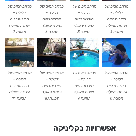
מרחב המים של
מרחב המים של
מרחב המים של
מרחב המים של
דלילה –
דלילה –
דלילה –
דלילה –
הידרותרפיה
הידרותרפיה
הידרותרפיה
הידרותרפיה
ושיטת פאולה
ושיטת פאולה
ושיטת פאולה
ושיטת פאולה
תמונה 4
תמונה 5
תמונה 6
תמונה 7
מרחב המים של
מרחב המים של
מרחב המים של
מרחב המים של
דלילה –
דלילה –
דלילה –
דלילה –
הידרותרפיה
הידרותרפיה
הידרותרפיה
הידרותרפיה
ושיטת פאולה
ושיטת פאולה
ושיטת פאולה
ושיטת פאולה
תמונה 8
תמונה 9
תמונה 10
תמונה 11
אפשרויות בקליניקה