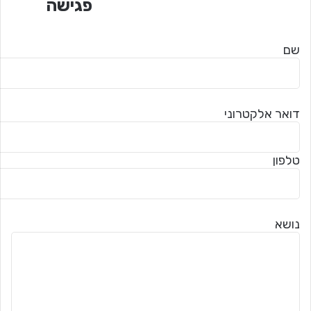
פגישה
שם
דואר אלקטרוני
טלפון
נושא