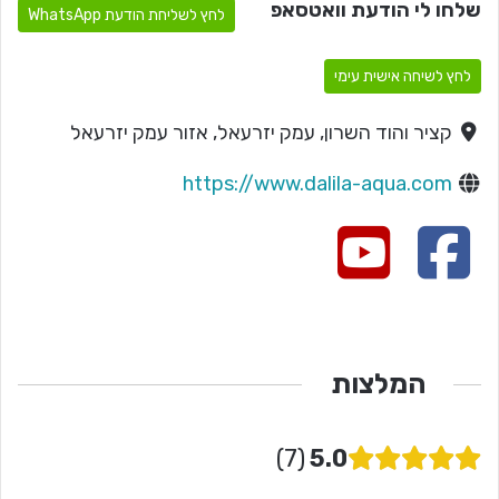
שלחו לי הודעת וואטסאפ
לחץ לשליחת הודעת WhatsApp
לחץ לשיחה אישית עימי
קציר והוד השרון, עמק יזרעאל, אזור עמק יזרעאל
https://www.dalila-aqua.com
המלצות
7
5.0