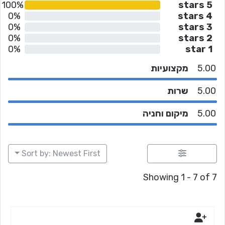
100%
5 stars
0%
4 stars
0%
3 stars
0%
2 stars
0%
1 star
5.00
מקצועיות
5.00
שרות
5.00
מיקום וחניה
Sort by: Newest First
Showing 1 - 7 of 7