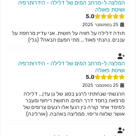
המלצה ל-מרחב המים של דלילה - הידרותרפיה
ושיטת פאולה
5.0
25 בספטמבר 2025
תודה דלילה על חוויה על חושית. אני עדיין מרחפת על
עננים. נהנתי מאוד... מתי הפעם הבאה? (גלי)
המלצה ל-מרחב המים של דלילה - הידרותרפיה
ושיטת פאולה
5.0
25 בספטמבר 2025
הרגשתי שנחתתי לרגע בסוג של גן עדן... דלילה
מרפאה בחסד דרך המים. תחושת ריחוף ומעבר
למימד אחר קורה בין רגע! אלו רגעים צרופים של
אושר שלווה וריפוי. ממליצה באהבה. (אורלינה)