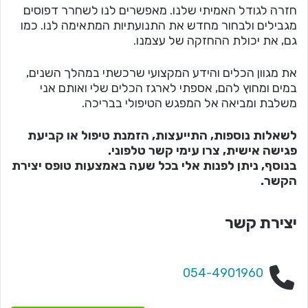
חזרה לגודל האמיתי שלנו. מאפשרים לנו לשחרר דפוסים
מגבילים ולבחור מחדש את התנועתיות המתאימה לנו. כמו
גם, את יכולת ההחזקה של עצמנו.
את מגוון הכלים והידע המקצועי שרכשתי במהלך השנים,
במים ומחוץ להם, אספתי לארגז הכלים שלי ואותם אני
משלבת ומביאה אל המפגש הטיפולי בבריכה.
לשאלות נוספות, התייעצות, הזמנת טיפול או קביעת
פגישה אישית, צרו עימי קשר טלפוני.
בנוסף, ניתן לפנות אלי בכל שעה באמצעות טופס יצירת
הקשר.
יצירת קשר
054-4901960