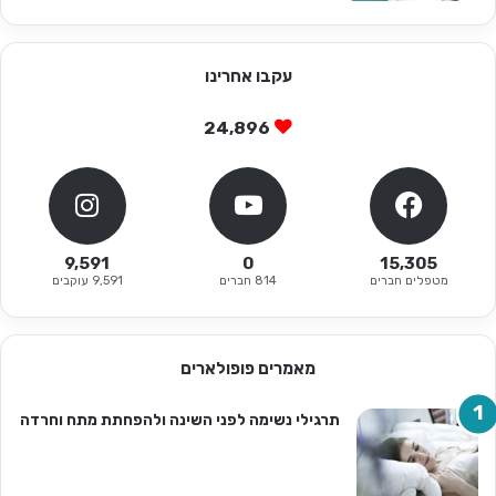
עקבו אחרינו
24,896
9,591
0
15,305
מטפלים חברים
814 חברים
9,591 עוקבים
מאמרים פופולארים
תרגילי נשימה לפני השינה ולהפחתת מתח וחרדה