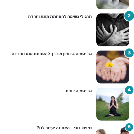
תרגילי נשימה להפחתת מתח וחרדה
מדיטציה בדמיון מודרך להפחתת מתח וחרדה
מדיטציה יומית
טיפול זוגי – האם זה יעזור לנו?