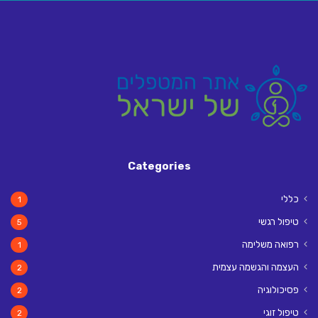
Categories
כללי
1
טיפול רגשי
5
רפואה משלימה
1
העצמה והגשמה עצמית
2
פסיכולוגיה
2
טיפול זוגי
2