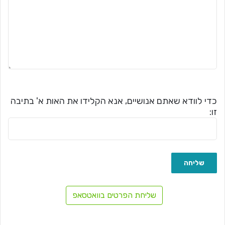
כדי לוודא שאתם אנושיים, אנא הקלידו את האות א' בתיבה
זו:
שליחת הפרטים בוואטסאפ