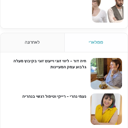
פופולארי
לאחרונה
חיה דור – ליווי זוגי וייעוץ זוגי בקיבוץ מעלה
גלבוע עמק המעיינות
נעמי נהרי – רייקי וטיפול רגשי בנהריה