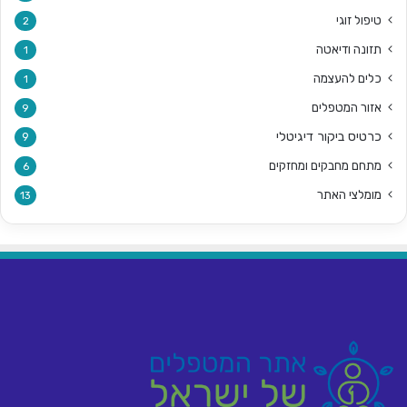
טיפול זוגי
2
תזונה ודיאטה
1
כלים להעצמה
1
אזור המטפלים
9
כרטיס ביקור דיגיטלי
9
מתחם מחבקים ומחזקים
6
מומלצי האתר
13