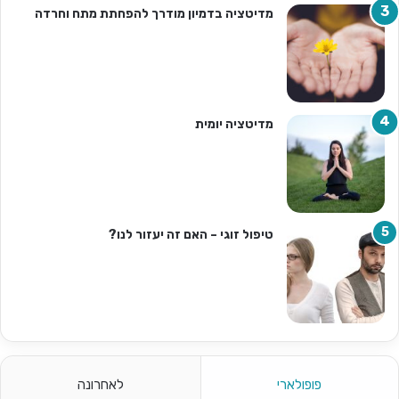
מדיטציה בדמיון מודרך להפחתת מתח וחרדה
מדיטציה יומית
טיפול זוגי – האם זה יעזור לנו?
פופולארי
לאחרונה