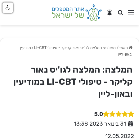
חפש
ניווט באתר
התחבר
ראשי
/
המלצה: המלצה לגו'יס נאור קליקר - טיפולי LI-CBT במודיעין
ובאון-ליין
המלצה: המלצה לגו'יס נאור
קליקר - טיפולי LI-CBT במודיעין
ובאון-ליין
5.0
31 בינואר 2023 13:38
12.05.2022