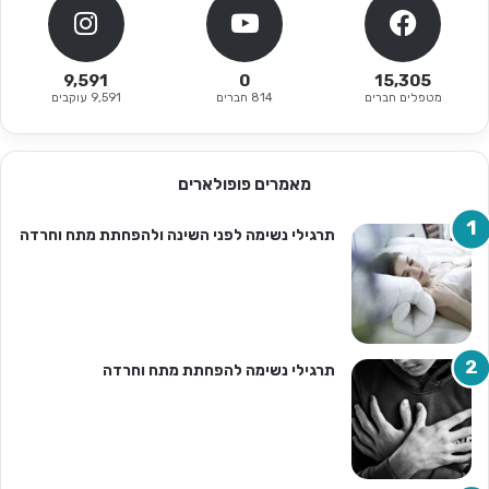
9,591
0
15,305
מטפלים חברים
814 חברים
9,591 עוקבים
מאמרים פופולארים
תרגילי נשימה לפני השינה ולהפחתת מתח וחרדה
תרגילי נשימה להפחתת מתח וחרדה